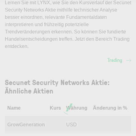
Lernen Sie mit LYNX, wie Sie den Kursverlauf der Secunet
Security Networks Aktie mithilfe technischer Analyse
besser einordnen, relevante Fundamentaldaten
interpretieren und frühzeitig potenzielle
Trendveränderungen erkennen. So können Sie fundierte
Handelsentscheidungen treffen. Jetzt den Bereich Trading
entdecken.
Trading
Secunet Security Networks Aktie:
Ähnliche Aktien
Name
Kurs
Währung
Änderung in %
GrowGeneration
USD