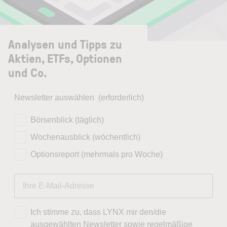
Analysen und Tipps zu
Aktien, ETFs, Optionen
und Co.
Newsletter auswählen
(erforderlich)
Börsenblick (täglich)
Wochenausblick (wöchentlich)
Optionsreport (mehrmals pro Woche)
Ich stimme zu, dass LYNX mir den/die
ausgewählten Newsletter sowie regelmäßige