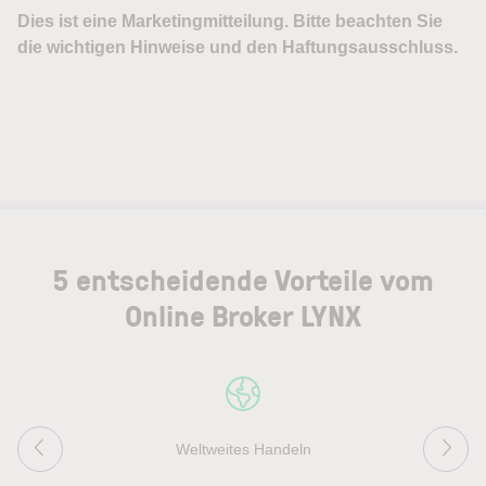
5 entscheidende Vorteile vom
Online Broker LYNX
Weltweites Handeln