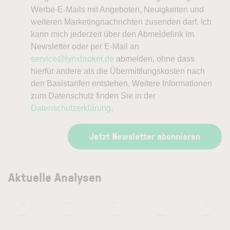
Werbe-E-Mails mit Angeboten, Neuigkeiten und
weiteren Marketingnachrichten zusenden darf. Ich
kann mich jederzeit über den Abmeldelink im
Newsletter oder per E-Mail an
service@lynxbroker.de
abmelden, ohne dass
hierfür andere als die Übermittlungskosten nach
den Basistarifen entstehen. Weitere Informationen
zum Datenschutz finden Sie in der
Datenschutzerklärung
.
Jetzt Newsletter abonnieren
Aktuelle Analysen
—
—
—
—
—
—
—
—
—
—