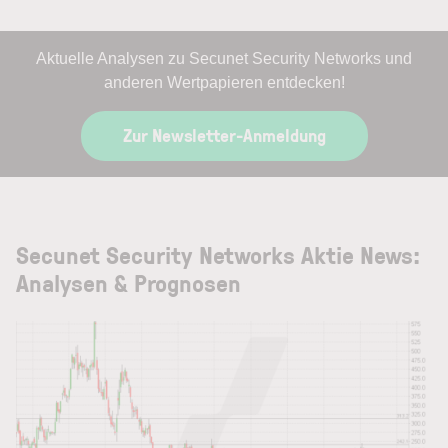
Aktuelle Analysen zu Secunet Security Networks und
anderen Wertpapieren entdecken!
Zur Newsletter-Anmeldung
Secunet Security Networks Aktie News:
Analysen & Prognosen