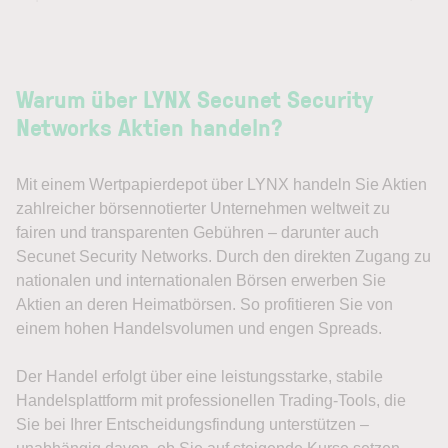
Warum über LYNX Secunet Security
Networks Aktien handeln?
Mit einem Wertpapierdepot über LYNX handeln Sie Aktien
zahlreicher börsennotierter Unternehmen weltweit zu
fairen und transparenten Gebühren – darunter auch
Secunet Security Networks. Durch den direkten Zugang zu
nationalen und internationalen Börsen erwerben Sie
Aktien an deren Heimatbörsen. So profitieren Sie von
einem hohen Handelsvolumen und engen Spreads.
Der Handel erfolgt über eine leistungsstarke, stabile
Handelsplattform mit professionellen Trading-Tools, die
Sie bei Ihrer Entscheidungsfindung unterstützen –