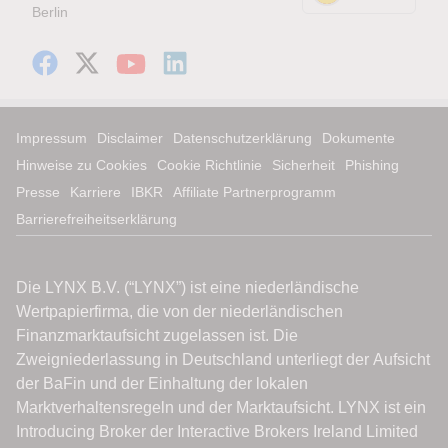
Berlin
Impressum
Disclaimer
Datenschutzerklärung
Dokumente
Hinweise zu Cookies
Cookie Richtlinie
Sicherheit
Phishing
Presse
Karriere
IBKR
Affiliate Partnerprogramm
Barrierefreiheitserklärung