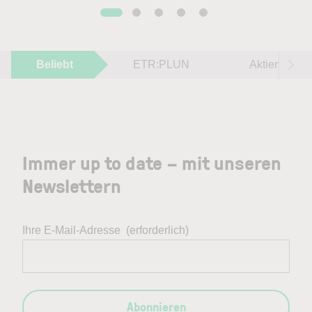
Beliebt
ETR:PLUN
Aktien im F
Immer up to date – mit unseren
Newslettern
Ihre E-Mail-Adresse
(erforderlich)
Abonnieren