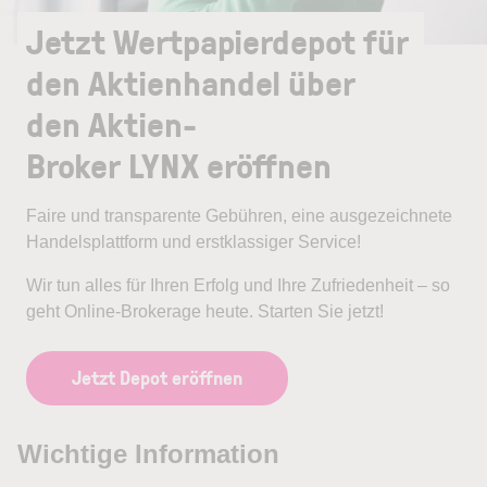
Jetzt Wertpapierdepot für
den Aktienhandel über
den Aktien-
Broker LYNX eröffnen
Faire und transparente Gebühren, eine ausgezeichnete
Handelsplattform und erstklassiger Service!
Wir tun alles für Ihren Erfolg und Ihre Zufriedenheit – so
geht Online-Brokerage heute. Starten Sie jetzt!
Jetzt Depot eröffnen