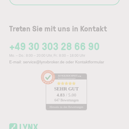
Treten Sie mit uns in Kontakt
+49 30 303 28 66 90
Mo. – Do.: 8:00 – 20:00 Uhr, Fr.: 8:00 – 18:00 Uhr
E-mail:
service@lynxbroker.de
oder
Kontaktformular
AUSGEZEICHNET
.org
Kundenbewertungen
SEHR GUT
4.83
/ 5.00
647 Bewertungen
Hinweis zu den Bewertungen