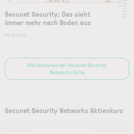
Secunet Security: Das sieht
immer mehr nach Boden aus
03.11.2025
Alle Analysen der Secunet Security
Networks Aktie
Secunet Security Networks Aktienkurs
Datum | Zeit
06.08.26 | 20:24