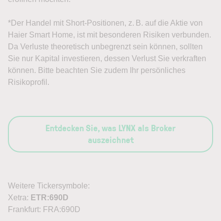
*Der Handel mit Short-Positionen, z. B. auf die Aktie von
Haier Smart Home, ist mit besonderen Risiken verbunden.
Da Verluste theoretisch unbegrenzt sein können, sollten
Sie nur Kapital investieren, dessen Verlust Sie verkraften
können. Bitte beachten Sie zudem Ihr persönliches
Risikoprofil.
Entdecken Sie, was LYNX als Broker
auszeichnet
Weitere Tickersymbole:
Xetra:
ETR:690D
Frankfurt: FRA:690D