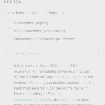
und Co.
Newsletter auswählen
(erforderlich)
Börsenblick (täglich)
Wochenausblick (wöchentlich)
Optionsreport (mehrmals pro Woche)
Ich stimme zu, dass LYNX mir den/die
ausgewählten Newsletter sowie regelmäßige
Werbe-E-Mails mit Angeboten, Neuigkeiten und
weiteren Marketingnachrichten zusenden darf. Ich
kann mich jederzeit über den Abmeldelink im
Newsletter oder per E-Mail an
service@lynxbroker.de
abmelden, ohne dass