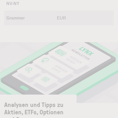
NV-NY
Grammer
EUR
Analysen und Tipps zu
Aktien, ETFs, Optionen