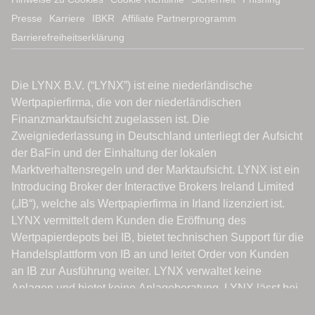
Presse
Karriere
IBKR
Affiliate Partnerprogramm
Barrierefreiheitserklärung