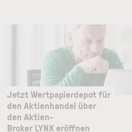
Jetzt Wertpapierdepot für
den Aktienhandel über
den Aktien-
Broker LYNX eröffnen