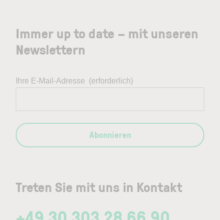
Immer up to date – mit unseren
Newslettern
Ihre E-Mail-Adresse
(erforderlich)
Abonnieren
Treten Sie mit uns in Kontakt
+49 30 303 28 66 90