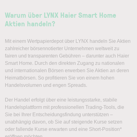
Warum über LYNX Haier Smart Home
Aktien handeln?
Mit einem Wertpapierdepot über LYNX handeln Sie Aktien
zahlreicher börsennotierter Unternehmen weltweit zu
fairen und transparenten Gebühren – darunter auch Haier
Smart Home. Durch den direkten Zugang zu nationalen
und internationalen Börsen erwerben Sie Aktien an deren
Heimatbörsen. So profitieren Sie von einem hohen
Handelsvolumen und engen Spreads.
Der Handel erfolgt über eine leistungsstarke, stabile
Handelsplattform mit professionellen Trading-Tools, die
Sie bei Ihrer Entscheidungsfindung unterstützen –
unabhängig davon, ob Sie auf steigende Kurse setzen
oder fallende Kurse erwarten und eine Short-Position*
eröffnen möchten.