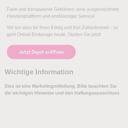
Faire und transparente Gebühren, eine ausgezeichnete
Handelsplattform und erstklassiger Service!
Wir tun alles für Ihren Erfolg und Ihre Zufriedenheit – so
geht Online-Brokerage heute. Starten Sie jetzt!
Jetzt Depot eröffnen