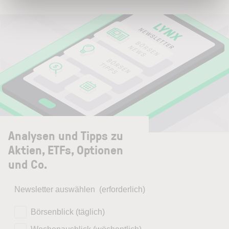
Analysen und Tipps zu
Aktien, ETFs, Optionen
und Co.
Newsletter auswählen
(erforderlich)
Börsenblick (täglich)