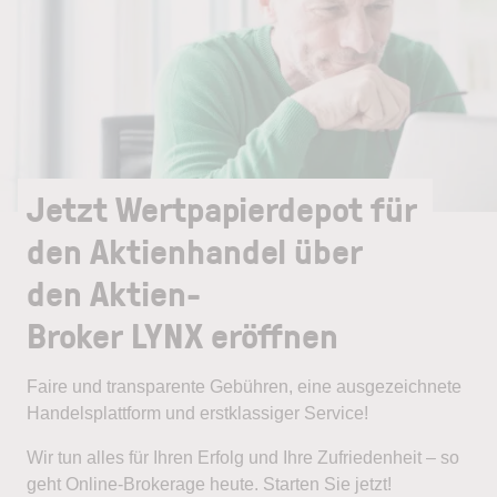
Jetzt Wertpapierdepot für
den Aktienhandel über
den Aktien-
Broker LYNX eröffnen
Faire und transparente Gebühren, eine ausgezeichnete
Handelsplattform und erstklassiger Service!
Wir tun alles für Ihren Erfolg und Ihre Zufriedenheit – so
geht Online-Brokerage heute. Starten Sie jetzt!