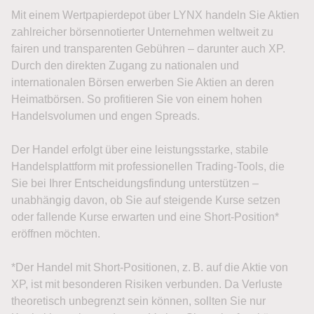
Mit einem Wertpapierdepot über LYNX handeln Sie Aktien
zahlreicher börsennotierter Unternehmen weltweit zu
fairen und transparenten Gebühren – darunter auch XP.
Durch den direkten Zugang zu nationalen und
internationalen Börsen erwerben Sie Aktien an deren
Heimatbörsen. So profitieren Sie von einem hohen
Handelsvolumen und engen Spreads.
Der Handel erfolgt über eine leistungsstarke, stabile
Handelsplattform mit professionellen Trading-Tools, die
Sie bei Ihrer Entscheidungsfindung unterstützen –
unabhängig davon, ob Sie auf steigende Kurse setzen
oder fallende Kurse erwarten und eine Short-Position*
eröffnen möchten.
*Der Handel mit Short-Positionen, z. B. auf die Aktie von
XP, ist mit besonderen Risiken verbunden. Da Verluste
theoretisch unbegrenzt sein können, sollten Sie nur