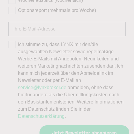
Wochenausblick (wöchentlich)
Optionsreport (mehrmals pro Woche)
Ich stimme zu, dass LYNX mir den/die
ausgewählten Newsletter sowie regelmäßige
Werbe-E-Mails mit Angeboten, Neuigkeiten und
weiteren Marketingnachrichten zusenden darf. Ich
kann mich jederzeit über den Abmeldelink im
Newsletter oder per E-Mail an
service@lynxbroker.de
abmelden, ohne dass
hierfür andere als die Übermittlungskosten nach
den Basistarifen entstehen. Weitere Informationen
zum Datenschutz finden Sie in der
Datenschutzerklärung
.
Jetzt Newsletter abonnieren