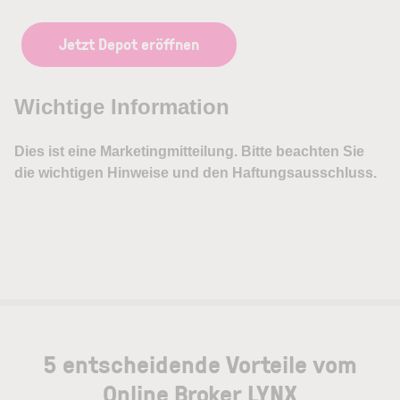
Jetzt Depot eröffnen
5 entscheidende Vorteile vom
Online Broker LYNX