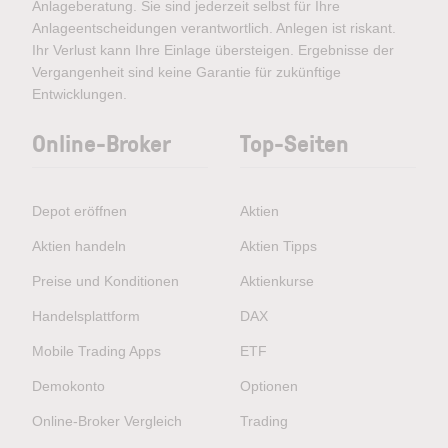
Anlageberatung. Sie sind jederzeit selbst für Ihre
Anlageentscheidungen verantwortlich. Anlegen ist riskant.
Ihr Verlust kann Ihre Einlage übersteigen. Ergebnisse der
Vergangenheit sind keine Garantie für zukünftige
Entwicklungen.
Online-Broker
Top-Seiten
Depot eröffnen
Aktien
Aktien handeln
Aktien Tipps
Preise und Konditionen
Aktienkurse
Handelsplattform
DAX
Mobile Trading Apps
ETF
Demokonto
Optionen
Online-Broker Vergleich
Trading