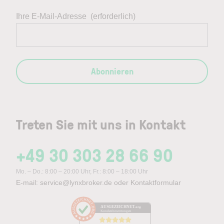
Ihre E-Mail-Adresse
(erforderlich)
Abonnieren
Treten Sie mit uns in Kontakt
+49 30 303 28 66 90
Mo. – Do.: 8:00 – 20:00 Uhr, Fr.: 8:00 – 18:00 Uhr
E-mail:
service@lynxbroker.de
oder
Kontaktformular
AUSGEZEICHNET
.org
Kundenbewertungen