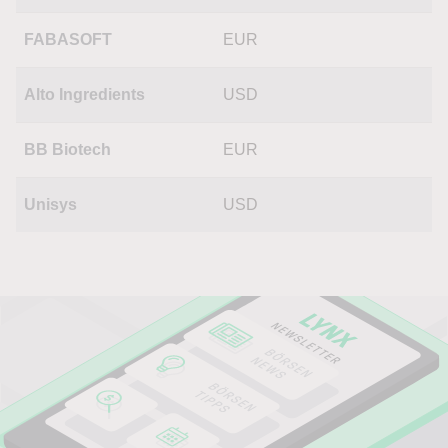
FABASOFT
EUR
Alto Ingredients
USD
BB Biotech
EUR
Unisys
USD