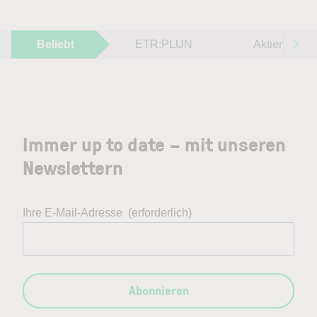
Beliebt
ETR:PLUN
Aktien im F
Immer up to date – mit unseren
Newslettern
Ihre E-Mail-Adresse
(erforderlich)
Abonnieren