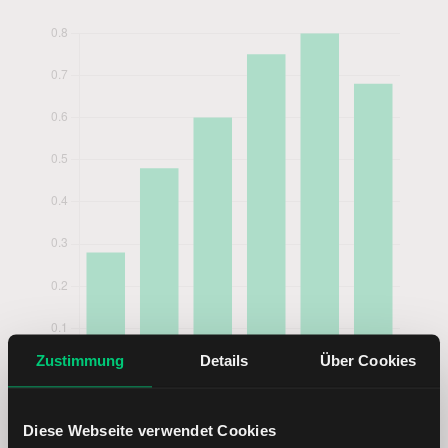
Zustimmung
Details
Über Cookies
Diese Webseite verwendet Cookies