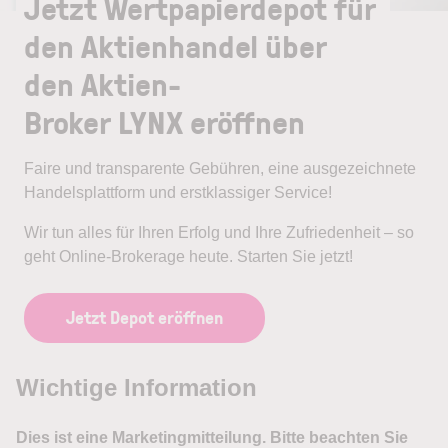
Jetzt Wertpapierdepot für
den Aktienhandel über
den Aktien-
Broker LYNX eröffnen
Faire und transparente Gebühren, eine ausgezeichnete
Handelsplattform und erstklassiger Service!
Wir tun alles für Ihren Erfolg und Ihre Zufriedenheit – so
geht Online-Brokerage heute. Starten Sie jetzt!
Jetzt Depot eröffnen