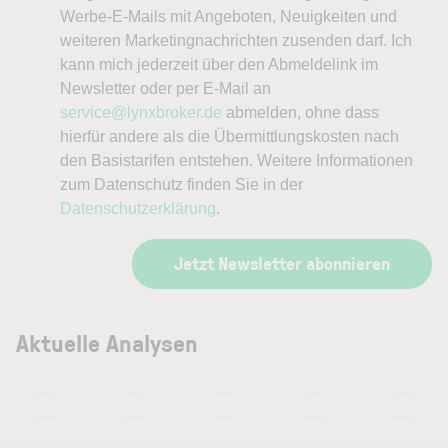
Werbe-E-Mails mit Angeboten, Neuigkeiten und
weiteren Marketingnachrichten zusenden darf. Ich
kann mich jederzeit über den Abmeldelink im
Newsletter oder per E-Mail an
service@lynxbroker.de
abmelden, ohne dass
hierfür andere als die Übermittlungskosten nach
den Basistarifen entstehen. Weitere Informationen
zum Datenschutz finden Sie in der
Datenschutzerklärung
.
Jetzt Newsletter abonnieren
Aktuelle Analysen
—
—
—
—
—
—
—
—
—
—