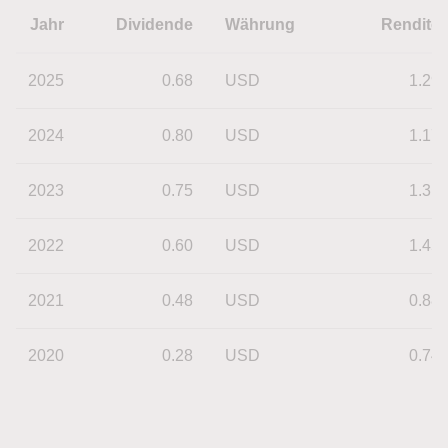
Jahr
Dividende
Währung
Rendite
2025
0.68
USD
1.29
2024
0.80
USD
1.17
2023
0.75
USD
1.31
2022
0.60
USD
1.45
2021
0.48
USD
0.88
2020
0.28
USD
0.74