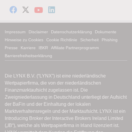
Impressum
Disclaimer
Datenschutzerklärung
Dokumente
Hinweise zu Cookies
Cookie Richtlinie
Sicherheit
Phishing
Presse
Karriere
IBKR
Affiliate Partnerprogramm
Barrierefreiheitserklärung