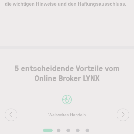
5 entscheidende Vorteile vom
Online Broker LYNX
Weltweites Handeln