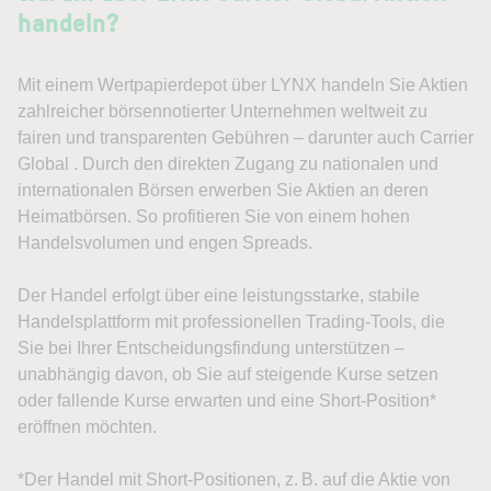
handeln?
Mit einem Wertpapierdepot über LYNX handeln Sie Aktien
zahlreicher börsennotierter Unternehmen weltweit zu
fairen und transparenten Gebühren – darunter auch Carrier
Global . Durch den direkten Zugang zu nationalen und
internationalen Börsen erwerben Sie Aktien an deren
Heimatbörsen. So profitieren Sie von einem hohen
Handelsvolumen und engen Spreads.
Der Handel erfolgt über eine leistungsstarke, stabile
Handelsplattform mit professionellen Trading-Tools, die
Sie bei Ihrer Entscheidungsfindung unterstützen –
unabhängig davon, ob Sie auf steigende Kurse setzen
oder fallende Kurse erwarten und eine Short-Position*
eröffnen möchten.
*Der Handel mit Short-Positionen, z. B. auf die Aktie von