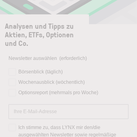
Analysen und Tipps zu
Aktien, ETFs, Optionen
und Co.
Newsletter auswählen
(erforderlich)
Börsenblick (täglich)
Wochenausblick (wöchentlich)
Optionsreport (mehrmals pro Woche)
Ich stimme zu, dass LYNX mir den/die
ausgewählten Newsletter sowie regelmäßige