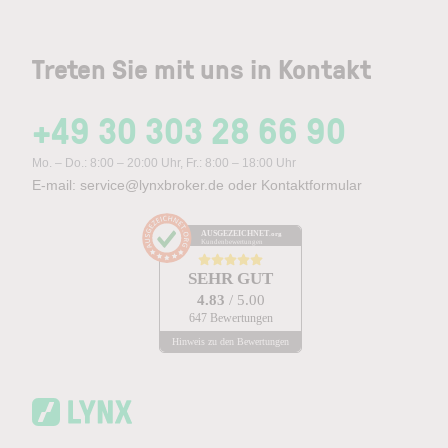
Treten Sie mit uns in Kontakt
+49 30 303 28 66 90
Mo. – Do.: 8:00 – 20:00 Uhr, Fr.: 8:00 – 18:00 Uhr
E-mail:
service@lynxbroker.de
oder
Kontaktformular
AUSGEZEICHNET
.org
Kundenbewertungen
SEHR GUT
4.83
/ 5.00
647 Bewertungen
Hinweis zu den Bewertungen