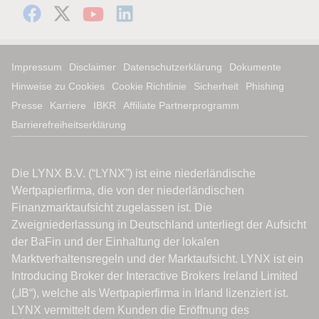
Impressum
Disclaimer
Datenschutzerklärung
Dokumente
Hinweise zu Cookies
Cookie Richtlinie
Sicherheit
Phishing
Presse
Karriere
IBKR
Affiliate Partnerprogramm
Barrierefreiheitserklärung