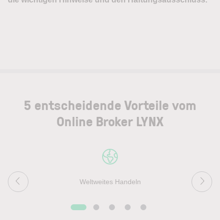
5 entscheidende Vorteile vom
Online Broker LYNX
Weltweites Handeln