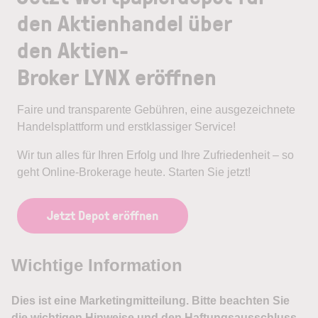
den Aktienhandel über
den Aktien-
Broker LYNX eröffnen
Faire und transparente Gebühren, eine ausgezeichnete
Handelsplattform und erstklassiger Service!
Wir tun alles für Ihren Erfolg und Ihre Zufriedenheit – so
geht Online-Brokerage heute. Starten Sie jetzt!
Jetzt Depot eröffnen