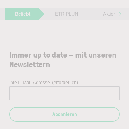
Beliebt
ETR:PLUN
Aktien im F
Immer up to date – mit unseren
Newslettern
Ihre E-Mail-Adresse
(erforderlich)
Abonnieren