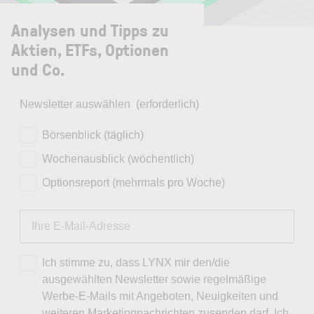
Analysen und Tipps zu
Aktien, ETFs, Optionen
und Co.
Newsletter auswählen
(erforderlich)
Börsenblick (täglich)
Wochenausblick (wöchentlich)
Optionsreport (mehrmals pro Woche)
Ich stimme zu, dass LYNX mir den/die
ausgewählten Newsletter sowie regelmäßige
Werbe-E-Mails mit Angeboten, Neuigkeiten und
weiteren Marketingnachrichten zusenden darf. Ich