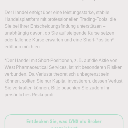
Der Handel erfolgt über eine leistungsstarke, stabile
Handelsplattform mit professionellen Trading-Tools, die
Sie bei Ihrer Entscheidungsfindung unterstützen –
unabhängig davon, ob Sie auf steigende Kurse setzen
oder fallende Kurse erwarten und eine Short-Position*
eröffnen möchten.
*Der Handel mit Short-Positionen, z. B. auf die Aktie von
West Pharmaceutical Services, ist mit besonderen Risiken
verbunden. Da Verluste theoretisch unbegrenzt sein
können, sollten Sie nur Kapital investieren, dessen Verlust
Sie verkraften können. Bitte beachten Sie zudem Ihr
persönliches Risikoprofil.
Entdecken Sie, was LYNX als Broker