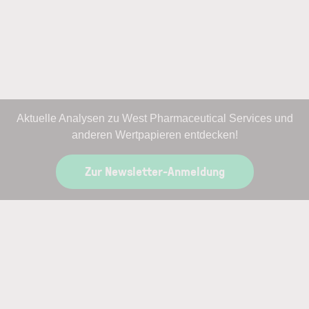
Aktuelle Analysen zu West Pharmaceutical Services und
anderen Wertpapieren entdecken!
Zur Newsletter-Anmeldung