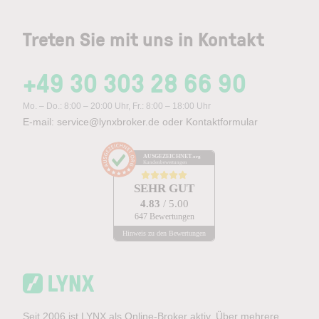
Treten Sie mit uns in Kontakt
+49 30 303 28 66 90
Mo. – Do.: 8:00 – 20:00 Uhr, Fr.: 8:00 – 18:00 Uhr
E-mail:
service@lynxbroker.de
oder
Kontaktformular
AUSGEZEICHNET
.org
Kundenbewertungen
SEHR GUT
4.83
/ 5.00
647 Bewertungen
Hinweis zu den Bewertungen
Seit 2006 ist LYNX als Online-Broker aktiv. Über mehrere