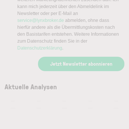
kann mich jederzeit über den Abmeldelink im
Newsletter oder per E-Mail an
service@lynxbroker.de
abmelden, ohne dass
hierfür andere als die Übermittlungskosten nach
den Basistarifen entstehen. Weitere Informationen
zum Datenschutz finden Sie in der
Datenschutzerklärung
.
Jetzt Newsletter abonnieren
Aktuelle Analysen
—
—
—
—
—
—
—
—
—
—