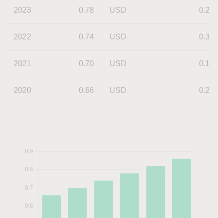
2023
0.78
USD
0.22
2022
0.74
USD
0.31
2021
0.70
USD
0.15
2020
0.66
USD
0.23