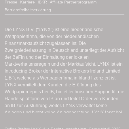
Presse
Karriere
IBKR
Affiliate Partnerprogramm
Barrierefreiheitserklärung