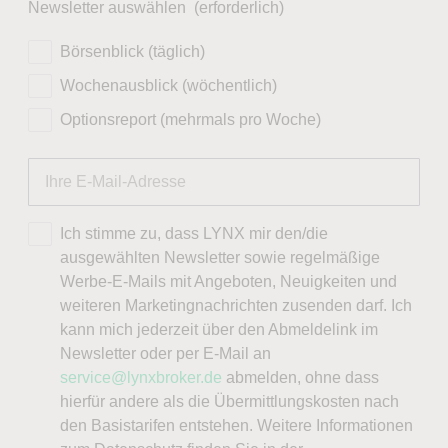
Newsletter auswählen
(erforderlich)
Börsenblick (täglich)
Wochenausblick (wöchentlich)
Optionsreport (mehrmals pro Woche)
Ich stimme zu, dass LYNX mir den/die
ausgewählten Newsletter sowie regelmäßige
Werbe-E-Mails mit Angeboten, Neuigkeiten und
weiteren Marketingnachrichten zusenden darf. Ich
kann mich jederzeit über den Abmeldelink im
Newsletter oder per E-Mail an
service@lynxbroker.de
abmelden, ohne dass
hierfür andere als die Übermittlungskosten nach
den Basistarifen entstehen. Weitere Informationen