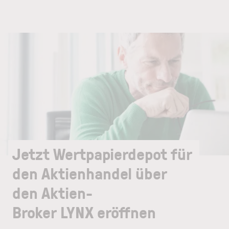
Jetzt Wertpapierdepot für
den Aktienhandel über
den Aktien-
Broker LYNX eröffnen