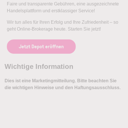
Faire und transparente Gebühren, eine ausgezeichnete
Handelsplattform und erstklassiger Service!
Wir tun alles für Ihren Erfolg und Ihre Zufriedenheit – so
geht Online-Brokerage heute. Starten Sie jetzt!
Jetzt Depot eröffnen