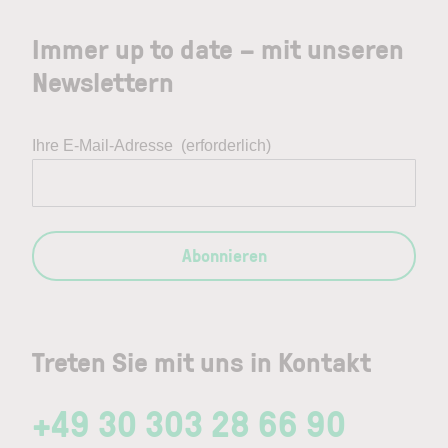
Immer up to date – mit unseren
Newslettern
Ihre E-Mail-Adresse
(erforderlich)
Abonnieren
Treten Sie mit uns in Kontakt
+49 30 303 28 66 90