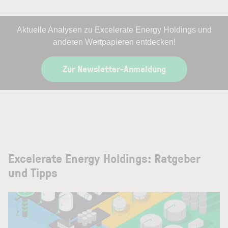
Aktuelle Analysen zu Excelerate Energy Holdings und
anderen Wertpapieren entdecken!
Zur Newsletter-Anmeldung
Excelerate Energy Holdings: Ratgeber
und Tipps