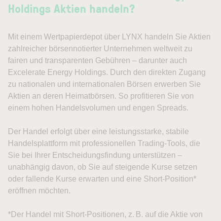
Holdings Aktien handeln?
Mit einem Wertpapierdepot über LYNX handeln Sie Aktien
zahlreicher börsennotierter Unternehmen weltweit zu
fairen und transparenten Gebühren – darunter auch
Excelerate Energy Holdings. Durch den direkten Zugang
zu nationalen und internationalen Börsen erwerben Sie
Aktien an deren Heimatbörsen. So profitieren Sie von
einem hohen Handelsvolumen und engen Spreads.
Der Handel erfolgt über eine leistungsstarke, stabile
Handelsplattform mit professionellen Trading-Tools, die
Sie bei Ihrer Entscheidungsfindung unterstützen –
unabhängig davon, ob Sie auf steigende Kurse setzen
oder fallende Kurse erwarten und eine Short-Position*
eröffnen möchten.
*Der Handel mit Short-Positionen, z. B. auf die Aktie von