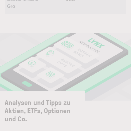
Gro
Analysen und Tipps zu
Aktien, ETFs, Optionen
und Co.