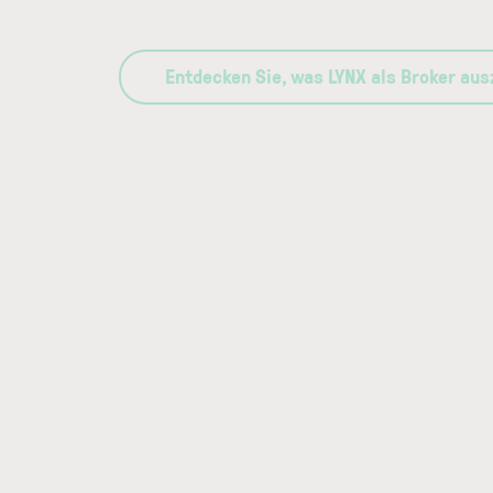
Entdecken Sie, was LYNX als Broker au