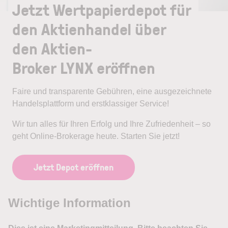
Jetzt Wertpapierdepot für
den Aktienhandel über
den Aktien-
Broker LYNX eröffnen
Faire und transparente Gebühren, eine ausgezeichnete
Handelsplattform und erstklassiger Service!
Wir tun alles für Ihren Erfolg und Ihre Zufriedenheit – so
geht Online-Brokerage heute. Starten Sie jetzt!
Jetzt Depot eröffnen