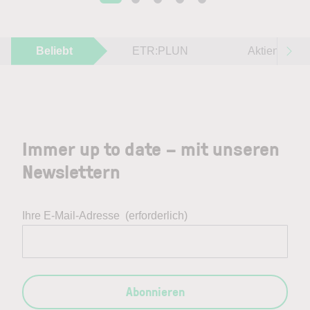
Beliebt
ETR:PLUN
Aktien im F
Immer up to date – mit unseren
Newslettern
Ihre E-Mail-Adresse
(erforderlich)
Abonnieren