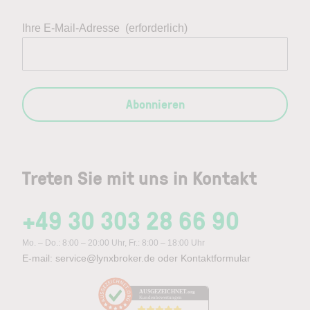
Ihre E-Mail-Adresse
(erforderlich)
Abonnieren
Treten Sie mit uns in Kontakt
+49 30 303 28 66 90
Mo. – Do.: 8:00 – 20:00 Uhr, Fr.: 8:00 – 18:00 Uhr
E-mail:
service@lynxbroker.de
oder
Kontaktformular
AUSGEZEICHNET
.org
Kundenbewertungen