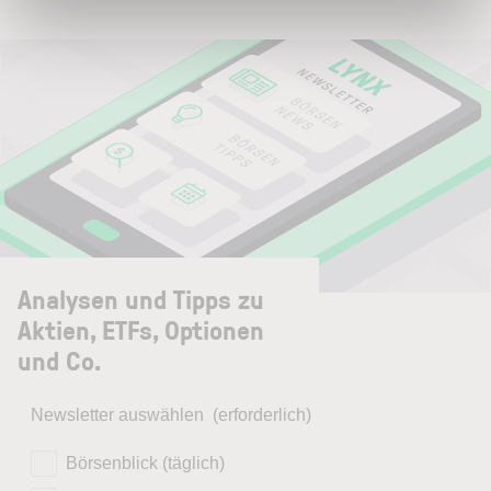
Analysen und Tipps zu
Aktien, ETFs, Optionen
und Co.
Newsletter auswählen
(erforderlich)
Börsenblick (täglich)