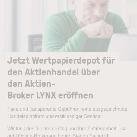
Jetzt Wertpapierdepot für
den Aktienhandel über
den Aktien-
Broker LYNX eröffnen
Faire und transparente Gebühren, eine ausgezeichnete
Handelsplattform und erstklassiger Service!
Wir tun alles für Ihren Erfolg und Ihre Zufriedenheit – so
geht Online-Brokerage heute. Starten Sie jetzt!