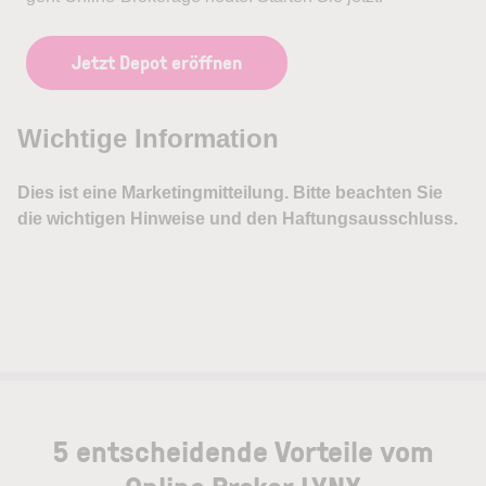
Jetzt Depot eröffnen
5 entscheidende Vorteile vom