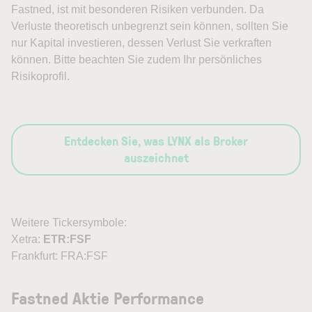
Fastned, ist mit besonderen Risiken verbunden. Da
Verluste theoretisch unbegrenzt sein können, sollten Sie
nur Kapital investieren, dessen Verlust Sie verkraften
können. Bitte beachten Sie zudem Ihr persönliches
Risikoprofil.
Entdecken Sie, was LYNX als Broker
auszeichnet
Weitere Tickersymbole:
Xetra:
ETR:FSF
Frankfurt: FRA:FSF
Fastned Aktie Performance