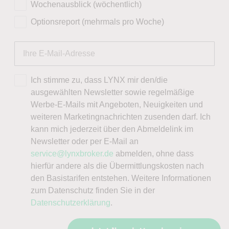
Wochenausblick (wöchentlich)
Optionsreport (mehrmals pro Woche)
Ich stimme zu, dass LYNX mir den/die
ausgewählten Newsletter sowie regelmäßige
Werbe-E-Mails mit Angeboten, Neuigkeiten und
weiteren Marketingnachrichten zusenden darf. Ich
kann mich jederzeit über den Abmeldelink im
Newsletter oder per E-Mail an
service@lynxbroker.de
abmelden, ohne dass
hierfür andere als die Übermittlungskosten nach
den Basistarifen entstehen. Weitere Informationen
zum Datenschutz finden Sie in der
Datenschutzerklärung
.