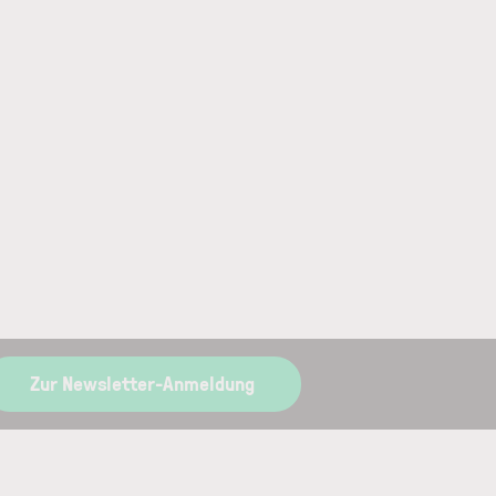
Zur Newsletter-Anmeldung