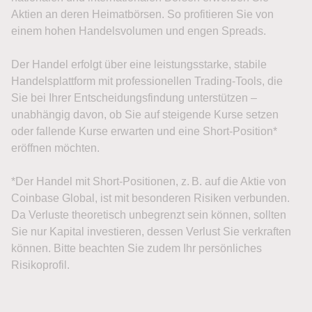
Aktien an deren Heimatbörsen. So profitieren Sie von
einem hohen Handelsvolumen und engen Spreads.
Der Handel erfolgt über eine leistungsstarke, stabile
Handelsplattform mit professionellen Trading-Tools, die
Sie bei Ihrer Entscheidungsfindung unterstützen –
unabhängig davon, ob Sie auf steigende Kurse setzen
oder fallende Kurse erwarten und eine Short-Position*
eröffnen möchten.
*Der Handel mit Short-Positionen, z. B. auf die Aktie von
Coinbase Global, ist mit besonderen Risiken verbunden.
Da Verluste theoretisch unbegrenzt sein können, sollten
Sie nur Kapital investieren, dessen Verlust Sie verkraften
können. Bitte beachten Sie zudem Ihr persönliches
Risikoprofil.