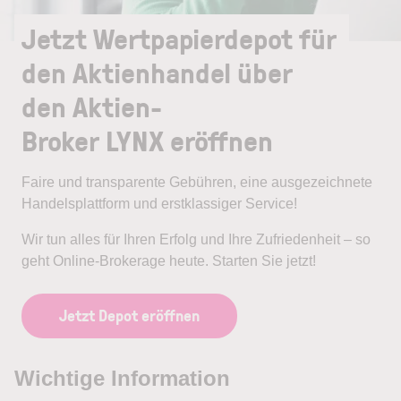
Jetzt Wertpapierdepot für
den Aktienhandel über
den Aktien-
Broker LYNX eröffnen
Faire und transparente Gebühren, eine ausgezeichnete
Handelsplattform und erstklassiger Service!
Wir tun alles für Ihren Erfolg und Ihre Zufriedenheit – so
geht Online-Brokerage heute. Starten Sie jetzt!
Jetzt Depot eröffnen