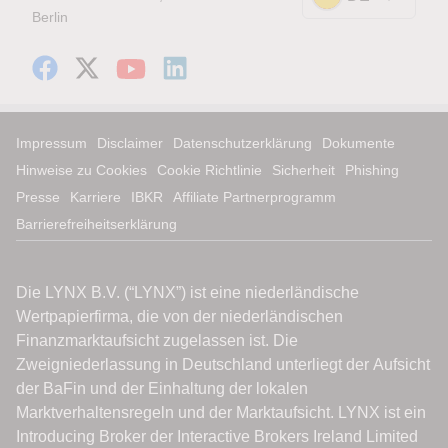
Berlin
Impressum
Disclaimer
Datenschutzerklärung
Dokumente
Hinweise zu Cookies
Cookie Richtlinie
Sicherheit
Phishing
Presse
Karriere
IBKR
Affiliate Partnerprogramm
Barrierefreiheitserklärung