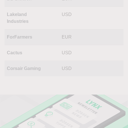
Lakeland
USD
Industries
ForFarmers
EUR
Cactus
USD
Corsair Gaming
USD