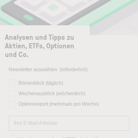
Analysen und Tipps zu
Aktien, ETFs, Optionen
und Co.
Newsletter auswählen
(erforderlich)
Börsenblick (täglich)
Wochenausblick (wöchentlich)
Optionsreport (mehrmals pro Woche)