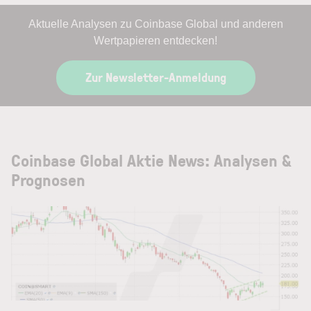
Aktuelle Analysen zu Coinbase Global und anderen
Wertpapieren entdecken!
Zur Newsletter-Anmeldung
Coinbase Global Aktie News: Analysen &
Prognosen