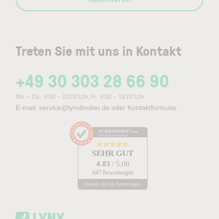
Treten Sie mit uns in Kontakt
+49 30 303 28 66 90
Mo. – Do.: 8:00 – 20:00 Uhr, Fr.: 8:00 – 18:00 Uhr
E-mail:
service@lynxbroker.de
oder
Kontaktformular
AUSGEZEICHNET
.org
Kundenbewertungen
SEHR GUT
4.83
/ 5.00
647 Bewertungen
Hinweis zu den Bewertungen