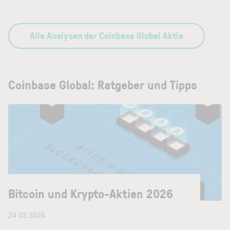
Alle Analysen der Coinbase Global Aktie
Coinbase Global: Ratgeber und Tipps
Bitcoin und Krypto-Aktien 2026
24.03.2026