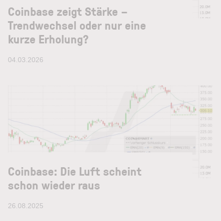
Coinbase zeigt Stärke –
Trendwechsel oder nur eine
kurze Erholung?
04.03.2026
Coinbase: Die Luft scheint
schon wieder raus
26.08.2025