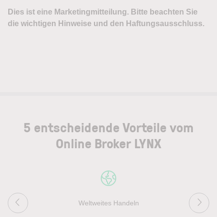
5 entscheidende Vorteile vom
Online Broker LYNX
Weltweites Handeln