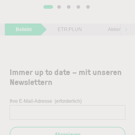
Beliebt
ETR:PLUN
Aktien im F
Immer up to date – mit unseren
Newslettern
Ihre E-Mail-Adresse
(erforderlich)
Abonnieren