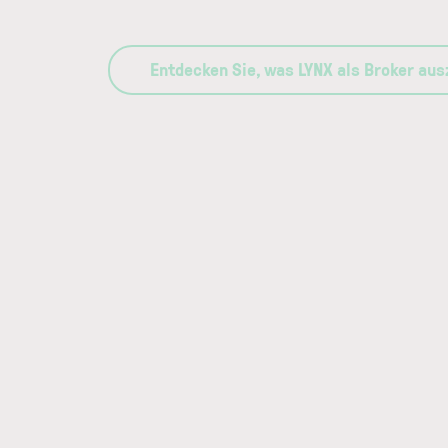
Entdecken Sie, was LYNX als Broker au