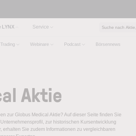
e LYNX
Service
Suche nach Aktie, 
Trading
Webinare
Podcast
Börsennews
al Aktie
nen zur Globus Medical Aktie? Auf dieser Seite finden Sie
Unternehmensprofil, zur historischen Kursentwicklung
, erhalten Sie zudem Informationen zu vergleichbaren