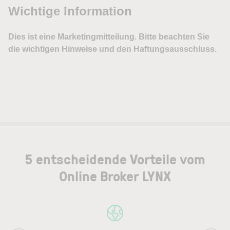
5 entscheidende Vorteile vom
Online Broker LYNX