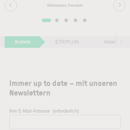
Weltweites Handeln
Beliebt
ETR:PLUN
Aktien im F
Immer up to date – mit unseren
Newslettern
Ihre E-Mail-Adresse
(erforderlich)