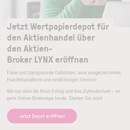
Jetzt Wertpapierdepot für
den Aktienhandel über
den Aktien-
Broker LYNX eröffnen
Faire und transparente Gebühren, eine ausgezeichnete
Handelsplattform und erstklassiger Service!
Wir tun alles für Ihren Erfolg und Ihre Zufriedenheit – so
geht Online-Brokerage heute. Starten Sie jetzt!
Jetzt Depot eröffnen