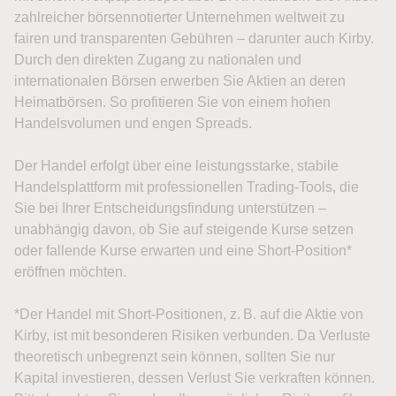
zahlreicher börsennotierter Unternehmen weltweit zu
fairen und transparenten Gebühren – darunter auch Kirby.
Durch den direkten Zugang zu nationalen und
internationalen Börsen erwerben Sie Aktien an deren
Heimatbörsen. So profitieren Sie von einem hohen
Handelsvolumen und engen Spreads.
Der Handel erfolgt über eine leistungsstarke, stabile
Handelsplattform mit professionellen Trading-Tools, die
Sie bei Ihrer Entscheidungsfindung unterstützen –
unabhängig davon, ob Sie auf steigende Kurse setzen
oder fallende Kurse erwarten und eine Short-Position*
eröffnen möchten.
*Der Handel mit Short-Positionen, z. B. auf die Aktie von
Kirby, ist mit besonderen Risiken verbunden. Da Verluste
theoretisch unbegrenzt sein können, sollten Sie nur
Kapital investieren, dessen Verlust Sie verkraften können.