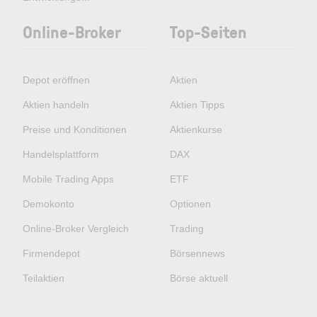
Online-Broker
Top-Seiten
Depot eröffnen
Aktien
Aktien handeln
Aktien Tipps
Preise und Konditionen
Aktienkurse
Handelsplattform
DAX
Mobile Trading Apps
ETF
Demokonto
Optionen
Online-Broker Vergleich
Trading
Firmendepot
Börsennews
Teilaktien
Börse aktuell