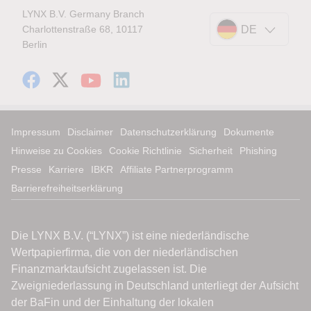
LYNX B.V. Germany Branch
Charlottenstraße 68, 10117
DE
Berlin
Impressum
Disclaimer
Datenschutzerklärung
Dokumente
Hinweise zu Cookies
Cookie Richtlinie
Sicherheit
Phishing
Presse
Karriere
IBKR
Affiliate Partnerprogramm
Barrierefreiheitserklärung