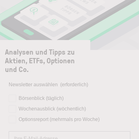
Analysen und Tipps zu
Aktien, ETFs, Optionen
und Co.
Newsletter auswählen
(erforderlich)
Börsenblick (täglich)
Wochenausblick (wöchentlich)
Optionsreport (mehrmals pro Woche)