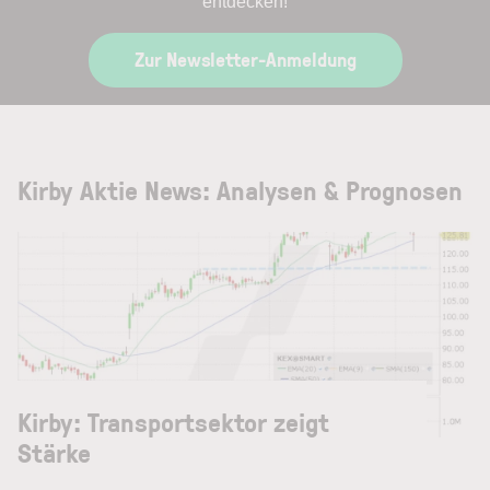
entdecken!
Zur Newsletter-Anmeldung
Kirby Aktie News: Analysen & Prognosen
Kirby: Transportsektor zeigt
Stärke