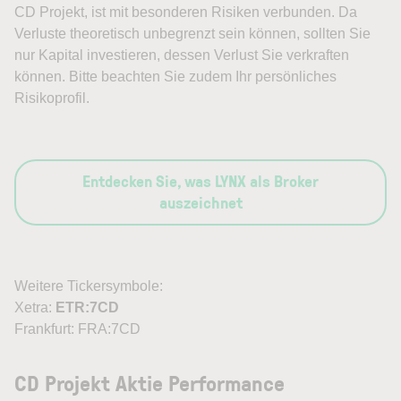
CD Projekt, ist mit besonderen Risiken verbunden. Da
Verluste theoretisch unbegrenzt sein können, sollten Sie
nur Kapital investieren, dessen Verlust Sie verkraften
können. Bitte beachten Sie zudem Ihr persönliches
Risikoprofil.
Entdecken Sie, was LYNX als Broker
auszeichnet
Weitere Tickersymbole:
Xetra:
ETR:7CD
Frankfurt: FRA:7CD
CD Projekt Aktie Performance