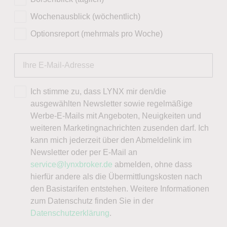
Wochenausblick (wöchentlich)
Optionsreport (mehrmals pro Woche)
Ich stimme zu, dass LYNX mir den/die
ausgewählten Newsletter sowie regelmäßige
Werbe-E-Mails mit Angeboten, Neuigkeiten und
weiteren Marketingnachrichten zusenden darf. Ich
kann mich jederzeit über den Abmeldelink im
Newsletter oder per E-Mail an
service@lynxbroker.de
abmelden, ohne dass
hierfür andere als die Übermittlungskosten nach
den Basistarifen entstehen. Weitere Informationen
zum Datenschutz finden Sie in der
Datenschutzerklärung
.