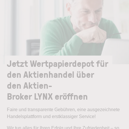
Jetzt Wertpapierdepot für
den Aktienhandel über
den Aktien-
Broker LYNX eröffnen
Faire und transparente Gebühren, eine ausgezeichnete
Handelsplattform und erstklassiger Service!
Wir tun alles für Ihren Erfolg und Ihre Zufriedenheit – so