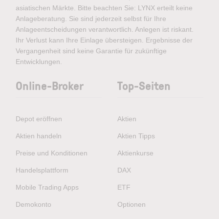
asiatischen Märkte. Bitte beachten Sie: LYNX erteilt keine
Anlageberatung. Sie sind jederzeit selbst für Ihre
Anlageentscheidungen verantwortlich. Anlegen ist riskant.
Ihr Verlust kann Ihre Einlage übersteigen. Ergebnisse der
Vergangenheit sind keine Garantie für zukünftige
Entwicklungen.
Online-Broker
Top-Seiten
Depot eröffnen
Aktien
Aktien handeln
Aktien Tipps
Preise und Konditionen
Aktienkurse
Handelsplattform
DAX
Mobile Trading Apps
ETF
Demokonto
Optionen