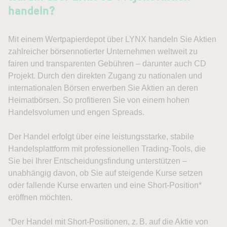
handeln?
Mit einem Wertpapierdepot über LYNX handeln Sie Aktien
zahlreicher börsennotierter Unternehmen weltweit zu
fairen und transparenten Gebühren – darunter auch CD
Projekt. Durch den direkten Zugang zu nationalen und
internationalen Börsen erwerben Sie Aktien an deren
Heimatbörsen. So profitieren Sie von einem hohen
Handelsvolumen und engen Spreads.
Der Handel erfolgt über eine leistungsstarke, stabile
Handelsplattform mit professionellen Trading-Tools, die
Sie bei Ihrer Entscheidungsfindung unterstützen –
unabhängig davon, ob Sie auf steigende Kurse setzen
oder fallende Kurse erwarten und eine Short-Position*
eröffnen möchten.
*Der Handel mit Short-Positionen, z. B. auf die Aktie von