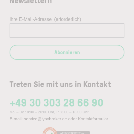
Newslettern
Ihre E-Mail-Adresse
(erforderlich)
Abonnieren
Treten Sie mit uns in Kontakt
+49 30 303 28 66 90
Mo. – Do.: 8:00 – 20:00 Uhr, Fr.: 8:00 – 18:00 Uhr
E-mail:
service@lynxbroker.de
oder
Kontaktformular
AUSGEZEICHNET
.org