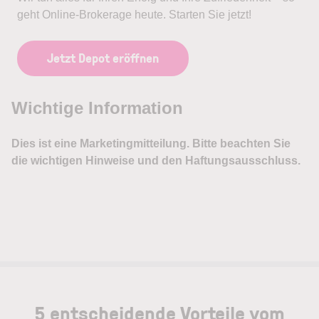
geht Online-Brokerage heute. Starten Sie jetzt!
Jetzt Depot eröffnen
5 entscheidende Vorteile vom