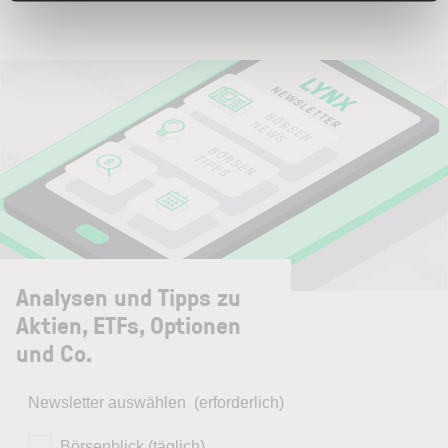
Analysen und Tipps zu
Aktien, ETFs, Optionen
und Co.
Newsletter auswählen
(erforderlich)
Börsenblick (täglich)