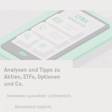
Analysen und Tipps zu
Aktien, ETFs, Optionen
und Co.
Newsletter auswählen
(erforderlich)
Börsenblick (täglich)