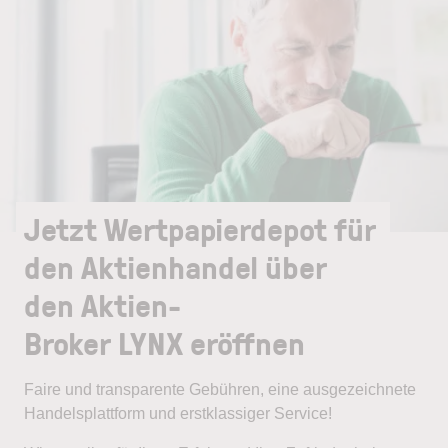
Jetzt Wertpapierdepot für
den Aktienhandel über
den Aktien-
Broker LYNX eröffnen
Faire und transparente Gebühren, eine ausgezeichnete
Handelsplattform und erstklassiger Service!