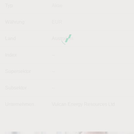
Typ
Aktie
Währung
EUR
Land
Australien
Index
--
Supersektor
--
Subsektor
--
Unternehmen
Vulcan Energy Resources Ltd