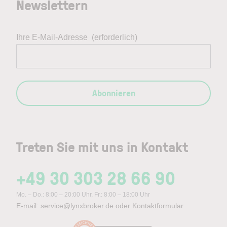
Newslettern
Ihre E-Mail-Adresse
(erforderlich)
Abonnieren
Treten Sie mit uns in Kontakt
+49 30 303 28 66 90
Mo. – Do.: 8:00 – 20:00 Uhr, Fr.: 8:00 – 18:00 Uhr
E-mail:
service@lynxbroker.de
oder
Kontaktformular