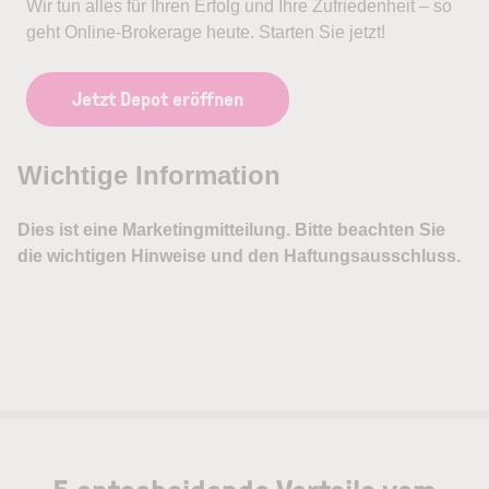
Wir tun alles für Ihren Erfolg und Ihre Zufriedenheit – so
geht Online-Brokerage heute. Starten Sie jetzt!
Jetzt Depot eröffnen