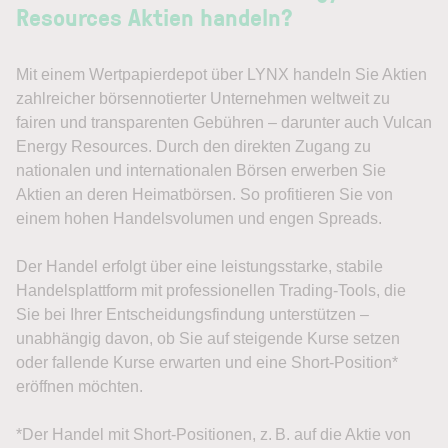
Resources Aktien handeln?
Mit einem Wertpapierdepot über LYNX handeln Sie Aktien
zahlreicher börsennotierter Unternehmen weltweit zu
fairen und transparenten Gebühren – darunter auch Vulcan
Energy Resources. Durch den direkten Zugang zu
nationalen und internationalen Börsen erwerben Sie
Aktien an deren Heimatbörsen. So profitieren Sie von
einem hohen Handelsvolumen und engen Spreads.
Der Handel erfolgt über eine leistungsstarke, stabile
Handelsplattform mit professionellen Trading-Tools, die
Sie bei Ihrer Entscheidungsfindung unterstützen –
unabhängig davon, ob Sie auf steigende Kurse setzen
oder fallende Kurse erwarten und eine Short-Position*
eröffnen möchten.
*Der Handel mit Short-Positionen, z. B. auf die Aktie von