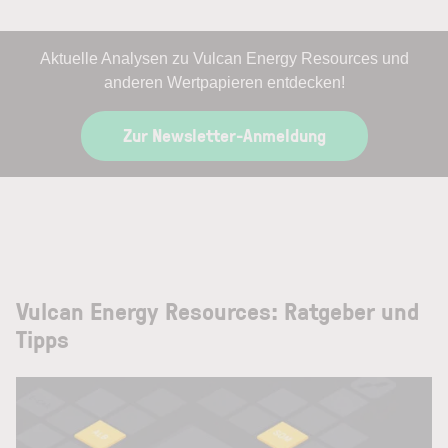
Aktuelle Analysen zu Vulcan Energy Resources und
anderen Wertpapieren entdecken!
Zur Newsletter-Anmeldung
Vulcan Energy Resources: Ratgeber und
Tipps