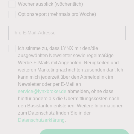
Wochenausblick (wöchentlich)
Optionsreport (mehrmals pro Woche)
Ich stimme zu, dass LYNX mir den/die
ausgewählten Newsletter sowie regelmäßige
Werbe-E-Mails mit Angeboten, Neuigkeiten und
weiteren Marketingnachrichten zusenden darf. Ich
kann mich jederzeit über den Abmeldelink im
Newsletter oder per E-Mail an
service@lynxbroker.de
abmelden, ohne dass
hierfür andere als die Übermittlungskosten nach
den Basistarifen entstehen. Weitere Informationen
zum Datenschutz finden Sie in der
Datenschutzerklärung
.