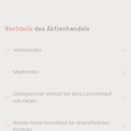
Nachteile
des Aktienhandels
Verlustrisiko
Marktrisiko
Unbegrenzter Verlust bei dem Leerverkauf
von Aktien
Relativ hohe Investition für diversifiziertes
Portfolio