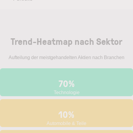
Trend-Heatmap nach Sektor
Aufteilung der meistgehandelten Aktien nach Branchen
70%
Technologie
10%
Automobile & Teile