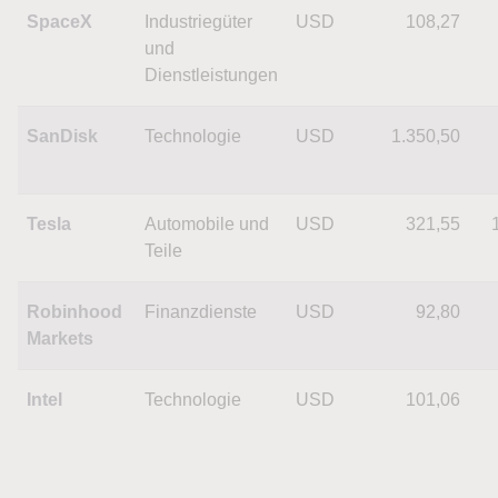
SpaceX
Industriegüter
USD
108,27
und
Dienstleistungen
SanDisk
Technologie
USD
1.350,50
Tesla
Automobile und
USD
321,55
Teile
Robinhood
Finanzdienste
USD
92,80
Markets
Intel
Technologie
USD
101,06