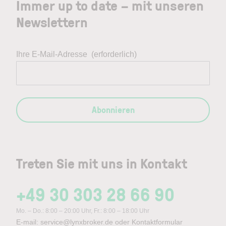
Immer up to date – mit unseren
Newslettern
Ihre E-Mail-Adresse
(erforderlich)
Abonnieren
Treten Sie mit uns in Kontakt
+49 30 303 28 66 90
Mo. – Do.: 8:00 – 20:00 Uhr, Fr.: 8:00 – 18:00 Uhr
E-mail:
service@lynxbroker.de
oder
Kontaktformular