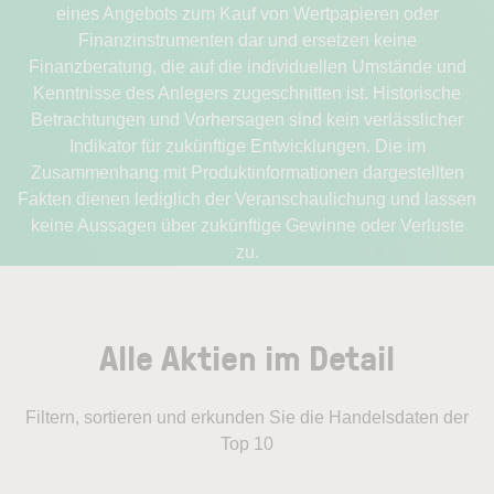
eines Angebots zum Kauf von Wertpapieren oder
Finanzinstrumenten dar und ersetzen keine
Finanzberatung, die auf die individuellen Umstände und
Kenntnisse des Anlegers zugeschnitten ist. Historische
Betrachtungen und Vorhersagen sind kein verlässlicher
Indikator für zukünftige Entwicklungen. Die im
Zusammenhang mit Produktinformationen dargestellten
Fakten dienen lediglich der Veranschaulichung und lassen
keine Aussagen über zukünftige Gewinne oder Verluste
zu.
Alle Aktien im Detail
Filtern, sortieren und erkunden Sie die Handelsdaten der
Top 10