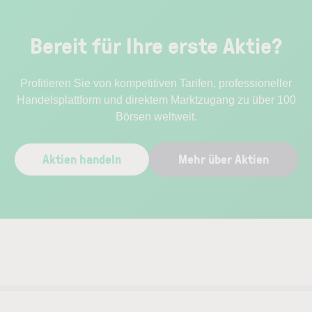
Bereit für Ihre erste Aktie?
Profitieren Sie von kompetitiven Tarifen, professioneller
Handelsplattform und direktem Marktzugang zu über 100
Börsen weltweit.
Aktien handeln
Mehr über Aktien