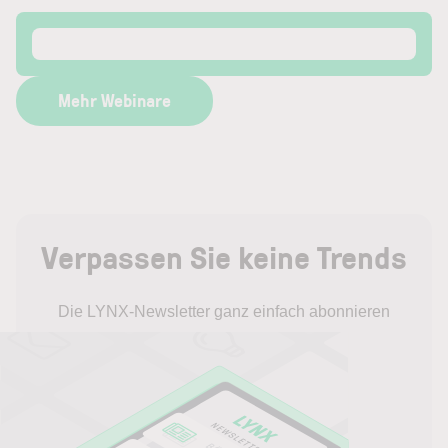
Mehr Webinare
Verpassen Sie keine Trends
Die LYNX-Newsletter ganz einfach abonnieren