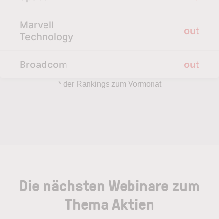
Marvell
out
Technology
Broadcom
out
* der Rankings zum Vormonat
Die nächsten Webinare zum
Thema Aktien