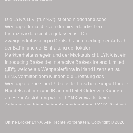
Online Broker LYNX. Alle Rechte vorbehalten. Copyright © 2026.