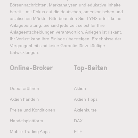
Börsennachrichten, Marktanalysen und edukative Inhalte
bereit – mit Fokus auf die deutschen, amerikanischen und
asiatischen Märkte. Bitte beachten Sie: LYNX erteilt keine
Anlageberatung. Sie sind jederzeit selbst für Ihre
Anlageentscheidungen verantwortlich. Anlegen ist riskant.
Ihr Verlust kann Ihre Einlage übersteigen. Ergebnisse der
Vergangenheit sind keine Garantie für zukünftige
Entwicklungen.
Online-Broker
Top-Seiten
Depot eröffnen
Aktien
Aktien handeln
Aktien Tipps
Preise und Konditionen
Aktienkurse
Handelsplattform
DAX
Mobile Trading Apps
ETF