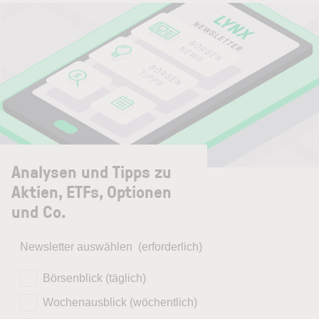
Analysen und Tipps zu
Aktien, ETFs, Optionen
und Co.
Newsletter auswählen
(erforderlich)
Börsenblick (täglich)
Wochenausblick (wöchentlich)