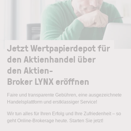
Jetzt Wertpapierdepot für
den Aktienhandel über
den Aktien-
Broker LYNX eröffnen
Faire und transparente Gebühren, eine ausgezeichnete
Handelsplattform und erstklassiger Service!
Wir tun alles für Ihren Erfolg und Ihre Zufriedenheit – so
geht Online-Brokerage heute. Starten Sie jetzt!