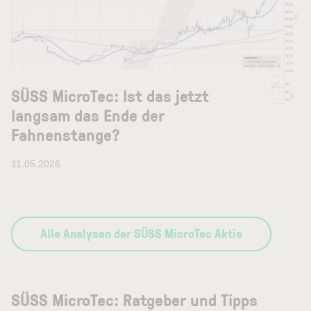
SÜSS MicroTec: Ist das jetzt
langsam das Ende der
Fahnenstange?
11.05.2026
Alle Analysen der SÜSS MicroTec Aktie
SÜSS MicroTec: Ratgeber und Tipps