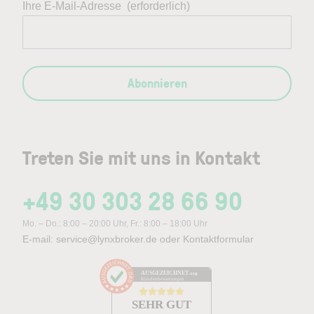
Ihre E-Mail-Adresse
(erforderlich)
Abonnieren
Treten Sie mit uns in Kontakt
+49 30 303 28 66 90
Mo. – Do.: 8:00 – 20:00 Uhr, Fr.: 8:00 – 18:00 Uhr
E-mail:
service@lynxbroker.de
oder
Kontaktformular
AUSGEZEICHNET
.org
Kundenbewertungen
SEHR GUT