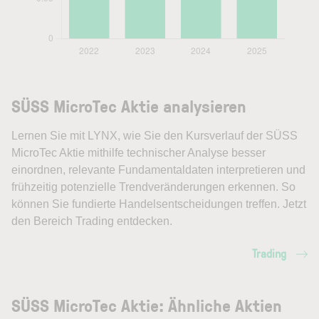
SÜSS MicroTec Aktie analysieren
Lernen Sie mit LYNX, wie Sie den Kursverlauf der SÜSS
MicroTec Aktie mithilfe technischer Analyse besser
einordnen, relevante Fundamentaldaten interpretieren und
frühzeitig potenzielle Trendveränderungen erkennen. So
können Sie fundierte Handelsentscheidungen treffen. Jetzt
den Bereich Trading entdecken.
Trading
SÜSS MicroTec Aktie: Ähnliche Aktien