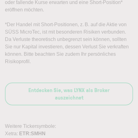
oder fallende Kurse erwarten und eine Short-Position*
eröffnen möchten.
*Der Handel mit Short-Positionen, z. B. auf die Aktie von
SÜSS MicroTec, ist mit besonderen Risiken verbunden.
Da Verluste theoretisch unbegrenzt sein können, sollten
Sie nur Kapital investieren, dessen Verlust Sie verkraften
können. Bitte beachten Sie zudem Ihr persönliches
Risikoprofil.
Entdecken Sie, was LYNX als Broker
auszeichnet
Weitere Tickersymbole:
Xetra:
ETR:SMHN