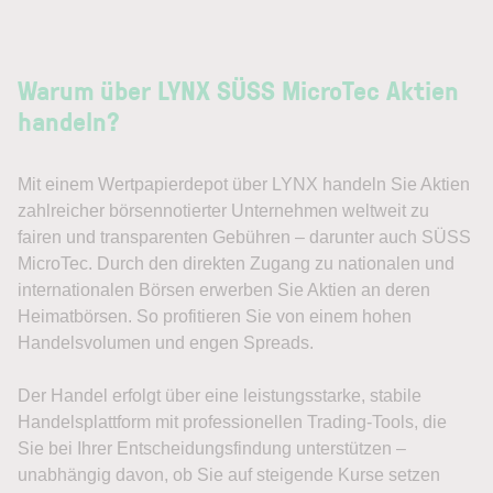
Warum über LYNX SÜSS MicroTec Aktien
handeln?
Mit einem Wertpapierdepot über LYNX handeln Sie Aktien
zahlreicher börsennotierter Unternehmen weltweit zu
fairen und transparenten Gebühren – darunter auch SÜSS
MicroTec. Durch den direkten Zugang zu nationalen und
internationalen Börsen erwerben Sie Aktien an deren
Heimatbörsen. So profitieren Sie von einem hohen
Handelsvolumen und engen Spreads.
Der Handel erfolgt über eine leistungsstarke, stabile
Handelsplattform mit professionellen Trading-Tools, die
Sie bei Ihrer Entscheidungsfindung unterstützen –
unabhängig davon, ob Sie auf steigende Kurse setzen