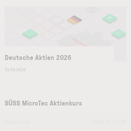
Deutsche Aktien 2026
31.03.2026
SÜSS MicroTec Aktienkurs
Datum | Zeit
05.08.26 | 21:58