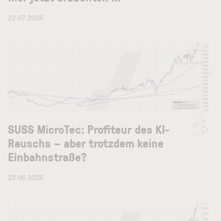
22.07.2026
SUSS MicroTec: Profiteur des KI-
Rauschs – aber trotzdem keine
Einbahnstraße?
23.06.2026