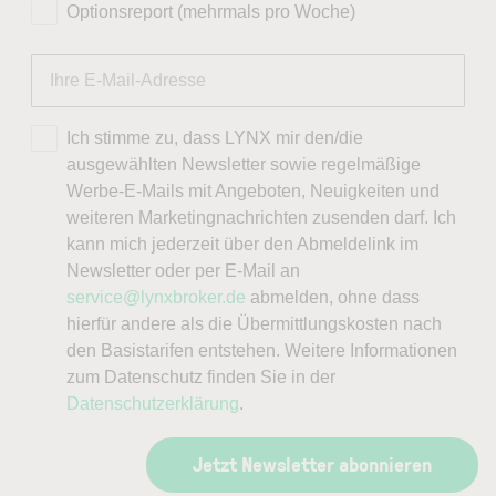
Optionsreport (mehrmals pro Woche)
Ich stimme zu, dass LYNX mir den/die
ausgewählten Newsletter sowie regelmäßige
Werbe-E-Mails mit Angeboten, Neuigkeiten und
weiteren Marketingnachrichten zusenden darf. Ich
kann mich jederzeit über den Abmeldelink im
Newsletter oder per E-Mail an
service@lynxbroker.de
abmelden, ohne dass
hierfür andere als die Übermittlungskosten nach
den Basistarifen entstehen. Weitere Informationen
zum Datenschutz finden Sie in der
Datenschutzerklärung
.
Jetzt Newsletter abonnieren