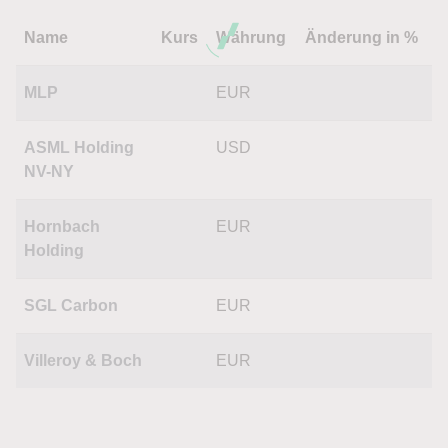
Name
Kurs
Währung
Änderung in %
MLP
EUR
ASML Holding
USD
NV-NY
Hornbach
EUR
Holding
SGL Carbon
EUR
Villeroy & Boch
EUR