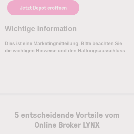
Jetzt Depot eröffnen
5 entscheidende Vorteile vom
Online Broker LYNX