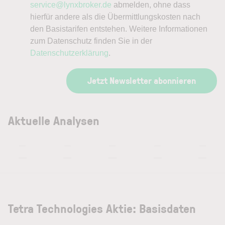
service@lynxbroker.de
abmelden, ohne dass
hierfür andere als die Übermittlungskosten nach
den Basistarifen entstehen. Weitere Informationen
zum Datenschutz finden Sie in der
Datenschutzerklärung
.
Jetzt Newsletter abonnieren
Aktuelle Analysen
—
—
—
—
—
—
—
—
—
—
Tetra Technologies Aktie: Basisdaten