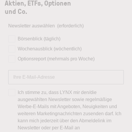
Aktien, ETFs, Optionen
und Co.
Newsletter auswählen
(erforderlich)
Börsenblick (täglich)
Wochenausblick (wöchentlich)
Optionsreport (mehrmals pro Woche)
Ich stimme zu, dass LYNX mir den/die
ausgewählten Newsletter sowie regelmäßige
Werbe-E-Mails mit Angeboten, Neuigkeiten und
weiteren Marketingnachrichten zusenden darf. Ich
kann mich jederzeit über den Abmeldelink im
Newsletter oder per E-Mail an