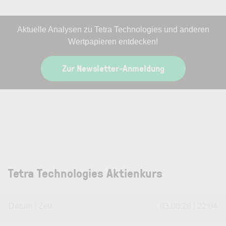
Aktuelle Analysen zu Tetra Technologies und anderen
Wertpapieren entdecken!
Zur Newsletter-Anmeldung
Tetra Technologies Aktienkurs
Datum | Zeit
03.08.26 | 22:04