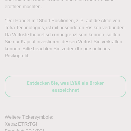
eröffnen möchten.
*Der Handel mit Short-Positionen, z. B. auf die Aktie von
Tetra Technologies, ist mit besonderen Risiken verbunden.
Da Verluste theoretisch unbegrenzt sein können, sollten
Sie nur Kapital investieren, dessen Verlust Sie verkraften
können. Bitte beachten Sie zudem Ihr persönliches
Risikoprofil.
Entdecken Sie, was LYNX als Broker
auszeichnet
Weitere Tickersymbole:
Xetra:
ETR:TGI