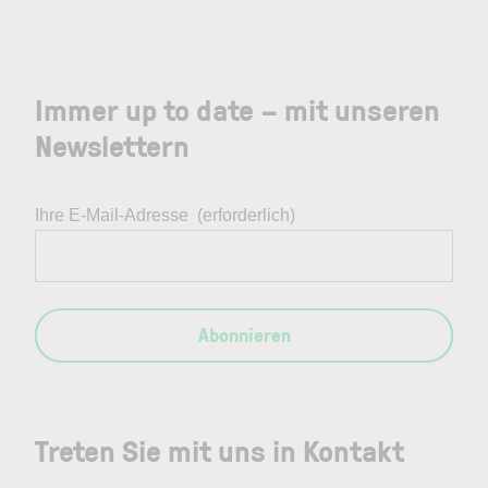
Immer up to date – mit unseren
Newslettern
Ihre E-Mail-Adresse
(erforderlich)
Abonnieren
Treten Sie mit uns in Kontakt