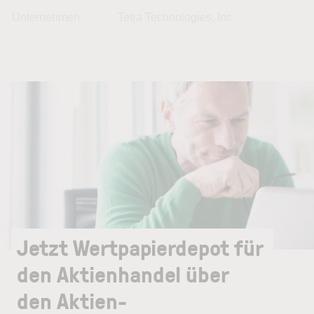
Unternehmen
Tetra Technologies, Inc.
Jetzt Wertpapierdepot für
den Aktienhandel über
den Aktien-