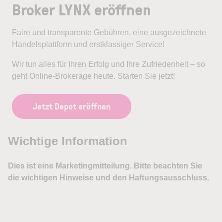
Broker LYNX eröffnen
Faire und transparente Gebühren, eine ausgezeichnete
Handelsplattform und erstklassiger Service!
Wir tun alles für Ihren Erfolg und Ihre Zufriedenheit – so
geht Online-Brokerage heute. Starten Sie jetzt!
Jetzt Depot eröffnen