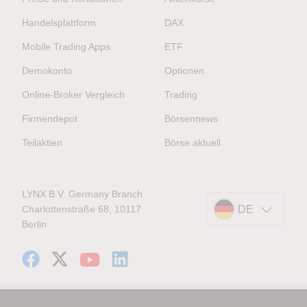
Handelsplattform
DAX
Mobile Trading Apps
ETF
Demokonto
Optionen
Online-Broker Vergleich
Trading
Firmendepot
Börsennews
Teilaktien
Börse aktuell
LYNX B.V. Germany Branch
Charlottenstraße 68, 10117
DE
Berlin