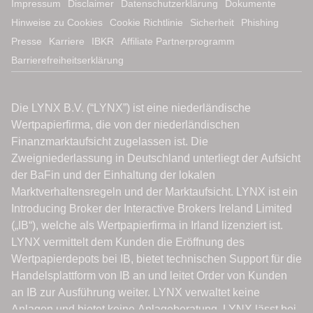
Impressum
Disclaimer
Datenschutzerklärung
Dokumente
Hinweise zu Cookies
Cookie Richtlinie
Sicherheit
Phishing
Presse
Karriere
IBKR
Affiliate Partnerprogramm
Barrierefreiheitserklärung