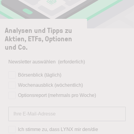
Analysen und Tipps zu
Aktien, ETFs, Optionen
und Co.
Newsletter auswählen
(erforderlich)
Börsenblick (täglich)
Wochenausblick (wöchentlich)
Optionsreport (mehrmals pro Woche)
Ich stimme zu, dass LYNX mir den/die