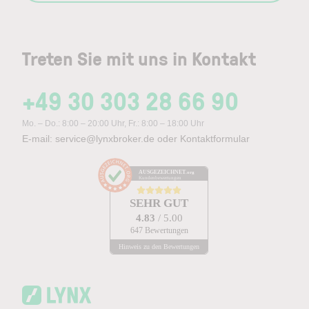
Treten Sie mit uns in Kontakt
+49 30 303 28 66 90
Mo. – Do.: 8:00 – 20:00 Uhr, Fr.: 8:00 – 18:00 Uhr
E-mail:
service@lynxbroker.de
oder
Kontaktformular
AUSGEZEICHNET
.org
Kundenbewertungen
SEHR GUT
4.83
/ 5.00
647 Bewertungen
Hinweis zu den Bewertungen