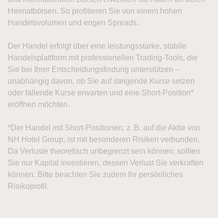
Heimatbörsen. So profitieren Sie von einem hohen
Handelsvolumen und engen Spreads.
Der Handel erfolgt über eine leistungsstarke, stabile
Handelsplattform mit professionellen Trading-Tools, die
Sie bei Ihrer Entscheidungsfindung unterstützen –
unabhängig davon, ob Sie auf steigende Kurse setzen
oder fallende Kurse erwarten und eine Short-Position*
eröffnen möchten.
*Der Handel mit Short-Positionen, z. B. auf die Aktie von
NH Hotel Group, ist mit besonderen Risiken verbunden.
Da Verluste theoretisch unbegrenzt sein können, sollten
Sie nur Kapital investieren, dessen Verlust Sie verkraften
können. Bitte beachten Sie zudem Ihr persönliches
Risikoprofil.