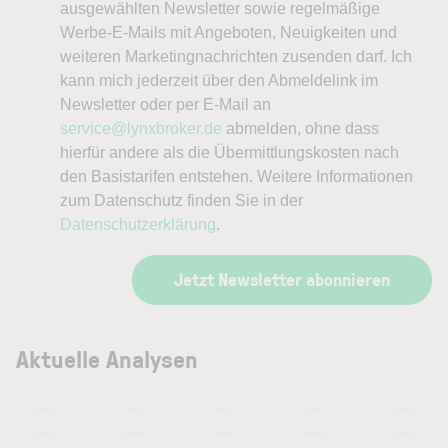
ausgewählten Newsletter sowie regelmäßige
Werbe-E-Mails mit Angeboten, Neuigkeiten und
weiteren Marketingnachrichten zusenden darf. Ich
kann mich jederzeit über den Abmeldelink im
Newsletter oder per E-Mail an
service@lynxbroker.de
abmelden, ohne dass
hierfür andere als die Übermittlungskosten nach
den Basistarifen entstehen. Weitere Informationen
zum Datenschutz finden Sie in der
Datenschutzerklärung
.
Jetzt Newsletter abonnieren
Aktuelle Analysen
—
—
—
—
—
—
—
—
—
—