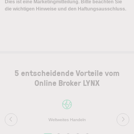
5 entscheidende Vorteile vom
Online Broker LYNX
Weltweites Handeln