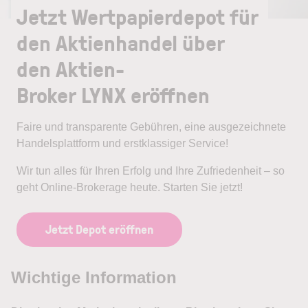
Jetzt Wertpapierdepot für
den Aktienhandel über
den Aktien-
Broker LYNX eröffnen
Faire und transparente Gebühren, eine ausgezeichnete
Handelsplattform und erstklassiger Service!
Wir tun alles für Ihren Erfolg und Ihre Zufriedenheit – so
geht Online-Brokerage heute. Starten Sie jetzt!
Jetzt Depot eröffnen