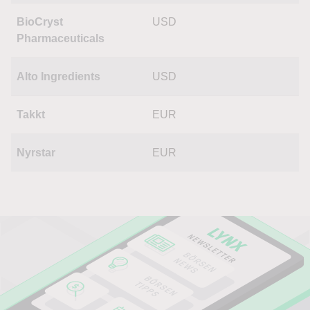
BioCryst
USD
Pharmaceuticals
Alto Ingredients
USD
Takkt
EUR
Nyrstar
EUR