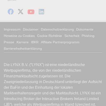
Impressum
Disclaimer
Datenschutzerklärung
Dokumente
Hinweise zu Cookies
Cookie Richtlinie
Sicherheit
Phishing
Presse
Karriere
IBKR
Affiliate Partnerprogramm
Barrierefreiheitserklärung