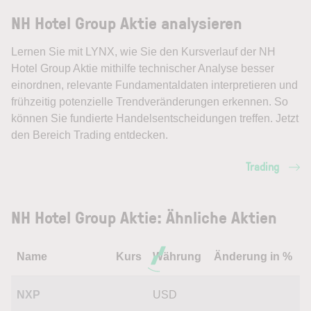
NH Hotel Group Aktie analysieren
Lernen Sie mit LYNX, wie Sie den Kursverlauf der NH
Hotel Group Aktie mithilfe technischer Analyse besser
einordnen, relevante Fundamentaldaten interpretieren und
frühzeitig potenzielle Trendveränderungen erkennen. So
können Sie fundierte Handelsentscheidungen treffen. Jetzt
den Bereich Trading entdecken.
Trading
NH Hotel Group Aktie: Ähnliche Aktien
Name
Kurs
Währung
Änderung in %
NXP
USD