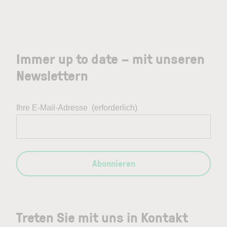
Immer up to date – mit unseren
Newslettern
Ihre E-Mail-Adresse
(erforderlich)
Abonnieren
Treten Sie mit uns in Kontakt