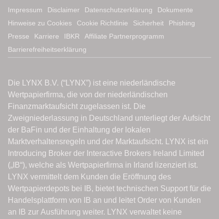
Impressum
Disclaimer
Datenschutzerklärung
Dokumente
Hinweise zu Cookies
Cookie Richtlinie
Sicherheit
Phishing
Presse
Karriere
IBKR
Affiliate Partnerprogramm
Barrierefreiheitserklärung