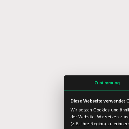
Zustimmung
Diese Webseite verwendet 
Wir setzen Cookies und ähnli
der Website. Wir setzen zud
(z.B. Ihre Region) zu erinner