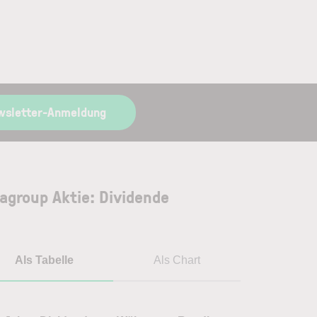
wsletter-Anmeldung
agroup Aktie: Dividende
Als Tabelle
Als Chart