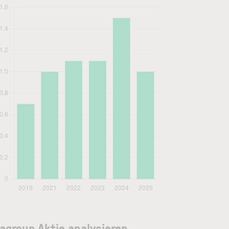
agroup Aktie analysieren