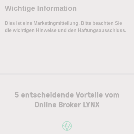
5 entscheidende Vorteile vom
Online Broker LYNX