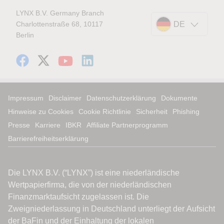
LYNX B.V. Germany Branch
Charlottenstraße 68, 10117
DE
Berlin
Impressum
Disclaimer
Datenschutzerklärung
Dokumente
Hinweise zu Cookies
Cookie Richtlinie
Sicherheit
Phishing
Presse
Karriere
IBKR
Affiliate Partnerprogramm
Barrierefreiheitserklärung