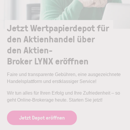
Jetzt Wertpapierdepot für
den Aktienhandel über
den Aktien-
Broker LYNX eröffnen
Faire und transparente Gebühren, eine ausgezeichnete
Handelsplattform und erstklassiger Service!
Wir tun alles für Ihren Erfolg und Ihre Zufriedenheit – so
geht Online-Brokerage heute. Starten Sie jetzt!
Jetzt Depot eröffnen