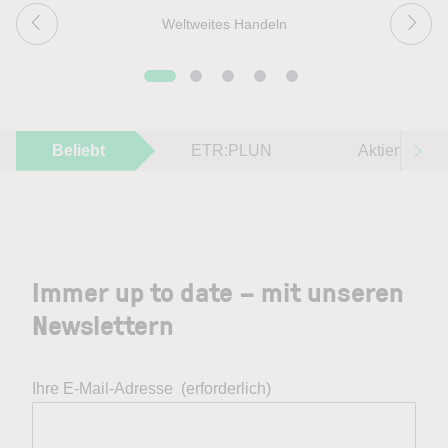
Weltweites Handeln
Beliebt
ETR:PLUN
Aktien im F
Immer up to date – mit unseren
Newslettern
Ihre E-Mail-Adresse
(erforderlich)