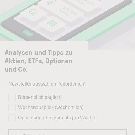
Analysen und Tipps zu
Aktien, ETFs, Optionen
und Co.
Newsletter auswählen
(erforderlich)
Börsenblick (täglich)
Wochenausblick (wöchentlich)
Optionsreport (mehrmals pro Woche)