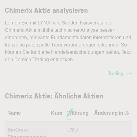
Chimerix Aktie analysieren
Lernen Sie mit LYNX, wie Sie den Kursverlauf der
Chimerix Aktie mithilfe technischer Analyse besser
einordnen, relevante Fundamentaldaten interpretieren und
frühzeitig potenzielle Trendveränderungen erkennen. So
können Sie fundierte Handelsentscheidungen treffen. Jetzt
den Bereich Trading entdecken.
Trading
Chimerix Aktie: Ähnliche Aktien
Name
Kurs
Währung
Änderung in %
BioCryst
USD