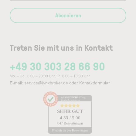
Abonnieren
Treten Sie mit uns in Kontakt
+49 30 303 28 66 90
Mo. – Do.: 8:00 – 20:00 Uhr, Fr.: 8:00 – 18:00 Uhr
E-mail:
service@lynxbroker.de
oder
Kontaktformular
AUSGEZEICHNET
.org
Kundenbewertungen
SEHR GUT
4.83
/ 5.00
647 Bewertungen
Hinweis zu den Bewertungen