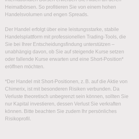
Heimatbörsen. So profitieren Sie von einem hohen
Handelsvolumen und engen Spreads.
Der Handel erfolgt über eine leistungsstarke, stabile
Handelsplattform mit professionellen Trading-Tools, die
Sie bei Ihrer Entscheidungsfindung unterstützen –
unabhängig davon, ob Sie auf steigende Kurse setzen
oder fallende Kurse erwarten und eine Short-Position*
eröffnen möchten.
*Der Handel mit Short-Positionen, z. B. auf die Aktie von
Chimerix, ist mit besonderen Risiken verbunden. Da
Verluste theoretisch unbegrenzt sein können, sollten Sie
nur Kapital investieren, dessen Verlust Sie verkraften
können. Bitte beachten Sie zudem Ihr persönliches
Risikoprofil.