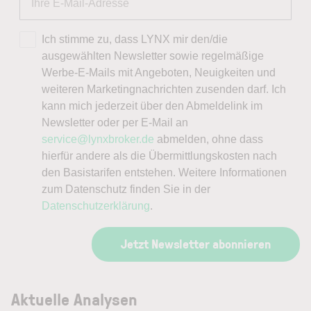
Ich stimme zu, dass LYNX mir den/die
ausgewählten Newsletter sowie regelmäßige
Werbe-E-Mails mit Angeboten, Neuigkeiten und
weiteren Marketingnachrichten zusenden darf. Ich
kann mich jederzeit über den Abmeldelink im
Newsletter oder per E-Mail an
service@lynxbroker.de
abmelden, ohne dass
hierfür andere als die Übermittlungskosten nach
den Basistarifen entstehen. Weitere Informationen
zum Datenschutz finden Sie in der
Datenschutzerklärung
.
Jetzt Newsletter abonnieren
Aktuelle Analysen