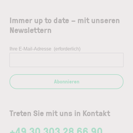
Immer up to date – mit unseren
Newslettern
Ihre E-Mail-Adresse
(erforderlich)
Abonnieren
Treten Sie mit uns in Kontakt
+49 30 303 28 66 90