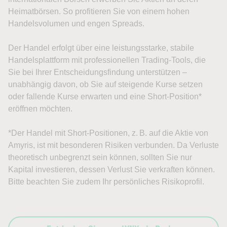
Heimatbörsen. So profitieren Sie von einem hohen
Handelsvolumen und engen Spreads.
Der Handel erfolgt über eine leistungsstarke, stabile
Handelsplattform mit professionellen Trading-Tools, die
Sie bei Ihrer Entscheidungsfindung unterstützen –
unabhängig davon, ob Sie auf steigende Kurse setzen
oder fallende Kurse erwarten und eine Short-Position*
eröffnen möchten.
*Der Handel mit Short-Positionen, z. B. auf die Aktie von
Amyris, ist mit besonderen Risiken verbunden. Da Verluste
theoretisch unbegrenzt sein können, sollten Sie nur
Kapital investieren, dessen Verlust Sie verkraften können.
Bitte beachten Sie zudem Ihr persönliches Risikoprofil.