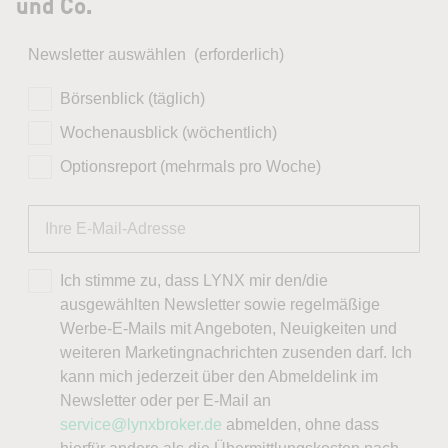
und Co.
Newsletter auswählen
(erforderlich)
Börsenblick (täglich)
Wochenausblick (wöchentlich)
Optionsreport (mehrmals pro Woche)
Ich stimme zu, dass LYNX mir den/die
ausgewählten Newsletter sowie regelmäßige
Werbe-E-Mails mit Angeboten, Neuigkeiten und
weiteren Marketingnachrichten zusenden darf. Ich
kann mich jederzeit über den Abmeldelink im
Newsletter oder per E-Mail an
service@lynxbroker.de
abmelden, ohne dass