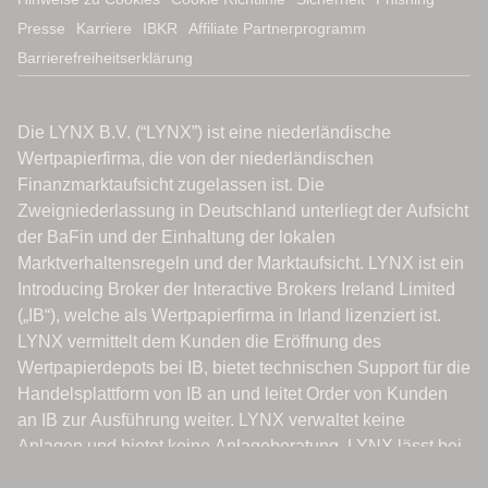
Presse
Karriere
IBKR
Affiliate Partnerprogramm
Barrierefreiheitserklärung