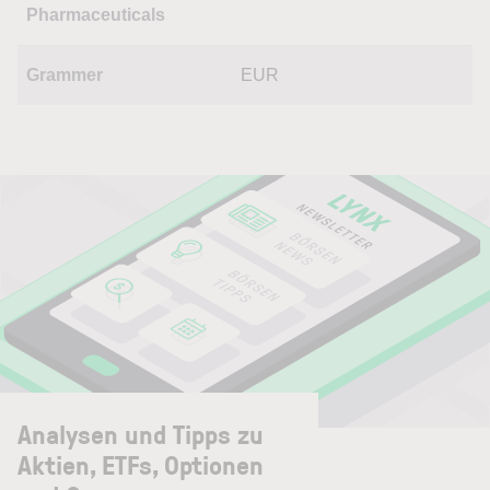
Pharmaceuticals
Grammer
EUR
Analysen und Tipps zu
Aktien, ETFs, Optionen