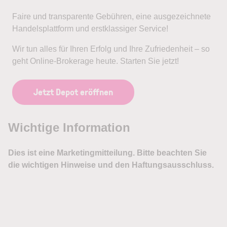
Faire und transparente Gebühren, eine ausgezeichnete
Handelsplattform und erstklassiger Service!
Wir tun alles für Ihren Erfolg und Ihre Zufriedenheit – so
geht Online-Brokerage heute. Starten Sie jetzt!
Jetzt Depot eröffnen