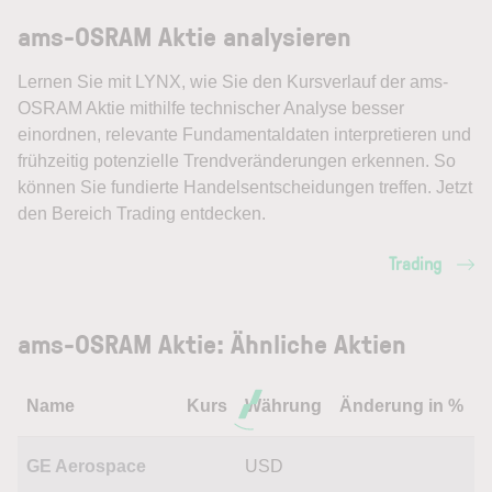
ams-OSRAM Aktie analysieren
Lernen Sie mit LYNX, wie Sie den Kursverlauf der ams-
OSRAM Aktie mithilfe technischer Analyse besser
einordnen, relevante Fundamentaldaten interpretieren und
frühzeitig potenzielle Trendveränderungen erkennen. So
können Sie fundierte Handelsentscheidungen treffen. Jetzt
den Bereich Trading entdecken.
Trading
ams-OSRAM Aktie: Ähnliche Aktien
Name
Kurs
Währung
Änderung in %
GE Aerospace
USD