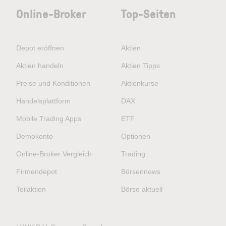
Online-Broker
Top-Seiten
Depot eröffnen
Aktien
Aktien handeln
Aktien Tipps
Preise und Konditionen
Aktienkurse
Handelsplattform
DAX
Mobile Trading Apps
ETF
Demokonto
Optionen
Online-Broker Vergleich
Trading
Firmendepot
Börsennews
Teilaktien
Börse aktuell