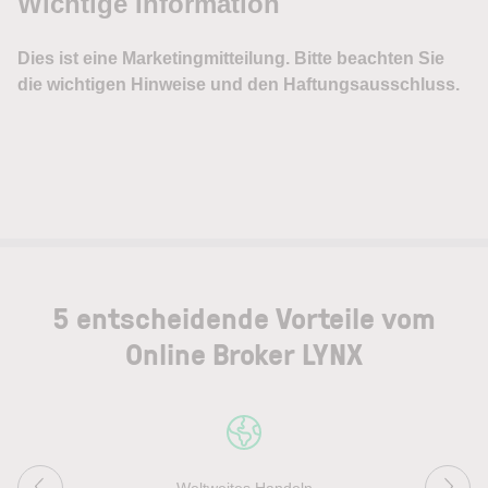
5 entscheidende Vorteile vom
Online Broker LYNX
Weltweites Handeln