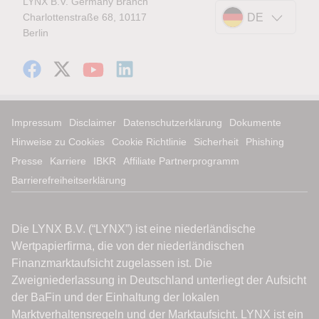
LYNX B.V. Germany Branch
Charlottenstraße 68, 10117
DE
Berlin
Impressum
Disclaimer
Datenschutzerklärung
Dokumente
Hinweise zu Cookies
Cookie Richtlinie
Sicherheit
Phishing
Presse
Karriere
IBKR
Affiliate Partnerprogramm
Barrierefreiheitserklärung