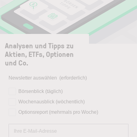
Analysen und Tipps zu
Aktien, ETFs, Optionen
und Co.
Newsletter auswählen
(erforderlich)
Börsenblick (täglich)
Wochenausblick (wöchentlich)
Optionsreport (mehrmals pro Woche)