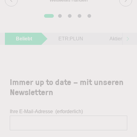
Beliebt
ETR:PLUN
Aktien im F
Immer up to date – mit unseren
Newslettern
Ihre E-Mail-Adresse
(erforderlich)