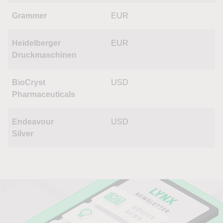
Grammer
EUR
Heidelberger
EUR
Druckmaschinen
BioCryst
USD
Pharmaceuticals
Endeavour
USD
Silver