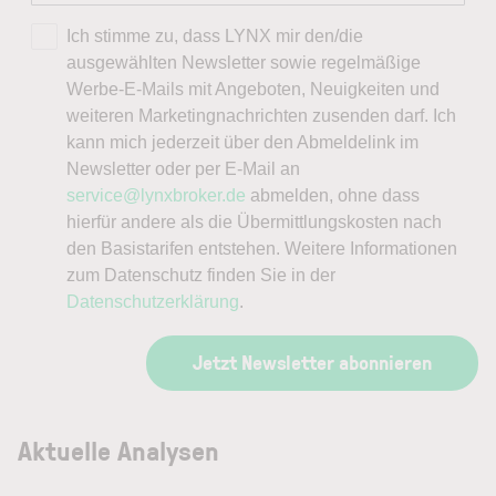
Ich stimme zu, dass LYNX mir den/die
ausgewählten Newsletter sowie regelmäßige
Werbe-E-Mails mit Angeboten, Neuigkeiten und
weiteren Marketingnachrichten zusenden darf. Ich
kann mich jederzeit über den Abmeldelink im
Newsletter oder per E-Mail an
service@lynxbroker.de
abmelden, ohne dass
hierfür andere als die Übermittlungskosten nach
den Basistarifen entstehen. Weitere Informationen
zum Datenschutz finden Sie in der
Datenschutzerklärung
.
Jetzt Newsletter abonnieren
Aktuelle Analysen