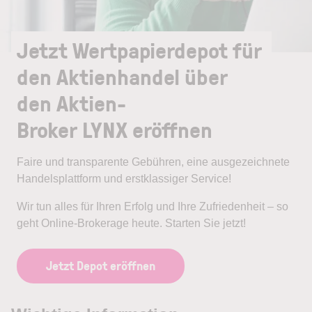
Jetzt Wertpapierdepot für
den Aktienhandel über
den Aktien-
Broker LYNX eröffnen
Faire und transparente Gebühren, eine ausgezeichnete
Handelsplattform und erstklassiger Service!
Wir tun alles für Ihren Erfolg und Ihre Zufriedenheit – so
geht Online-Brokerage heute. Starten Sie jetzt!
Jetzt Depot eröffnen