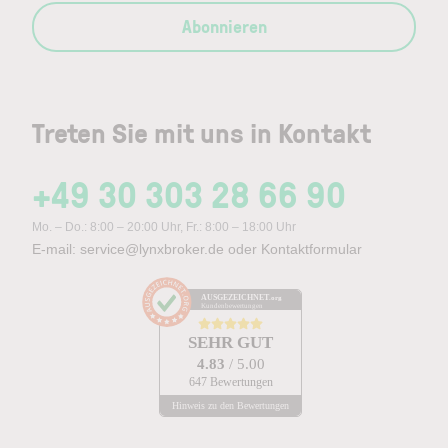
Abonnieren
Treten Sie mit uns in Kontakt
+49 30 303 28 66 90
Mo. – Do.: 8:00 – 20:00 Uhr, Fr.: 8:00 – 18:00 Uhr
E-mail:
service@lynxbroker.de
oder
Kontaktformular
AUSGEZEICHNET
.org
Kundenbewertungen
SEHR GUT
4.83
/ 5.00
647 Bewertungen
Hinweis zu den Bewertungen