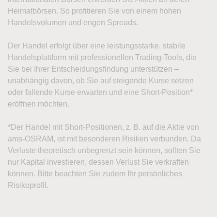
Heimatbörsen. So profitieren Sie von einem hohen
Handelsvolumen und engen Spreads.
Der Handel erfolgt über eine leistungsstarke, stabile
Handelsplattform mit professionellen Trading-Tools, die
Sie bei Ihrer Entscheidungsfindung unterstützen –
unabhängig davon, ob Sie auf steigende Kurse setzen
oder fallende Kurse erwarten und eine Short-Position*
eröffnen möchten.
*Der Handel mit Short-Positionen, z. B. auf die Aktie von
ams-OSRAM, ist mit besonderen Risiken verbunden. Da
Verluste theoretisch unbegrenzt sein können, sollten Sie
nur Kapital investieren, dessen Verlust Sie verkraften
können. Bitte beachten Sie zudem Ihr persönliches
Risikoprofil.