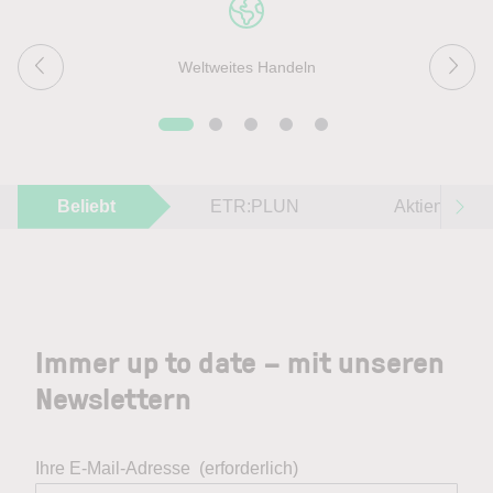
Weltweites Handeln
Beliebt
ETR:PLUN
Aktien im F
Immer up to date – mit unseren
Newslettern
Ihre E-Mail-Adresse
(erforderlich)