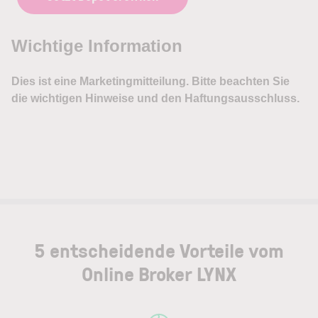
5 entscheidende Vorteile vom
Online Broker LYNX