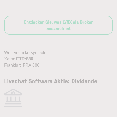
Entdecken Sie, was LYNX als Broker
auszeichnet
Weitere Tickersymbole:
Xetra:
ETR:886
Frankfurt: FRA:886
Livechat Software Aktie: Dividende