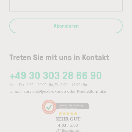
Abonnieren
Treten Sie mit uns in Kontakt
+49 30 303 28 66 90
Mo. – Do.: 8:00 – 20:00 Uhr, Fr.: 8:00 – 18:00 Uhr
E-mail:
service@lynxbroker.de
oder
Kontaktformular
AUSGEZEICHNET
.org
Kundenbewertungen
SEHR GUT
4.83
/ 5.00
647 Bewertungen