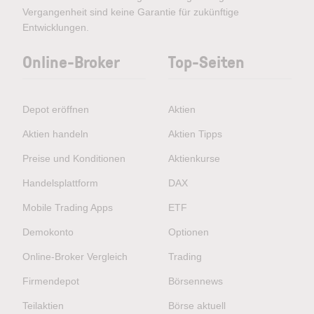
Vergangenheit sind keine Garantie für zukünftige
Entwicklungen.
Online-Broker
Top-Seiten
Depot eröffnen
Aktien
Aktien handeln
Aktien Tipps
Preise und Konditionen
Aktienkurse
Handelsplattform
DAX
Mobile Trading Apps
ETF
Demokonto
Optionen
Online-Broker Vergleich
Trading
Firmendepot
Börsennews
Teilaktien
Börse aktuell