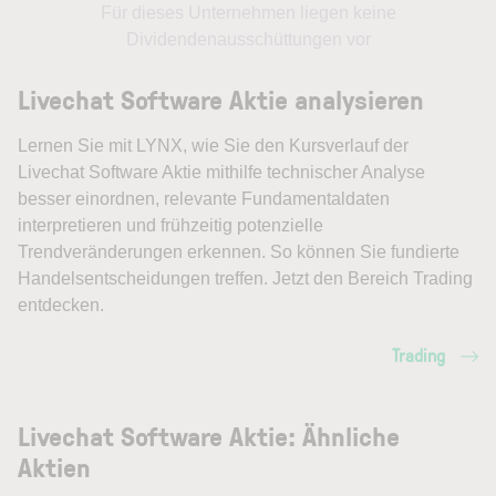
Für dieses Unternehmen liegen keine
Dividendenausschüttungen vor
Livechat Software Aktie analysieren
Lernen Sie mit LYNX, wie Sie den Kursverlauf der
Livechat Software Aktie mithilfe technischer Analyse
besser einordnen, relevante Fundamentaldaten
interpretieren und frühzeitig potenzielle
Trendveränderungen erkennen. So können Sie fundierte
Handelsentscheidungen treffen. Jetzt den Bereich Trading
entdecken.
Trading
Livechat Software Aktie: Ähnliche
Aktien