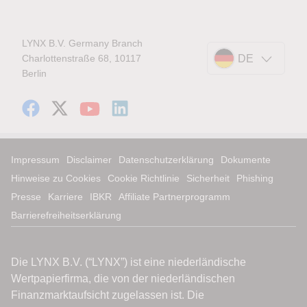
LYNX B.V. Germany Branch
Charlottenstraße 68, 10117
DE
Berlin
Impressum
Disclaimer
Datenschutzerklärung
Dokumente
Hinweise zu Cookies
Cookie Richtlinie
Sicherheit
Phishing
Presse
Karriere
IBKR
Affiliate Partnerprogramm
Barrierefreiheitserklärung