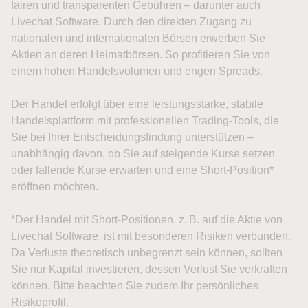
fairen und transparenten Gebühren – darunter auch
Livechat Software. Durch den direkten Zugang zu
nationalen und internationalen Börsen erwerben Sie
Aktien an deren Heimatbörsen. So profitieren Sie von
einem hohen Handelsvolumen und engen Spreads.
Der Handel erfolgt über eine leistungsstarke, stabile
Handelsplattform mit professionellen Trading-Tools, die
Sie bei Ihrer Entscheidungsfindung unterstützen –
unabhängig davon, ob Sie auf steigende Kurse setzen
oder fallende Kurse erwarten und eine Short-Position*
eröffnen möchten.
*Der Handel mit Short-Positionen, z. B. auf die Aktie von
Livechat Software, ist mit besonderen Risiken verbunden.
Da Verluste theoretisch unbegrenzt sein können, sollten
Sie nur Kapital investieren, dessen Verlust Sie verkraften
können. Bitte beachten Sie zudem Ihr persönliches
Risikoprofil.