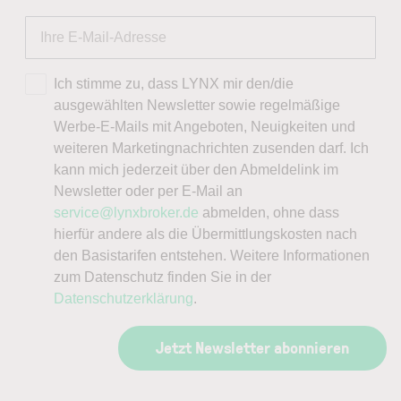
Ich stimme zu, dass LYNX mir den/die
ausgewählten Newsletter sowie regelmäßige
Werbe-E-Mails mit Angeboten, Neuigkeiten und
weiteren Marketingnachrichten zusenden darf. Ich
kann mich jederzeit über den Abmeldelink im
Newsletter oder per E-Mail an
service@lynxbroker.de
abmelden, ohne dass
hierfür andere als die Übermittlungskosten nach
den Basistarifen entstehen. Weitere Informationen
zum Datenschutz finden Sie in der
Datenschutzerklärung
.
Jetzt Newsletter abonnieren