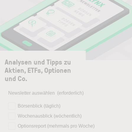
Analysen und Tipps zu
Aktien, ETFs, Optionen
und Co.
Newsletter auswählen
(erforderlich)
Börsenblick (täglich)
Wochenausblick (wöchentlich)
Optionsreport (mehrmals pro Woche)