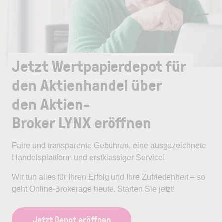
Jetzt Wertpapierdepot für
den Aktienhandel über
den Aktien-
Broker LYNX eröffnen
Faire und transparente Gebühren, eine ausgezeichnete
Handelsplattform und erstklassiger Service!
Wir tun alles für Ihren Erfolg und Ihre Zufriedenheit – so
geht Online-Brokerage heute. Starten Sie jetzt!
Jetzt Depot eröffnen