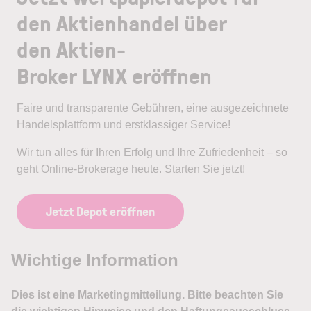
den Aktienhandel über
den Aktien-
Broker LYNX eröffnen
Faire und transparente Gebühren, eine ausgezeichnete
Handelsplattform und erstklassiger Service!
Wir tun alles für Ihren Erfolg und Ihre Zufriedenheit – so
geht Online-Brokerage heute. Starten Sie jetzt!
Jetzt Depot eröffnen