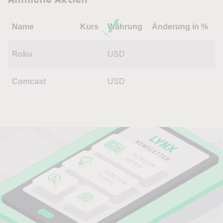
Name
Kurs
Währung
Änderung in %
Roku
USD
Comcast
USD