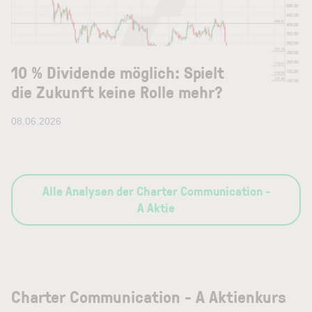
10 % Dividende möglich: Spielt
die Zukunft keine Rolle mehr?
08.06.2026
Alle Analysen der Charter Communication -
A Aktie
Charter Communication - A Aktienkurs