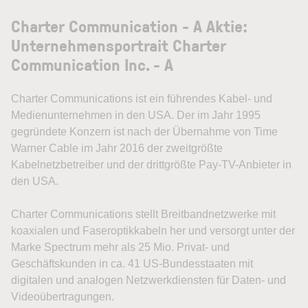
Charter Communication - A Aktie:
Unternehmensportrait Charter
Communication Inc. - A
Charter Communications ist ein führendes Kabel- und
Medienunternehmen in den USA. Der im Jahr 1995
gegründete Konzern ist nach der Übernahme von Time
Warner Cable im Jahr 2016 der zweitgrößte
Kabelnetzbetreiber und der drittgrößte Pay-TV-Anbieter in
den USA.
Charter Communications stellt Breitbandnetzwerke mit
koaxialen und Faseroptikkabeln her und versorgt unter der
Marke Spectrum mehr als 25 Mio. Privat- und
Geschäftskunden in ca. 41 US-Bundesstaaten mit
digitalen und analogen Netzwerkdiensten für Daten- und
Videoübertragungen.