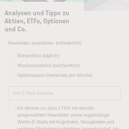
Analysen und Tipps zu
Aktien, ETFs, Optionen
und Co.
Newsletter auswählen
(erforderlich)
Börsenblick (täglich)
Wochenausblick (wöchentlich)
Optionsreport (mehrmals pro Woche)
Ich stimme zu, dass LYNX mir den/die
ausgewählten Newsletter sowie regelmäßige
Werbe-E-Mails mit Angeboten, Neuigkeiten und
weiteren Marketingnachrichten zusenden darf. Ich