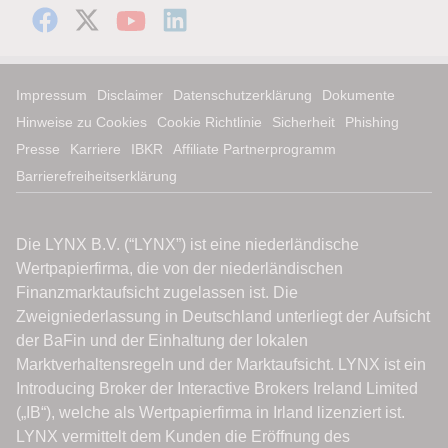
Impressum
Disclaimer
Datenschutzerklärung
Dokumente
Hinweise zu Cookies
Cookie Richtlinie
Sicherheit
Phishing
Presse
Karriere
IBKR
Affiliate Partnerprogramm
Barrierefreiheitserklärung