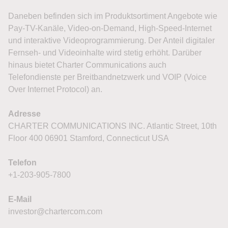
Daneben befinden sich im Produktsortiment Angebote wie
Pay-TV-Kanäle, Video-on-Demand, High-Speed-Internet
und interaktive Videoprogrammierung. Der Anteil digitaler
Fernseh- und Videoinhalte wird stetig erhöht. Darüber
hinaus bietet Charter Communications auch
Telefondienste per Breitbandnetzwerk und VOIP (Voice
Over Internet Protocol) an.
Adresse
CHARTER COMMUNICATIONS INC. Atlantic Street, 10th
Floor 400 06901 Stamford, Connecticut USA
Telefon
+1-203-905-7800
E-Mail
investor@chartercom.com