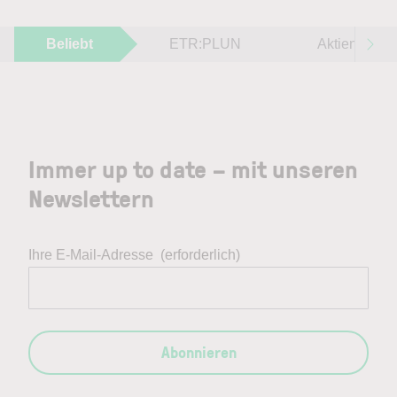
Beliebt
ETR:PLUN
Aktien im F
Immer up to date – mit unseren
Newslettern
Ihre E-Mail-Adresse
(erforderlich)
Abonnieren