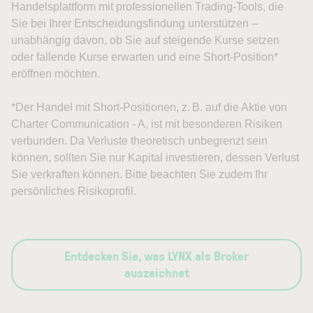
Handelsplattform mit professionellen Trading-Tools, die
Sie bei Ihrer Entscheidungsfindung unterstützen –
unabhängig davon, ob Sie auf steigende Kurse setzen
oder fallende Kurse erwarten und eine Short-Position*
eröffnen möchten.
*Der Handel mit Short-Positionen, z. B. auf die Aktie von
Charter Communication - A, ist mit besonderen Risiken
verbunden. Da Verluste theoretisch unbegrenzt sein
können, sollten Sie nur Kapital investieren, dessen Verlust
Sie verkraften können. Bitte beachten Sie zudem Ihr
persönliches Risikoprofil.
Entdecken Sie, was LYNX als Broker
auszeichnet