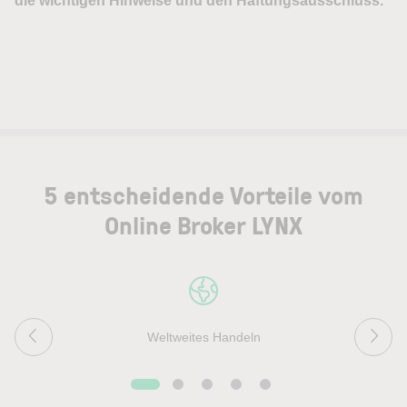
5 entscheidende Vorteile vom
Online Broker LYNX
Weltweites Handeln