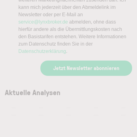
kann mich jederzeit über den Abmeldelink im
Newsletter oder per E-Mail an
service@lynxbroker.de
abmelden, ohne dass
hierfür andere als die Übermittlungskosten nach
den Basistarifen entstehen. Weitere Informationen
zum Datenschutz finden Sie in der
Datenschutzerklärung
.
Jetzt Newsletter abonnieren
Aktuelle Analysen
—
—
—
—
—
—
—
—
—
—