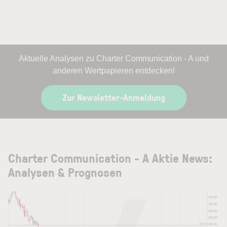
Aktuelle Analysen zu Charter Communication - A und
anderen Wertpapieren entdecken!
Zur Newsletter-Anmeldung
Charter Communication - A Aktie News:
Analysen & Prognosen