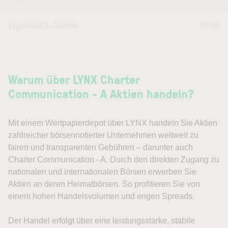
Liquidität 3. Grades
38,66
Warum über LYNX Charter
Communication - A Aktien handeln?
Mit einem Wertpapierdepot über LYNX handeln Sie Aktien
zahlreicher börsennotierter Unternehmen weltweit zu
fairen und transparenten Gebühren – darunter auch
Charter Communication - A. Durch den direkten Zugang zu
nationalen und internationalen Börsen erwerben Sie
Aktien an deren Heimatbörsen. So profitieren Sie von
einem hohen Handelsvolumen und engen Spreads.
Der Handel erfolgt über eine leistungsstarke, stabile