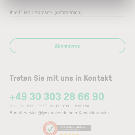
Ihre E-Mail-Adresse
(erforderlich)
Abonnieren
Treten Sie mit uns in Kontakt
+49 30 303 28 66 90
Mo. – Do.: 8:00 – 20:00 Uhr, Fr.: 8:00 – 18:00 Uhr
E-mail:
service@lynxbroker.de
oder
Kontaktformular
AUSGEZEICHNET
.org
Kundenbewertungen