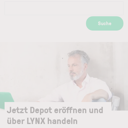
Suche
Jetzt Depot eröffnen und
über LYNX handeln