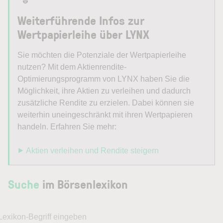
Weiterführende Infos zur
Wertpapierleihe über LYNX
Sie möchten die Potenziale der Wertpapierleihe
nutzen? Mit dem Aktienrendite-
Optimierungsprogramm von LYNX haben Sie die
Möglichkeit, ihre Aktien zu verleihen und dadurch
zusätzliche Rendite zu erzielen. Dabei können sie
weiterhin uneingeschränkt mit ihren Wertpapieren
handeln. Erfahren Sie mehr:
⯈ Aktien verleihen und Rendite steigern
Suche
im Börsenlexikon
Lexikon-Begriff eingeben