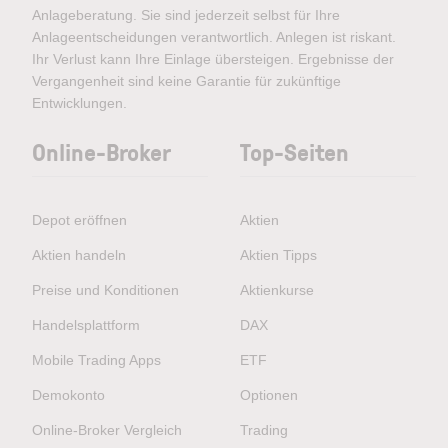
Anlageberatung. Sie sind jederzeit selbst für Ihre
Anlageentscheidungen verantwortlich. Anlegen ist riskant.
Ihr Verlust kann Ihre Einlage übersteigen. Ergebnisse der
Vergangenheit sind keine Garantie für zukünftige
Entwicklungen.
Online-Broker
Top-Seiten
Depot eröffnen
Aktien
Aktien handeln
Aktien Tipps
Preise und Konditionen
Aktienkurse
Handelsplattform
DAX
Mobile Trading Apps
ETF
Demokonto
Optionen
Online-Broker Vergleich
Trading