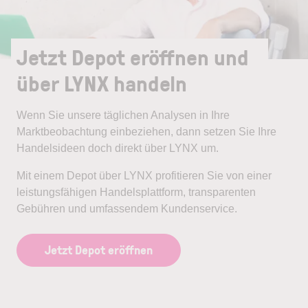
Jetzt Depot eröffnen und
über LYNX handeln
Wenn Sie unsere täglichen Analysen in Ihre
Marktbeobachtung einbeziehen, dann setzen Sie Ihre
Handelsideen doch direkt über LYNX um.
Mit einem Depot über LYNX profitieren Sie von einer
leistungsfähigen Handelsplattform, transparenten
Gebühren und umfassendem Kundenservice.
Jetzt Depot eröffnen