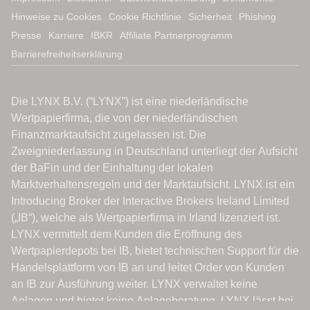
Hinweise zu Cookies
Cookie Richtlinie
Sicherheit
Phishing
Presse
Karriere
IBKR
Affiliate Partnerprogramm
Barrierefreiheitserklärung