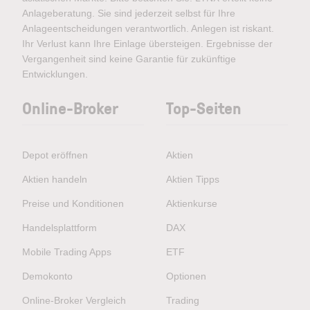
Anlageberatung. Sie sind jederzeit selbst für Ihre
Anlageentscheidungen verantwortlich. Anlegen ist riskant.
Ihr Verlust kann Ihre Einlage übersteigen. Ergebnisse der
Vergangenheit sind keine Garantie für zukünftige
Entwicklungen.
Online-Broker
Top-Seiten
Depot eröffnen
Aktien
Aktien handeln
Aktien Tipps
Preise und Konditionen
Aktienkurse
Handelsplattform
DAX
Mobile Trading Apps
ETF
Demokonto
Optionen
Online-Broker Vergleich
Trading