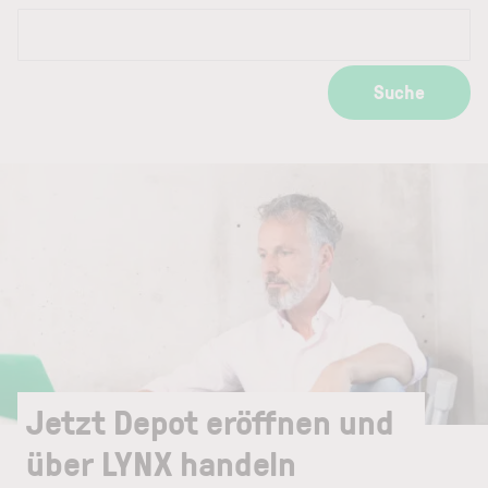
Suche
Jetzt Depot eröffnen und
über LYNX handeln