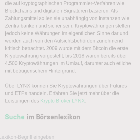
die auf kryptographischen Programmier-Verfahren wie
Blockchains und digitalen Signaturen basieren. Als
Zahlungsmittel sollen sie unabhängig von Instanzen wie
Zentralbanken und sicher sein. Kryptowährungen stellen
jedoch keine Währungen im eigentlichen Sinne dar und
werden auch von den Aufsichtsbehörden zunehmend
kritisch betrachtet. 2009 wurde mit dem Bitcoin die erste
Kryptowährung vorgestellt, bis 2018 waren bereits über
4.500 Kryptowährungen im Umlauf, darunter auch etliche
mit betrügerischem Hintergrund.
Über LYNX können Sie Kryptowährungen über Futures
und ETPs handeln. Erfahren Sie jetzt mehr über die
Leistungen des
Krypto Broker LYNX
.
Suche
im Börsenlexikon
Lexikon-Begriff eingeben