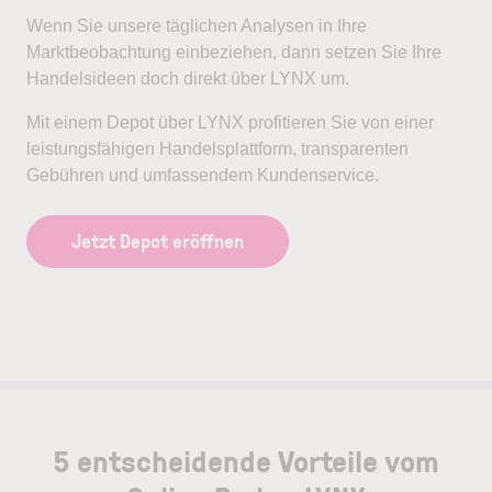
Wenn Sie unsere täglichen Analysen in Ihre
Marktbeobachtung einbeziehen, dann setzen Sie Ihre
Handelsideen doch direkt über LYNX um.
Mit einem Depot über LYNX profitieren Sie von einer
leistungsfähigen Handelsplattform, transparenten
Gebühren und umfassendem Kundenservice.
Jetzt Depot eröffnen
5 entscheidende Vorteile vom