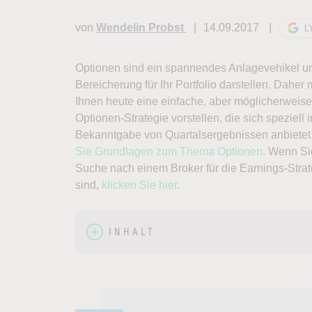
von
Wendelin Probst
14.09.2017
L
Optionen sind ein spannendes Anlagevehikel u
Bereicherung für Ihr Portfolio darstellen. Daher
Ihnen heute eine einfache, aber möglicherweise 
Optionen-Strategie vorstellen, die sich speziell i
Bekanntgabe von Quartalsergebnissen anbietet
Sie Grundlagen zum Thema Optionen
. Wenn Si
Suche nach einem Broker für die Earnings-Strat
sind,
klicken Sie hier
.
INHALT