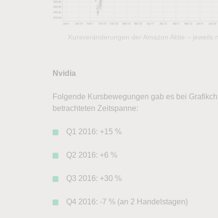
Kursveränderungen der Amazon Aktie – jeweils 
Nvidia
Folgende Kursbewegungen gab es bei Grafikchip-
betrachteten Zeitspanne:
Q1 2016: +15 %
Q2 2016: +6 %
Q3 2016: +30 %
Q4 2016: -7 % (an 2 Handelstagen)