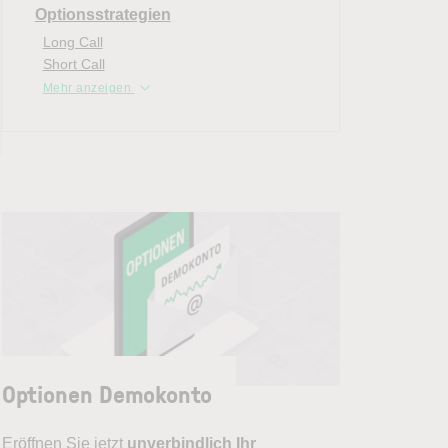
Optionsstrategien
Long Call
Short Call
Mehr anzeigen
Optionen Demokonto
Eröffnen Sie jetzt
unverbindlich
Ihr