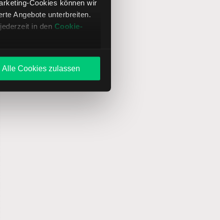
Marketing-Cookies können wir
te Angebote unterbreiten.
jederzeit in den
Cookie-
Alle Cookies zulassen