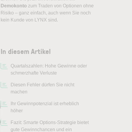
Demokonto
zum Traden von Optionen ohne
Risiko – ganz einfach, auch wenn Sie noch
kein Kunde von LYNX sind.
In diesem Artikel
Quartalszahlen: Hohe Gewinne oder
schmerzhafte Verluste
Diesen Fehler dürfen Sie nicht
machen
Ihr Gewinnpotenzial ist erheblich
höher
Fazit: Smarte Options-Strategie bietet
gute Gewinnchancen und ein