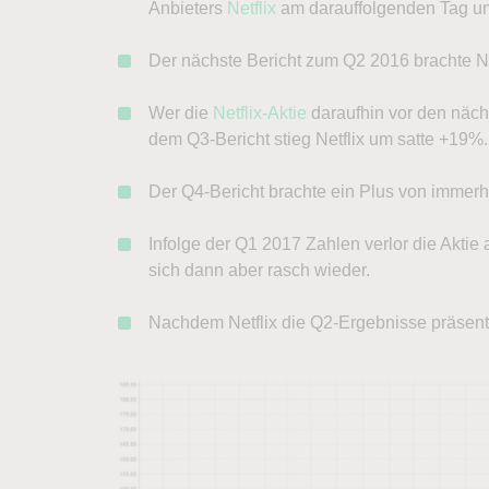
Anbieters
Netflix
am darauffolgenden Tag u
Der nächste Bericht zum Q2 2016 brachte Ne
Wer die
Netflix-Aktie
daraufhin vor den näch
dem Q3-Bericht stieg Netflix um satte +19%.
Der Q4-Bericht brachte ein Plus von immer
Infolge der Q1 2017 Zahlen verlor die Akti
sich dann aber rasch wieder.
Nachdem Netflix die Q2-Ergebnisse präsenti