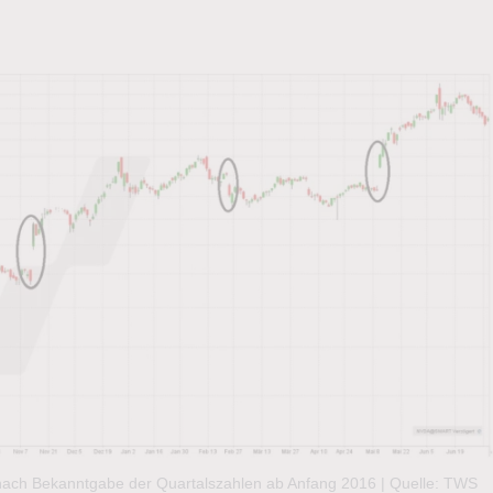
 nach Bekanntgabe der Quartalszahlen ab Anfang 2016 | Quelle: TWS