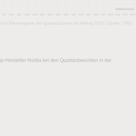
nach Bekanntgabe der Quartalszahlen ab Anfang 2016 | Quelle: TWS
Hersteller Nvidia bei den Quartalsberichten in der