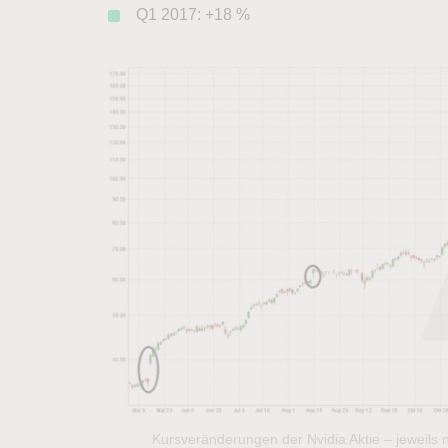
Q1 2017: +18 %
Kursveränderungen der Nvidia Aktie – jeweils