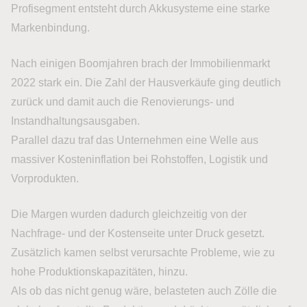
Profisegment entsteht durch Akkusysteme eine starke
Markenbindung.
Nach einigen Boomjahren brach der Immobilienmarkt
2022 stark ein. Die Zahl der Hausverkäufe ging deutlich
zurück und damit auch die Renovierungs- und
Instandhaltungsausgaben.
Parallel dazu traf das Unternehmen eine Welle aus
massiver Kosteninflation bei Rohstoffen, Logistik und
Vorprodukten.
Die Margen wurden dadurch gleichzeitig von der
Nachfrage- und der Kostenseite unter Druck gesetzt.
Zusätzlich kamen selbst verursachte Probleme, wie zu
hohe Produktionskapazitäten, hinzu.
Als ob das nicht genug wäre, belasteten auch Zölle die