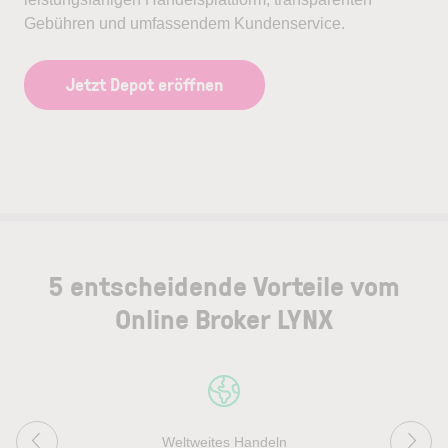
Gebühren und umfassendem Kundenservice.
Jetzt Depot eröffnen
5 entscheidende Vorteile vom
Online Broker LYNX
Weltweites Handeln