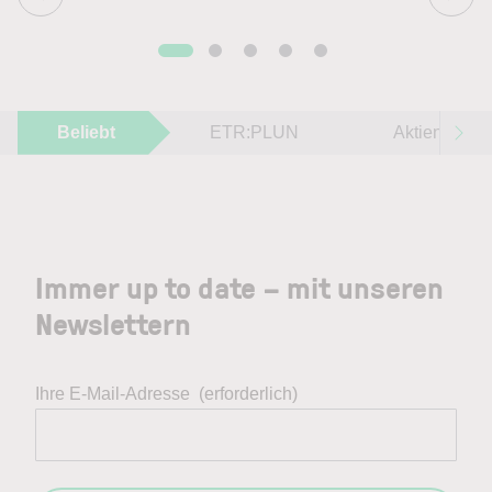
Beliebt
ETR:PLUN
Aktien im F
Immer up to date – mit unseren
Newslettern
Ihre E-Mail-Adresse
(erforderlich)