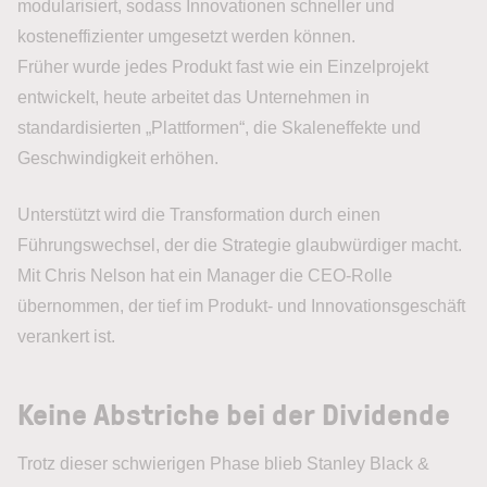
modularisiert, sodass Innovationen schneller und
kosteneffizienter umgesetzt werden können.
Früher wurde jedes Produkt fast wie ein Einzelprojekt
entwickelt, heute arbeitet das Unternehmen in
standardisierten „Plattformen“, die Skaleneffekte und
Geschwindigkeit erhöhen.
Unterstützt wird die Transformation durch einen
Führungswechsel, der die Strategie glaubwürdiger macht.
Mit Chris Nelson hat ein Manager die CEO-Rolle
übernommen, der tief im Produkt- und Innovationsgeschäft
verankert ist.
Keine Abstriche bei der Dividende
Trotz dieser schwierigen Phase blieb Stanley Black &