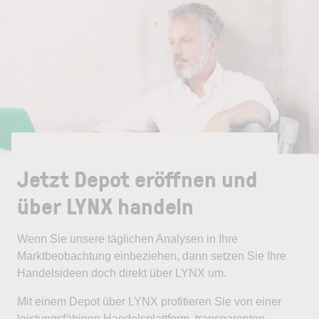
Jetzt Depot eröffnen und
über LYNX handeln
Wenn Sie unsere täglichen Analysen in Ihre
Marktbeobachtung einbeziehen, dann setzen Sie Ihre
Handelsideen doch direkt über LYNX um.
Mit einem Depot über LYNX profitieren Sie von einer
leistungsfähigen Handelsplattform, transparenten