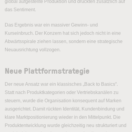
global aufgestellte Produktion und drückten zusätzlich auf
das Sentiment.
Das Ergebnis war ein massiver Gewinn- und
Kurseinbruch. Der Konzern hat sich jedoch nicht in eine
Abwärtsspirale ziehen lassen, sondern eine strategische
Neuausrichtung vollzogen.
Neue Plattformstrategie
Der neue Ansatz war ein klassisches „Back to Basics“.
Statt nach Produktkategorien oder Vertriebskanälen zu
steuern, wurde die Organisation konsequent auf Marken
ausgerichtet. Damit rückten Identität, Kundenbindung und
klare Marktpositionierung wieder in den Mittelpunkt. Die
Produktentwicklung wurde gleichzeitig neu strukturiert und