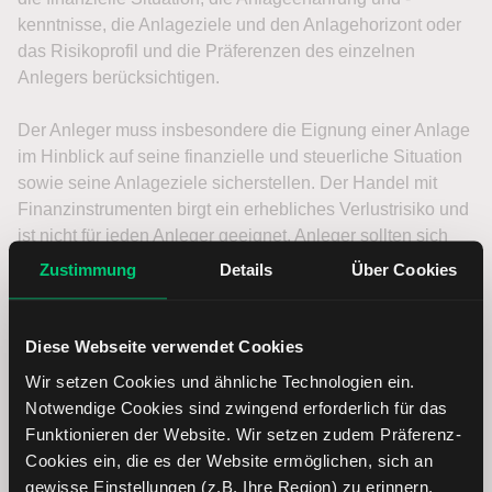
Zustimmung
Details
Über Cookies
Diese Webseite verwendet Cookies
Wir setzen Cookies und ähnliche Technologien ein.
Notwendige Cookies sind zwingend erforderlich für das
Funktionieren der Website. Wir setzen zudem Präferenz-
Cookies ein, die es der Website ermöglichen, sich an
gewisse Einstellungen (z.B. Ihre Region) zu erinnern.