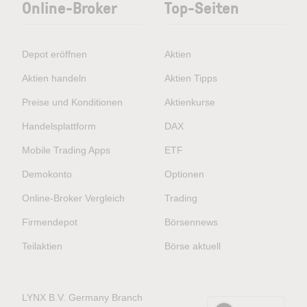
Online-Broker
Top-Seiten
Depot eröffnen
Aktien
Aktien handeln
Aktien Tipps
Preise und Konditionen
Aktienkurse
Handelsplattform
DAX
Mobile Trading Apps
ETF
Demokonto
Optionen
Online-Broker Vergleich
Trading
Firmendepot
Börsennews
Teilaktien
Börse aktuell
LYNX B.V. Germany Branch