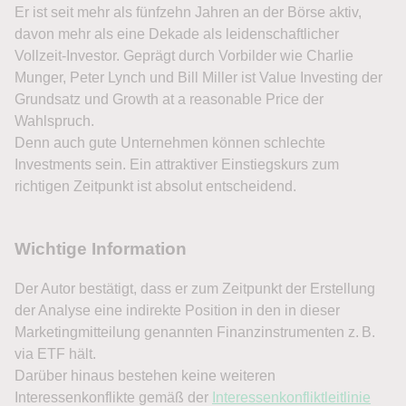
Er ist seit mehr als fünfzehn Jahren an der Börse aktiv,
davon mehr als eine Dekade als leidenschaftlicher
Vollzeit-Investor. Geprägt durch Vorbilder wie Charlie
Munger, Peter Lynch und Bill Miller ist Value Investing der
Grundsatz und Growth at a reasonable Price der
Wahlspruch.
Denn auch gute Unternehmen können schlechte
Investments sein. Ein attraktiver Einstiegskurs zum
richtigen Zeitpunkt ist absolut entscheidend.