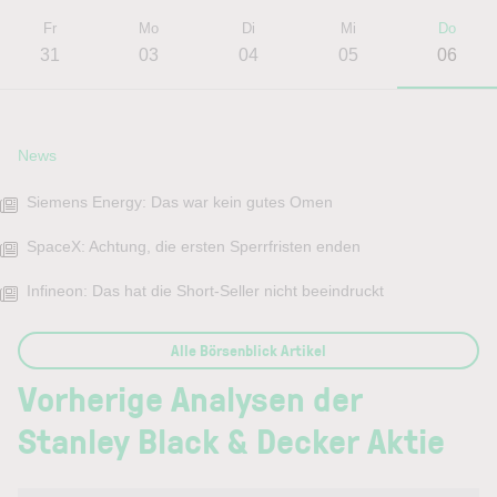
Fr
Mo
Di
Mi
Do
31
03
04
05
06
News
Siemens Energy: Das war kein gutes Omen
SpaceX: Achtung, die ersten Sperrfristen enden
Infineon: Das hat die Short-Seller nicht beeindruckt
Alle Börsenblick Artikel
Vorherige Analysen der
Stanley Black & Decker Aktie