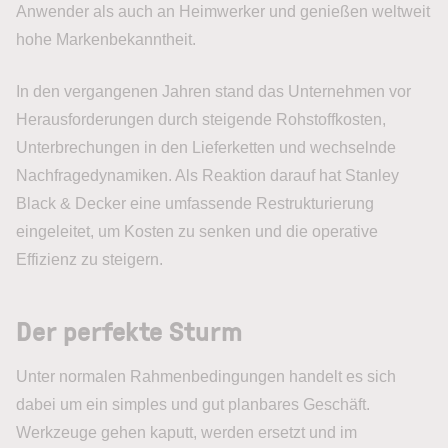
Anwender als auch an Heimwerker und genießen weltweit
hohe Markenbekanntheit.
In den vergangenen Jahren stand das Unternehmen vor
Herausforderungen durch steigende Rohstoffkosten,
Unterbrechungen in den Lieferketten und wechselnde
Nachfragedynamiken. Als Reaktion darauf hat Stanley
Black & Decker eine umfassende Restrukturierung
eingeleitet, um Kosten zu senken und die operative
Effizienz zu steigern.
Der perfekte Sturm
Unter normalen Rahmenbedingungen handelt es sich
dabei um ein simples und gut planbares Geschäft.
Werkzeuge gehen kaputt, werden ersetzt und im