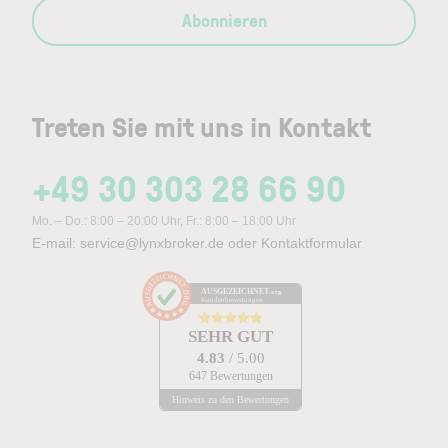
Abonnieren
Treten Sie mit uns in Kontakt
+49 30 303 28 66 90
Mo. – Do.: 8:00 – 20:00 Uhr, Fr.: 8:00 – 18:00 Uhr
E-mail:
service@lynxbroker.de
oder
Kontaktformular
AUSGEZEICHNET
.org
Kundenbewertungen
SEHR GUT
4.83
/ 5.00
647 Bewertungen
Hinweis zu den Bewertungen