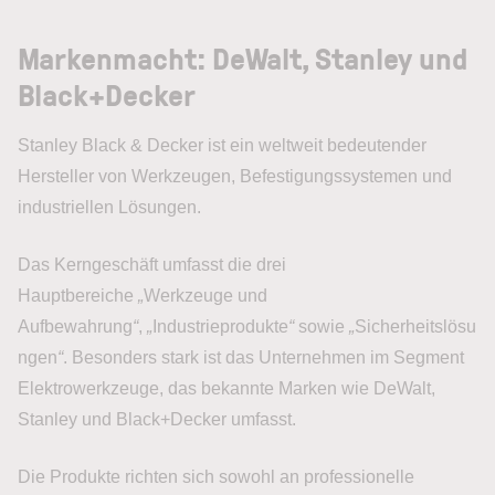
Markenmacht: DeWalt, Stanley und
Black+Decker
Stanley Black & Decker ist ein weltweit bedeutender
Hersteller von Werkzeugen, Befestigungssystemen und
industriellen Lösungen.
Das Kerngeschäft umfasst die drei
Hauptbereiche
„
Werkzeuge und
Aufbewahrung
“
,
„
Industrieprodukte
“
sowie
„
Sicherheitslösu
ngen
“
. Besonders stark ist das Unternehmen im Segment
Elektrowerkzeuge, das bekannte Marken wie DeWalt,
Stanley und Black+Decker umfasst.
Die Produkte richten sich sowohl an professionelle