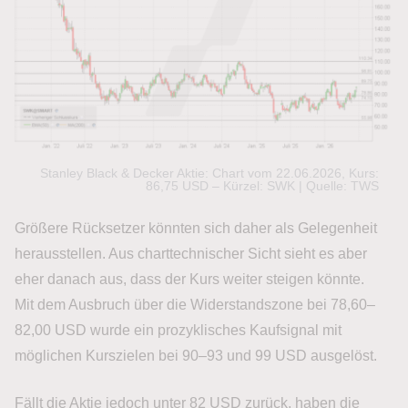
Stanley Black & Decker Aktie: Chart vom 22.06.2026, Kurs:
86,75 USD – Kürzel: SWK | Quelle: TWS
Größere Rücksetzer könnten sich daher als Gelegenheit
herausstellen. Aus charttechnischer Sicht sieht es aber
eher danach aus, dass der Kurs weiter steigen könnte.
Mit dem Ausbruch über die Widerstandszone bei 78,60–
82,00 USD wurde ein prozyklisches Kaufsignal mit
möglichen Kurszielen bei 90–93 und 99 USD ausgelöst.
Fällt die Aktie jedoch unter 82 USD zurück, haben die