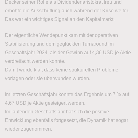
Decker seiner Rolle als Dividendenaristokrat treu und
erhöhte die Ausschüttung auch während der Krise weiter.
Das war ein wichtiges Signal an den Kapitalmarkt.
Der eigentliche Wendepunkt kam mit der operativen
Stabilisierung und dem geglückten Turnaround im
Geschäftsjahr 2024, als der Gewinn auf 4,36 USD je Aktie
verdreifacht werden konnte.
Damit wurde klar, dass keine strukturellen Probleme
vorlagen oder sie überwunden wurden.
Im letzten Geschäftsjahr konnte das Ergebnis um 7 % auf
4,67 USD je Aktie gesteigert werden.
Im laufenden Geschäftsjahr hat sich die positive
Entwicklung ebenfalls fortgesetzt, die Dynamik hat sogar
wieder zugenommen.