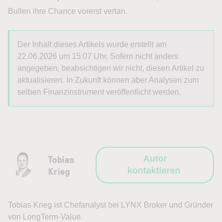
Bullen ihre Chance vorerst vertan.
Der Inhalt dieses Artikels wurde erstellt am
22.06.2026 um 15:07 Uhr. Sofern nicht anders
angegeben, beabsichtigen wir nicht, diesen Artikel zu
aktualisieren. In Zukunft können aber Analysen zum
selben Finanzinstrument veröffentlicht werden.
Tobias
Autor
Krieg
kontaktieren
Tobias Krieg ist Chefanalyst bei LYNX Broker und Gründer
von LongTerm-Value.