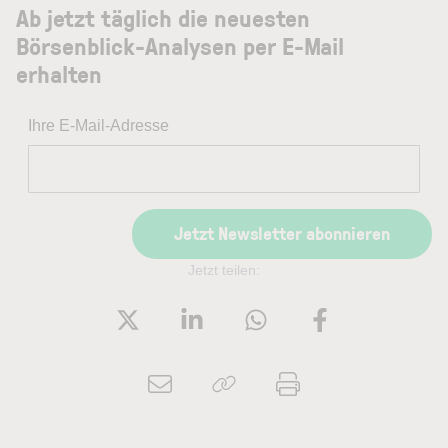
Ab jetzt täglich die neuesten
Börsenblick-Analysen per E-Mail
erhalten
Ihre E-Mail-Adresse
Jetzt Newsletter abonnieren
Jetzt teilen: