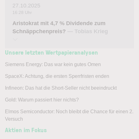
27.10.2025
16:28 Uhr
Aristokrat mit 4,7 % Dividende zum
Schnäppchenpreis?
— Tobias Krieg
Unsere letzten Wertpapieranalysen
Siemens Energy: Das war kein gutes Omen
SpaceX: Achtung, die ersten Sperrfristen enden
Infineon: Das hat die Short-Seller nicht beeindruckt
Gold: Warum passiert hier nichts?
Elmos Semiconductor: Noch bleibt die Chance für einen 2.
Versuch
Aktien im Fokus