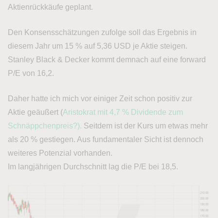
Aktienrückkäufe geplant.
Den Konsensschätzungen zufolge soll das Ergebnis in
diesem Jahr um 15 % auf 5,36 USD je Aktie steigen.
Stanley Black & Decker kommt demnach auf eine forward
P/E von 16,2.
Daher hatte ich mich vor einiger Zeit schon positiv zur
Aktie geäußert (
Aristokrat mit 4,7 % Dividende zum
Schnäppchenpreis?).
Seitdem ist der Kurs um etwas mehr
als 20 % gestiegen. Aus fundamentaler Sicht ist dennoch
weiteres Potenzial vorhanden.
Im langjährigen Durchschnitt lag die P/E bei 18,5.