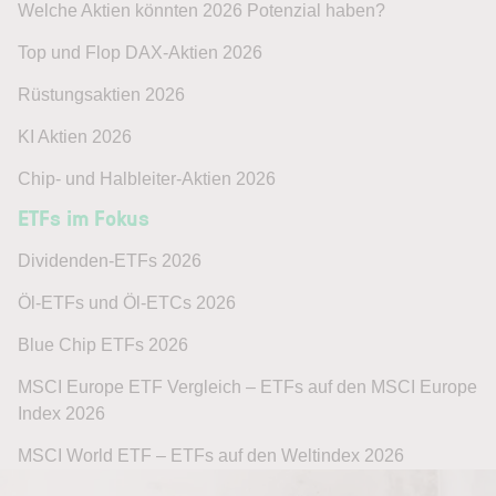
Welche Aktien könnten 2026 Potenzial haben?
Top und Flop DAX-Aktien 2026
Rüstungsaktien 2026
KI Aktien 2026
Chip- und Halbleiter-Aktien 2026
ETFs im Fokus
Dividenden-ETFs 2026
Öl-ETFs und Öl-ETCs 2026
Blue Chip ETFs 2026
MSCI Europe ETF Vergleich – ETFs auf den MSCI Europe
Index 2026
MSCI World ETF – ETFs auf den Weltindex 2026