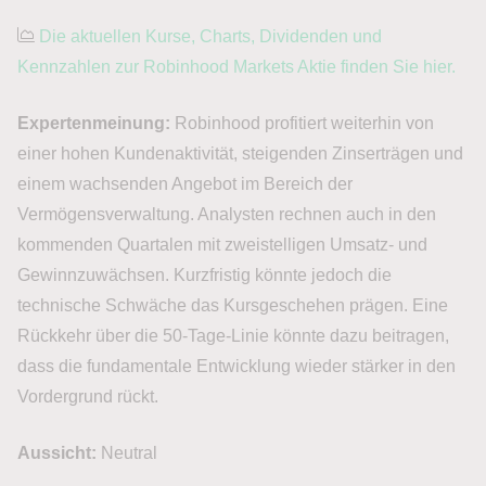
Die aktuellen Kurse, Charts, Dividenden und
Kennzahlen zur Robinhood Markets Aktie finden Sie hier.
Expertenmeinung:
Robinhood profitiert weiterhin von
einer hohen Kundenaktivität, steigenden Zinserträgen und
einem wachsenden Angebot im Bereich der
Vermögensverwaltung. Analysten rechnen auch in den
kommenden Quartalen mit zweistelligen Umsatz- und
Gewinnzuwächsen. Kurzfristig könnte jedoch die
technische Schwäche das Kursgeschehen prägen. Eine
Rückkehr über die 50-Tage-Linie könnte dazu beitragen,
dass die fundamentale Entwicklung wieder stärker in den
Vordergrund rückt.
Aussicht:
Neutral