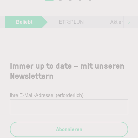
Beliebt
ETR:PLUN
Aktien im F
Immer up to date – mit unseren
Newslettern
Ihre E-Mail-Adresse
(erforderlich)
Abonnieren