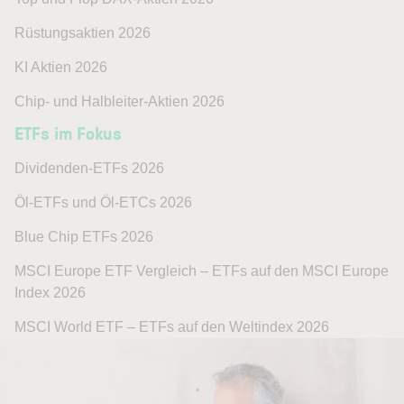
Rüstungsaktien 2026
KI Aktien 2026
Chip- und Halbleiter-Aktien 2026
ETFs im Fokus
Dividenden-ETFs 2026
Öl-ETFs und Öl-ETCs 2026
Blue Chip ETFs 2026
MSCI Europe ETF Vergleich – ETFs auf den MSCI Europe
Index 2026
MSCI World ETF – ETFs auf den Weltindex 2026