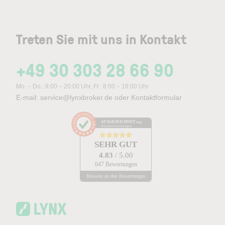
Treten Sie mit uns in Kontakt
+49 30 303 28 66 90
Mo. – Do.: 8:00 – 20:00 Uhr, Fr.: 8:00 – 18:00 Uhr
E-mail:
service@lynxbroker.de
oder
Kontaktformular
AUSGEZEICHNET
.org
Kundenbewertungen
SEHR GUT
4.83
/ 5.00
647 Bewertungen
Hinweis zu den Bewertungen