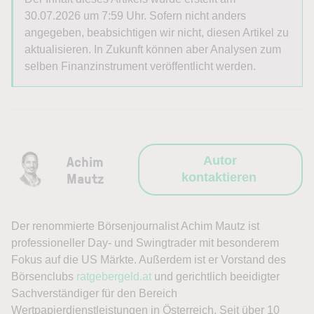
30.07.2026 um 7:59 Uhr. Sofern nicht anders
angegeben, beabsichtigen wir nicht, diesen Artikel zu
aktualisieren. In Zukunft können aber Analysen zum
selben Finanzinstrument veröffentlicht werden.
Achim
Autor
Mautz
kontaktieren
Der renommierte Börsenjournalist Achim Mautz ist
professioneller Day- und Swingtrader mit besonderem
Fokus auf die US Märkte. Außerdem ist er Vorstand des
Börsenclubs
ratgebergeld.at
und gerichtlich beeidigter
Sachverständiger für den Bereich
Wertpapierdienstleistungen in Österreich. Seit über 10