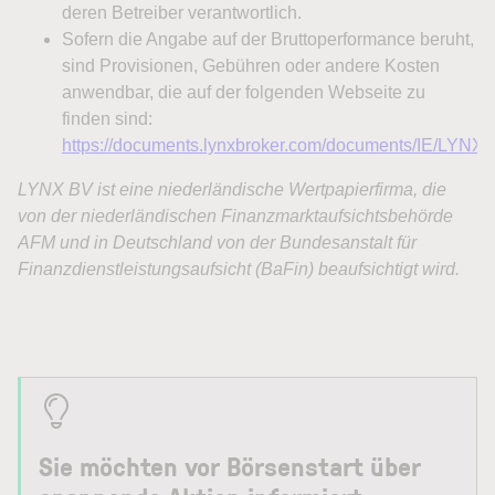
Sie möchten vor Börsenstart über