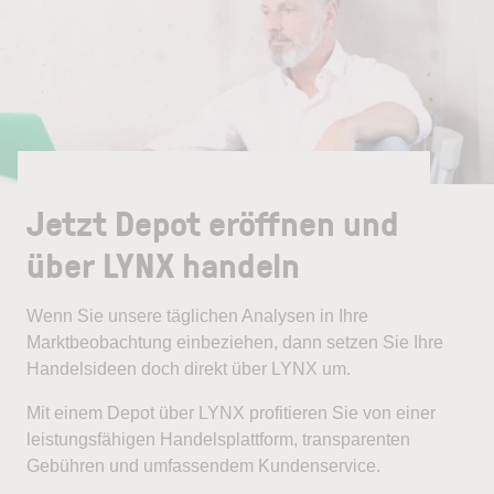
Jetzt Depot eröffnen und
über LYNX handeln
Wenn Sie unsere täglichen Analysen in Ihre
Marktbeobachtung einbeziehen, dann setzen Sie Ihre
Handelsideen doch direkt über LYNX um.
Mit einem Depot über LYNX profitieren Sie von einer
leistungsfähigen Handelsplattform, transparenten
Gebühren und umfassendem Kundenservice.