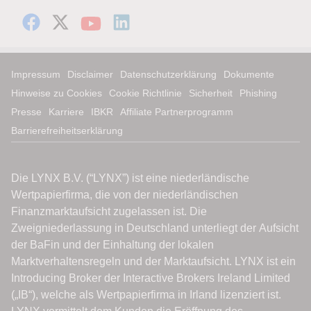
Impressum
Disclaimer
Datenschutzerklärung
Dokumente
Hinweise zu Cookies
Cookie Richtlinie
Sicherheit
Phishing
Presse
Karriere
IBKR
Affiliate Partnerprogramm
Barrierefreiheitserklärung