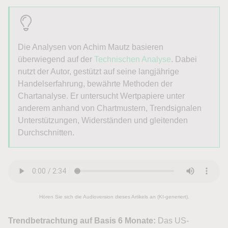
Die Analysen von Achim Mautz basieren
überwiegend auf der
Technischen Analyse
. Dabei
nutzt der Autor, gestützt auf seine langjährige
Handelserfahrung, bewährte Methoden der
Chartanalyse. Er untersucht Wertpapiere unter
anderem anhand von Chartmustern, Trendsignalen
Unterstützungen, Widerständen und gleitenden
Durchschnitten.
Hören Sie sich die Audioversion dieses Artikels an (KI-generiert).
Trendbetrachtung auf Basis 6 Monate:
Das US-