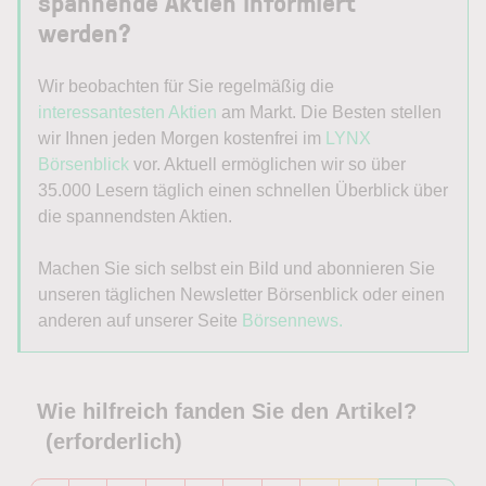
spannende Aktien informiert
werden?
Wir beobachten für Sie regelmäßig die
interessantesten Aktien
am Markt. Die Besten stellen
wir Ihnen jeden Morgen kostenfrei im
LYNX
Börsenblick
vor. Aktuell ermöglichen wir so über
35.000 Lesern täglich einen schnellen Überblick über
die spannendsten Aktien.
Machen Sie sich selbst ein Bild und abonnieren Sie
unseren täglichen Newsletter Börsenblick oder einen
anderen auf unserer Seite
Börsennews.
Wie hilfreich fanden Sie den Artikel?
(erforderlich)