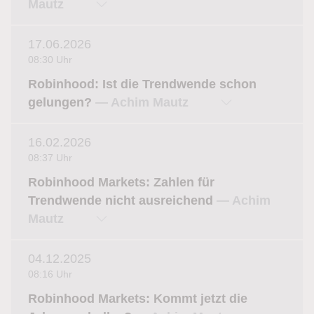
Mautz
17.06.2026
08:30 Uhr
Robinhood: Ist die Trendwende schon
gelungen?
— Achim Mautz
16.02.2026
08:37 Uhr
Robinhood Markets: Zahlen für
Trendwende nicht ausreichend
— Achim
Mautz
04.12.2025
08:16 Uhr
Robinhood Markets: Kommt jetzt die