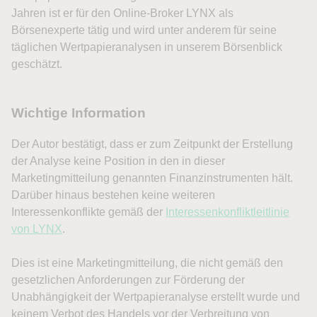
Jahren ist er für den Online-Broker LYNX als
Börsenexperte tätig und wird unter anderem für seine
täglichen Wertpapieranalysen in unserem Börsenblick
geschätzt.