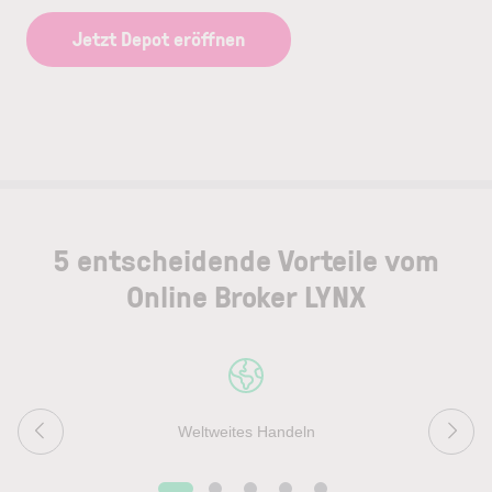
Jetzt Depot eröffnen
5 entscheidende Vorteile vom
Online Broker LYNX
Weltweites Handeln