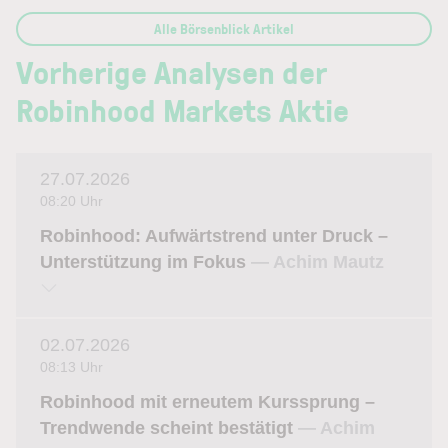
Alle Börsenblick Artikel
Vorherige Analysen der
Robinhood Markets Aktie
27.07.2026
08:20 Uhr
Robinhood: Aufwärtstrend unter Druck –
Unterstützung im Fokus
— Achim Mautz
02.07.2026
08:13 Uhr
Robinhood mit erneutem Kurssprung –
Trendwende scheint bestätigt
— Achim