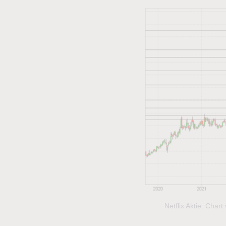
Netflix Aktie: Cha