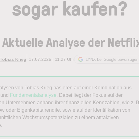
sogar kaufen?
Aktuelle Analyse der Netfli
|
Tobias Krieg
17.07.2026 | 11:27 Uhr
LYNX bei Google bevorzugen
nalysen von
Tobias
Krieg
basieren auf einer Kombination aus
und
Fundamentalanalyse
. Dabei liegt der Fokus auf der
n Unternehmen anhand ihrer finanziellen Kennzahlen, wie z. B
w oder Eigenkapitalrendite, sowie auf der Identifikation von
nittlichen Wachstumspotenzialen zu einem attraktiven
s.