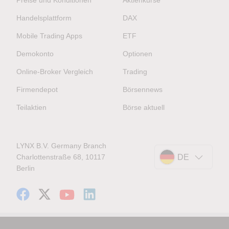
Handelsplattform
DAX
Mobile Trading Apps
ETF
Demokonto
Optionen
Online-Broker Vergleich
Trading
Firmendepot
Börsennews
Teilaktien
Börse aktuell
LYNX B.V. Germany Branch
Charlottenstraße 68, 10117
DE
Berlin