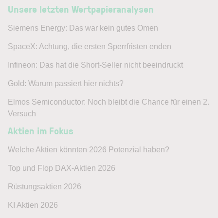
Unsere letzten Wertpapieranalysen
Siemens Energy: Das war kein gutes Omen
SpaceX: Achtung, die ersten Sperrfristen enden
Infineon: Das hat die Short-Seller nicht beeindruckt
Gold: Warum passiert hier nichts?
Elmos Semiconductor: Noch bleibt die Chance für einen 2.
Versuch
Aktien im Fokus
Welche Aktien könnten 2026 Potenzial haben?
Top und Flop DAX-Aktien 2026
Rüstungsaktien 2026
KI Aktien 2026