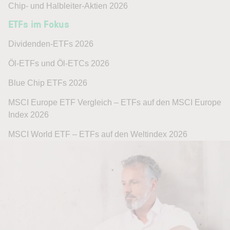
Chip- und Halbleiter-Aktien 2026
ETFs im Fokus
Dividenden-ETFs 2026
Öl-ETFs und Öl-ETCs 2026
Blue Chip ETFs 2026
MSCI Europe ETF Vergleich – ETFs auf den MSCI Europe
Index 2026
MSCI World ETF – ETFs auf den Weltindex 2026