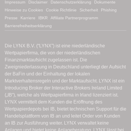
Impressum
Disclaimer
Datenschutzerklärung
Dokumente
Hinweise zu Cookies
Cookie Richtlinie
Sicherheit
Phishing
Presse
Karriere
IBKR
Affiliate Partnerprogramm
Barrierefreiheitserklärung