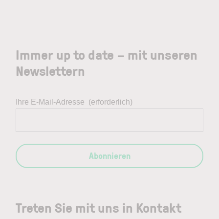
Immer up to date – mit unseren
Newslettern
Ihre E-Mail-Adresse
(erforderlich)
Abonnieren
Treten Sie mit uns in Kontakt