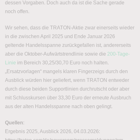
dessen Vorgaben. Doch auch da ist die Sache gerade
noch offen.
Wir sehen, dass die TRATON-Aktie zwar einerseits wieder
in die zwischen April 2025 und Ende Januar 2026
geltende Handelsspanne zurückgefallen ist, andererseits
aber die Oktober-Aufwärtstrendlinie sowie die
200-Tage-
Linie
im Bereich 30,25/30,70 Euro noch halten.
„Ersatzvorlagen“ mangels klaren Fingerzeigs durch den
Ausblick würden hier geliefert, wenn TRATON entweder
durch diese beiden Supportlinien durchrutscht oder aber
mit Schlusskursen über 33,30 Euro der erneute Ausbruch
aus der alten Handelsspanne nach oben gelingt.
Quellen
:
Ergebnis 2025, Ausblick 2026, 04.03.2026: