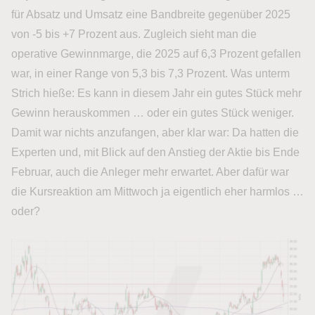
für Absatz und Umsatz eine Bandbreite gegenüber 2025
von -5 bis +7 Prozent aus. Zugleich sieht man die
operative Gewinnmarge, die 2025 auf 6,3 Prozent gefallen
war, in einer Range von 5,3 bis 7,3 Prozent. Was unterm
Strich hieße: Es kann in diesem Jahr ein gutes Stück mehr
Gewinn herauskommen … oder ein gutes Stück weniger.
Damit war nichts anzufangen, aber klar war: Da hatten die
Experten und, mit Blick auf den Anstieg der Aktie bis Ende
Februar, auch die Anleger mehr erwartet. Aber dafür war
die Kursreaktion am Mittwoch ja eigentlich eher harmlos …
oder?