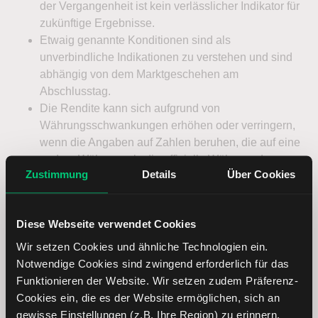
Zustimmung
Details
Über Cookies
Diese Webseite verwendet Cookies
Wir setzen Cookies und ähnliche Technologien ein.
Notwendige Cookies sind zwingend erforderlich für das
Funktionieren der Website. Wir setzen zudem Präferenz-
Cookies ein, die es der Website ermöglichen, sich an
gewisse Einstellungen (z.B. Ihre Region) zu erinnern.