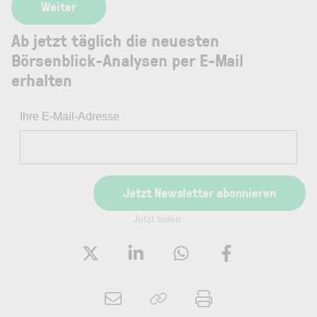
Ab jetzt täglich die neuesten
Börsenblick-Analysen per E-Mail
erhalten
Ihre E-Mail-Adresse
Jetzt Newsletter abonnieren
Jetzt teilen: