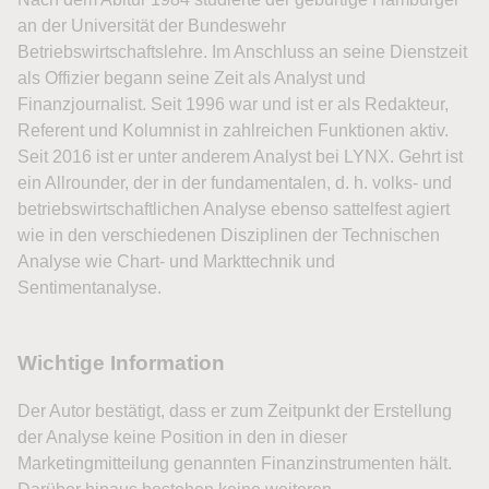
an der Universität der Bundeswehr
Betriebswirtschaftslehre. Im Anschluss an seine Dienstzeit
als Offizier begann seine Zeit als Analyst und
Finanzjournalist. Seit 1996 war und ist er als Redakteur,
Referent und Kolumnist in zahlreichen Funktionen aktiv.
Seit 2016 ist er unter anderem Analyst bei LYNX. Gehrt ist
ein Allrounder, der in der fundamentalen, d. h. volks- und
betriebswirtschaftlichen Analyse ebenso sattelfest agiert
wie in den verschiedenen Disziplinen der Technischen
Analyse wie Chart- und Markttechnik und
Sentimentanalyse.