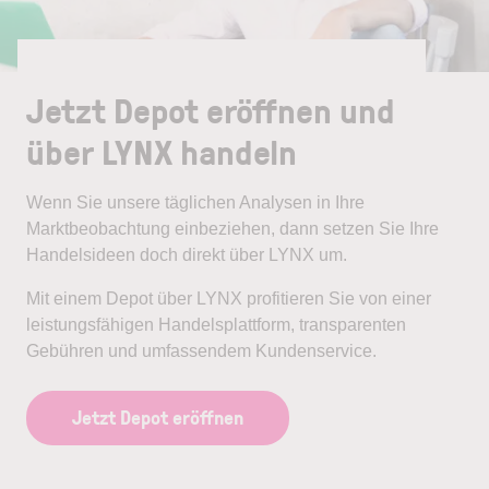
Jetzt Depot eröffnen und
über LYNX handeln
Wenn Sie unsere täglichen Analysen in Ihre
Marktbeobachtung einbeziehen, dann setzen Sie Ihre
Handelsideen doch direkt über LYNX um.
Mit einem Depot über LYNX profitieren Sie von einer
leistungsfähigen Handelsplattform, transparenten
Gebühren und umfassendem Kundenservice.
Jetzt Depot eröffnen