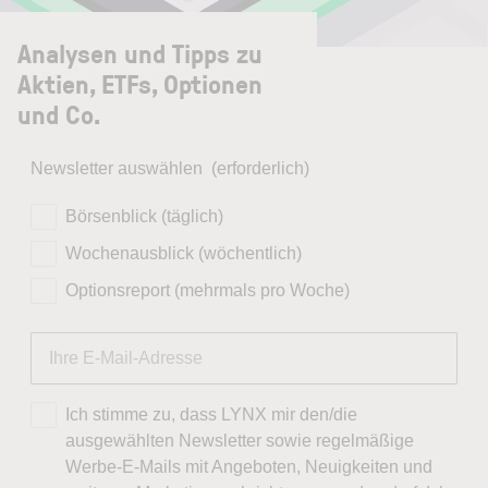
Analysen und Tipps zu
Aktien, ETFs, Optionen
und Co.
Newsletter auswählen
(erforderlich)
Börsenblick (täglich)
Wochenausblick (wöchentlich)
Optionsreport (mehrmals pro Woche)
Ich stimme zu, dass LYNX mir den/die
ausgewählten Newsletter sowie regelmäßige
Werbe-E-Mails mit Angeboten, Neuigkeiten und