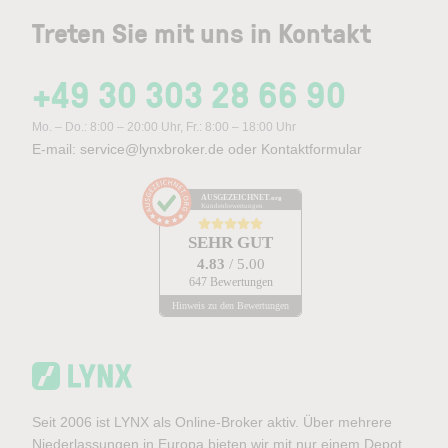
Treten Sie mit uns in Kontakt
+49 30 303 28 66 90
Mo. – Do.: 8:00 – 20:00 Uhr, Fr.: 8:00 – 18:00 Uhr
E-mail:
service@lynxbroker.de
oder
Kontaktformular
AUSGEZEICHNET
.org
Kundenbewertungen
SEHR GUT
4.83
/ 5.00
647 Bewertungen
Hinweis zu den Bewertungen
Seit 2006 ist LYNX als Online-Broker aktiv. Über mehrere
Niederlassungen in Europa bieten wir mit nur einem Depot