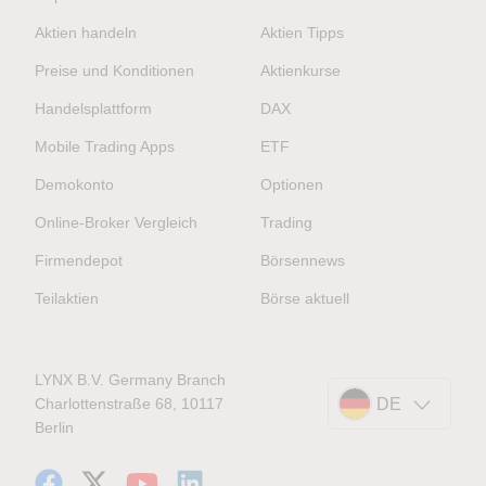
Aktien handeln
Aktien Tipps
Preise und Konditionen
Aktienkurse
Handelsplattform
DAX
Mobile Trading Apps
ETF
Demokonto
Optionen
Online-Broker Vergleich
Trading
Firmendepot
Börsennews
Teilaktien
Börse aktuell
LYNX B.V. Germany Branch
Charlottenstraße 68, 10117
DE
Berlin