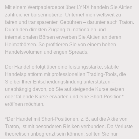
Mit einem Wertpapierdepot über LYNX handeln Sie Aktien
zahlreicher börsennotierter Unternehmen weltweit zu
fairen und transparenten Gebühren – darunter auch Traton.
Durch den direkten Zugang zu nationalen und
internationalen Börsen erwerben Sie Aktien an deren
Heimatbörsen. So profitieren Sie von einem hohen
Handelsvolumen und engen Spreads.
Der Handel erfolgt über eine leistungsstarke, stabile
Handelsplattform mit professionellen Trading-Tools, die
Sie bei Ihrer Entscheidungsfindung unterstützen –
unabhängig davon, ob Sie auf steigende Kurse setzen
oder fallende Kurse erwarten und eine Short-Position*
eröffnen möchten.
*Der Handel mit Short-Positionen, z. B. auf die Aktie von
Traton, ist mit besonderen Risiken verbunden. Da Verluste
theoretisch unbegrenzt sein können, sollten Sie nur