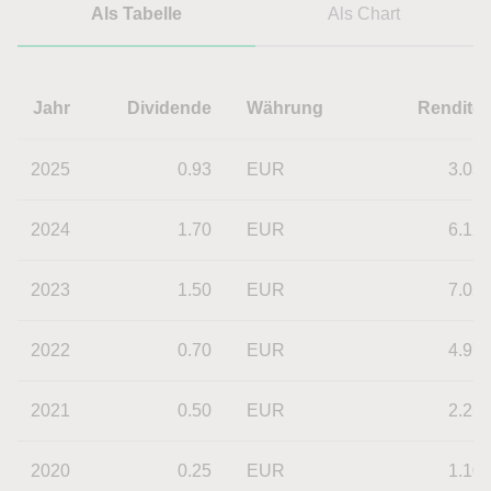
Als Tabelle
Als Chart
Jahr
Dividende
Währung
Rendite
2025
0.93
EUR
3.03
2024
1.70
EUR
6.12
2023
1.50
EUR
7.02
2022
0.70
EUR
4.97
2021
0.50
EUR
2.25
2020
0.25
EUR
1.10