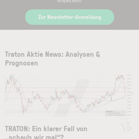
entdecken!
Zur Newsletter-Anmeldung
Traton Aktie News: Analysen &
Prognosen
TRATON: Ein klarer Fall von
„schau‘n wir mal“?