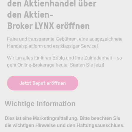
den Aktienhandel über
den Aktien-
Broker LYNX eröffnen
Faire und transparente Gebühren, eine ausgezeichnete
Handelsplattform und erstklassiger Service!
Wir tun alles für Ihren Erfolg und Ihre Zufriedenheit – so
geht Online-Brokerage heute. Starten Sie jetzt!
Jetzt Depot eröffnen