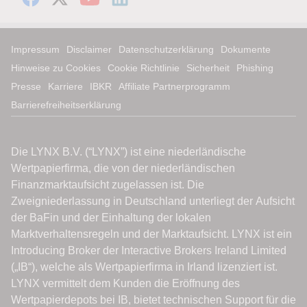
Impressum
Disclaimer
Datenschutzerklärung
Dokumente
Hinweise zu Cookies
Cookie Richtlinie
Sicherheit
Phishing
Presse
Karriere
IBKR
Affiliate Partnerprogramm
Barrierefreiheitserklärung