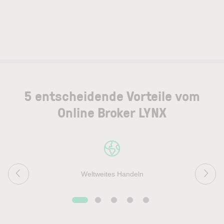
5 entscheidende Vorteile vom
Online Broker LYNX
Weltweites Handeln