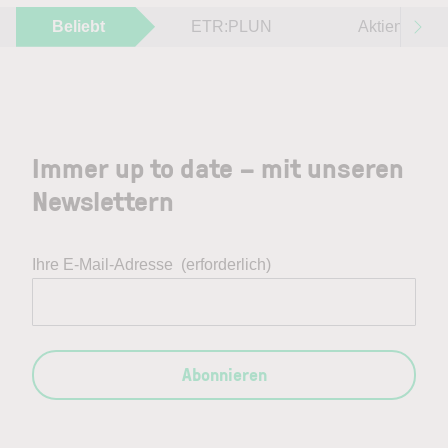
Beliebt
ETR:PLUN
Aktien im F
Immer up to date – mit unseren
Newslettern
Ihre E-Mail-Adresse
(erforderlich)
Abonnieren