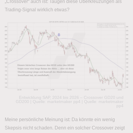
„Crossover“ auch ist: Taugen diese Überkreuzungen als
Trading-Signal wirklich etwas?
Entwicklung SAP, 2024 bis 2026 – Crossover GD20 und
GD200 | Quelle: marketmaker pp4 | Quelle: marketmaker
pp4
Meine persönliche Meinung ist: Da könnte ein wenig
Skepsis nicht schaden. Denn ein solcher Crossover zeigt