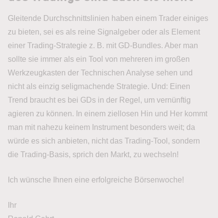
Gleitende Durchschnittslinien haben einem Trader einiges
zu bieten, sei es als reine Signalgeber oder als Element
einer Trading-Strategie z. B. mit GD-Bundles. Aber man
sollte sie immer als ein Tool von mehreren im großen
Werkzeugkasten der Technischen Analyse sehen und
nicht als einzig seligmachende Strategie. Und: Einen
Trend braucht es bei GDs in der Regel, um vernünftig
agieren zu können. In einem ziellosen Hin und Her kommt
man mit nahezu keinem Instrument besonders weit; da
würde es sich anbieten, nicht das Trading-Tool, sondern
die Trading-Basis, sprich den Markt, zu wechseln!
Ich wünsche Ihnen eine erfolgreiche Börsenwoche!
Ihr