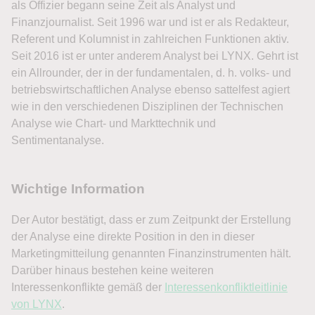
als Offizier begann seine Zeit als Analyst und
Finanzjournalist. Seit 1996 war und ist er als Redakteur,
Referent und Kolumnist in zahlreichen Funktionen aktiv.
Seit 2016 ist er unter anderem Analyst bei LYNX. Gehrt ist
ein Allrounder, der in der fundamentalen, d. h. volks- und
betriebswirtschaftlichen Analyse ebenso sattelfest agiert
wie in den verschiedenen Disziplinen der Technischen
Analyse wie Chart- und Markttechnik und
Sentimentanalyse.