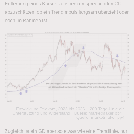
Entfernung eines Kurses zu einem entsprechenden GD
abzuschätzen, ob ein Trendimpuls langsam überzieht oder
noch im Rahmen ist.
Entwicklung Telekom, 2023 bis 2026 – 200 Tage-Linie als
Unterstützung und Widerstand | Quelle: marketmaker pp4 |
Quelle: marketmaker pp4
Zugleich ist ein GD aber so etwas wie eine Trendlinie, nur