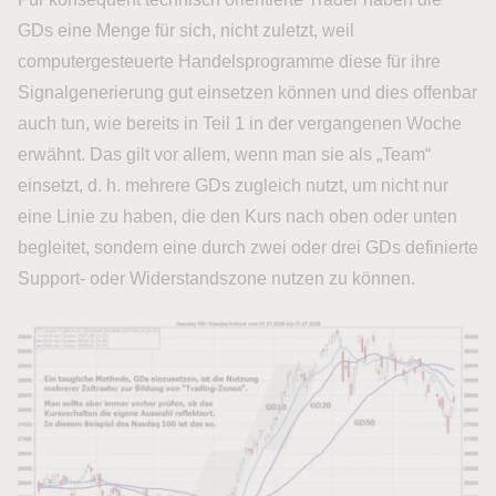
GDs eine Menge für sich, nicht zuletzt, weil
computergesteuerte Handelsprogramme diese für ihre
Signalgenerierung gut einsetzen können und dies offenbar
auch tun, wie bereits in Teil 1 in der vergangenen Woche
erwähnt. Das gilt vor allem, wenn man sie als „Team“
einsetzt, d. h. mehrere GDs zugleich nutzt, um nicht nur
eine Linie zu haben, die den Kurs nach oben oder unten
begleitet, sondern eine durch zwei oder drei GDs definierte
Support- oder Widerstandszone nutzen zu können.