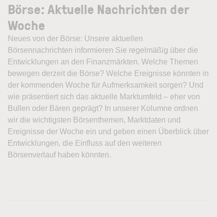
Börse: Aktuelle Nachrichten der
Woche
Neues von der Börse: Unsere aktuellen
Börsennachrichten informieren Sie regelmäßig über die
Entwicklungen an den Finanzmärkten. Welche Themen
bewegen derzeit die Börse? Welche Ereignisse könnten in
der kommenden Woche für Aufmerksamkeit sorgen? Und
wie präsentiert sich das aktuelle Marktumfeld – eher von
Bullen oder Bären geprägt? In unserer Kolumne ordnen
wir die wichtigsten Börsenthemen, Marktdaten und
Ereignisse der Woche ein und geben einen Überblick über
Entwicklungen, die Einfluss auf den weiteren
Börsenverlauf haben könnten.