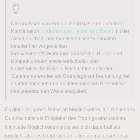
Die Analysen von Ronald Gehrt basieren auf einer
Kombination
fundamentaler Fakten und Daten
mit der
aktuellen chart- und markttechnischen Situation
des/der hier vorgestellten
Index/Rohstoffs/Währungspaars/Aktie. Bilanz- und
Konjunkturdaten sowie wirtschafts- und
finanzpolitische Fakten, Nachrichten und/oder
Statements werden als Grundlage zur Beurteilung der
charttechnischen und markttechnischen Perspektive
des untersuchten Werts analysiert.
Es gibt eine ganze Reihe an Möglichkeiten, die Gleitenden
Durchschnitte als Eckpfeiler des Tradings einzusetzen.
Nicht alle Möglichkeiten erweisen sich dauerhaft als
tauglich, aber es bietet sich an, alles einmal gesehen zu