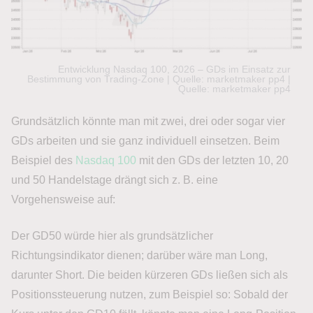
Entwicklung Nasdaq 100, 2026 – GDs im Einsatz zur
Bestimmung von Trading-Zone | Quelle: marketmaker pp4 |
Quelle: marketmaker pp4
Grundsätzlich könnte man mit zwei, drei oder sogar vier
GDs arbeiten und sie ganz individuell einsetzen. Beim
Beispiel des
Nasdaq 100
mit den GDs der letzten 10, 20
und 50 Handelstage drängt sich z. B. eine
Vorgehensweise auf:
Der GD50 würde hier als grundsätzlicher
Richtungsindikator dienen; darüber wäre man Long,
darunter Short. Die beiden kürzeren GDs ließen sich als
Positionssteuerung nutzen, zum Beispiel so: Sobald der