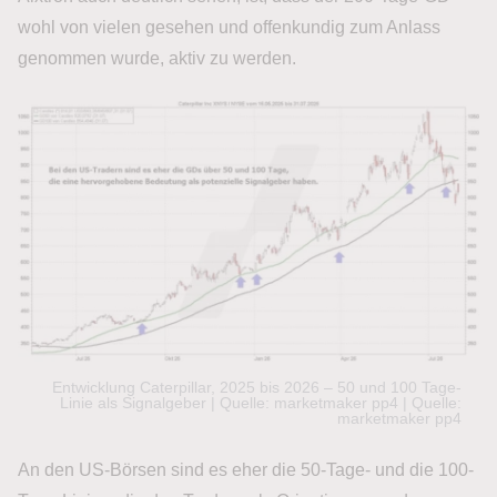
wohl von vielen gesehen und offenkundig zum Anlass
genommen wurde, aktiv zu werden.
Entwicklung Caterpillar, 2025 bis 2026 – 50 und 100 Tage-
Linie als Signalgeber | Quelle: marketmaker pp4 | Quelle:
marketmaker pp4
An den US-Börsen sind es eher die 50-Tage- und die 100-