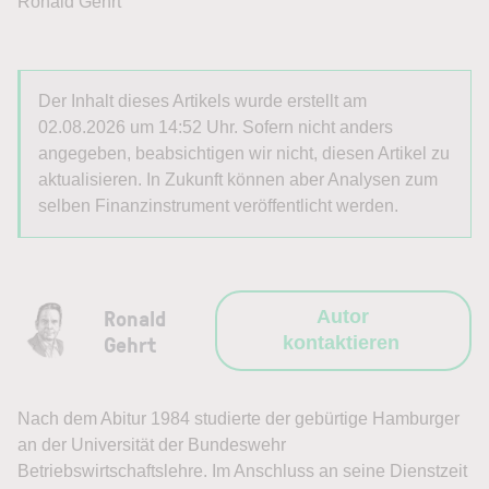
Ronald Gehrt
Der Inhalt dieses Artikels wurde erstellt am
02.08.2026 um 14:52 Uhr. Sofern nicht anders
angegeben, beabsichtigen wir nicht, diesen Artikel zu
aktualisieren. In Zukunft können aber Analysen zum
selben Finanzinstrument veröffentlicht werden.
Ronald
Autor
Gehrt
kontaktieren
Nach dem Abitur 1984 studierte der gebürtige Hamburger
an der Universität der Bundeswehr
Betriebswirtschaftslehre. Im Anschluss an seine Dienstzeit