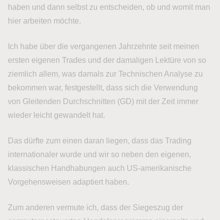
haben und dann selbst zu entscheiden, ob und womit man
hier arbeiten möchte.
Ich habe über die vergangenen Jahrzehnte seit meinen
ersten eigenen Trades und der damaligen Lektüre von so
ziemlich allem, was damals zur Technischen Analyse zu
bekommen war, festgestellt, dass sich die Verwendung
von Gleitenden Durchschnitten (GD) mit der Zeit immer
wieder leicht gewandelt hat.
Das dürfte zum einen daran liegen, dass das Trading
internationaler wurde und wir so neben den eigenen,
klassischen Handhabungen auch US-amerikanische
Vorgehensweisen adaptiert haben.
Zum anderen vermute ich, dass der Siegeszug der