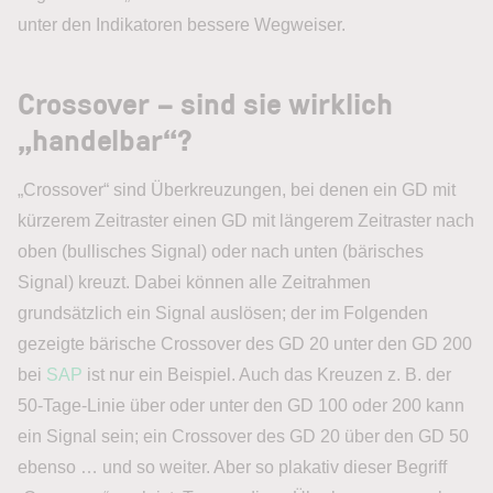
unter den Indikatoren bessere Wegweiser.
Crossover – sind sie wirklich
„handelbar“?
„Crossover“ sind Überkreuzungen, bei denen ein GD mit
kürzerem Zeitraster einen GD mit längerem Zeitraster nach
oben (bullisches Signal) oder nach unten (bärisches
Signal) kreuzt. Dabei können alle Zeitrahmen
grundsätzlich ein Signal auslösen; der im Folgenden
gezeigte bärische Crossover des GD 20 unter den GD 200
bei
SAP
ist nur ein Beispiel. Auch das Kreuzen z. B. der
50-Tage-Linie über oder unter den GD 100 oder 200 kann
ein Signal sein; ein Crossover des GD 20 über den GD 50
ebenso … und so weiter. Aber so plakativ dieser Begriff