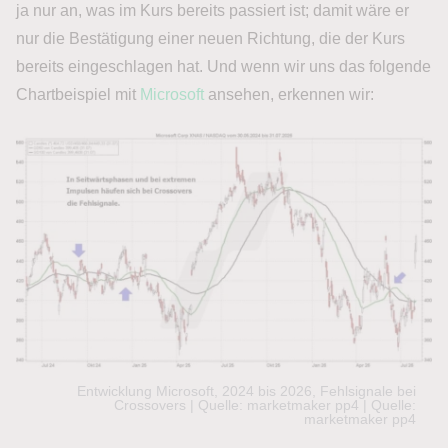
ja nur an, was im Kurs bereits passiert ist; damit wäre er
nur die Bestätigung einer neuen Richtung, die der Kurs
bereits eingeschlagen hat. Und wenn wir uns das folgende
Chartbeispiel mit
Microsoft
ansehen, erkennen wir:
Entwicklung Microsoft, 2024 bis 2026, Fehlsignale bei
Crossovers | Quelle: marketmaker pp4 | Quelle:
marketmaker pp4