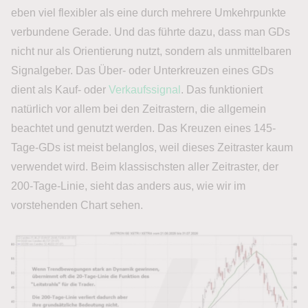
eben viel flexibler als eine durch mehrere Umkehrpunkte
verbundene Gerade. Und das führte dazu, dass man GDs
nicht nur als Orientierung nutzt, sondern als unmittelbaren
Signalgeber. Das Über- oder Unterkreuzen eines GDs
dient als Kauf- oder
Verkaufssignal
. Das funktioniert
natürlich vor allem bei den Zeitrastern, die allgemein
beachtet und genutzt werden. Das Kreuzen eines 145-
Tage-GDs ist meist belanglos, weil dieses Zeitraster kaum
verwendet wird. Beim klassischsten aller Zeitraster, der
200-Tage-Linie, sieht das anders aus, wie wir im
vorstehenden Chart sehen.