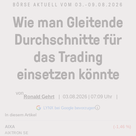
BÖRSE AKTUELL VOM 03.-09.08.2026
Wie man Gleitende
Durchschnitte für
das Trading
einsetzen könnte
von
Ronald Gehrt
03.08.2026 | 07:09 Uhr
LYNX bei Google bevorzugen
In diesem Artikel
AIXA
-1,46 %
AIXTRON SE