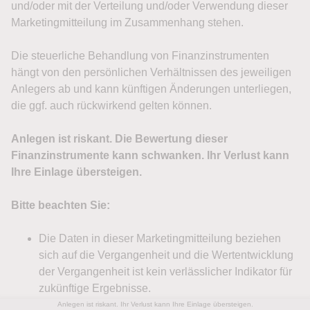
Anlegen ist riskant. Ihr Verlust kann Ihre Einlage übersteigen.