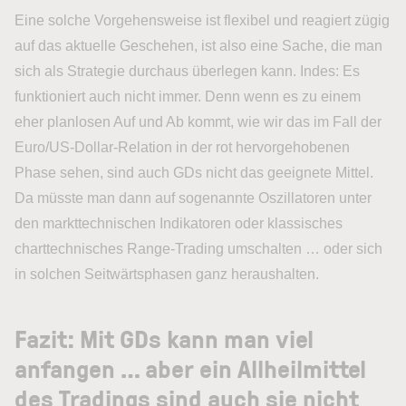
Eine solche Vorgehensweise ist flexibel und reagiert zügig
auf das aktuelle Geschehen, ist also eine Sache, die man
sich als Strategie durchaus überlegen kann. Indes: Es
funktioniert auch nicht immer. Denn wenn es zu einem
eher planlosen Auf und Ab kommt, wie wir das im Fall der
Euro/US-Dollar-Relation in der rot hervorgehobenen
Phase sehen, sind auch GDs nicht das geeignete Mittel.
Da müsste man dann auf sogenannte Oszillatoren unter
den markttechnischen Indikatoren oder klassisches
charttechnisches Range-Trading umschalten … oder sich
in solchen Seitwärtsphasen ganz heraushalten.
Fazit: Mit GDs kann man viel
anfangen … aber ein Allheilmittel
des Tradings sind auch sie nicht