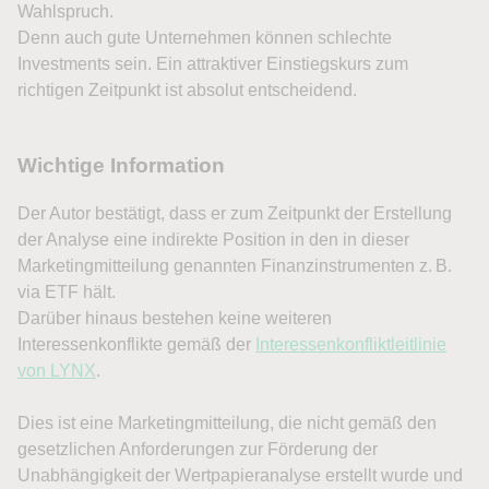
Wahlspruch.
Denn auch gute Unternehmen können schlechte
Investments sein. Ein attraktiver Einstiegskurs zum
richtigen Zeitpunkt ist absolut entscheidend.