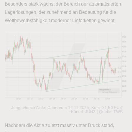
Besonders stark wächst der Bereich der automatisierten
Lagerlösungen, der zunehmend an Bedeutung für die
Wettbewerbsfähigkeit moderner Lieferketten gewinnt.
Jungheinrich Aktie: Chart vom 12.11.2025, Kurs: 31,50 EUR
– Kürzel: JUN3 | Quelle: TWS
Nachdem die Aktie zuletzt massiv unter Druck stand,