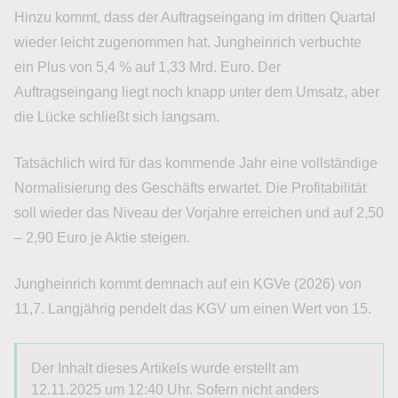
Hinzu kommt, dass der Auftragseingang im dritten Quartal
wieder leicht zugenommen hat. Jungheinrich verbuchte
ein Plus von 5,4 % auf 1,33 Mrd. Euro. Der
Auftragseingang liegt noch knapp unter dem Umsatz, aber
die Lücke schließt sich langsam.
Tatsächlich wird für das kommende Jahr eine vollständige
Normalisierung des Geschäfts erwartet. Die Profitabilität
soll wieder das Niveau der Vorjahre erreichen und auf 2,50
– 2,90 Euro je Aktie steigen.
Jungheinrich kommt demnach auf ein KGVe (2026) von
11,7. Langjährig pendelt das KGV um einen Wert von 15.
Der Inhalt dieses Artikels wurde erstellt am
12.11.2025 um 12:40 Uhr. Sofern nicht anders