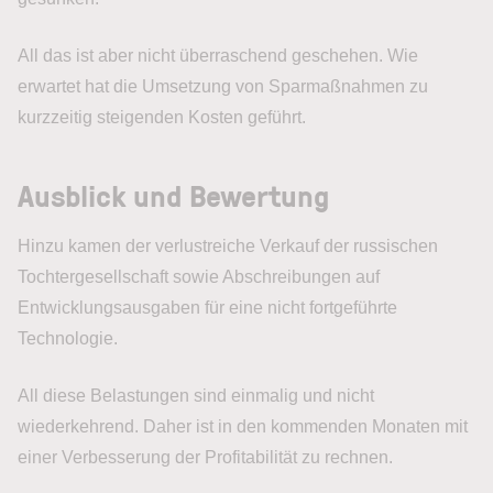
All das ist aber nicht überraschend geschehen. Wie
erwartet hat die Umsetzung von Sparmaßnahmen zu
kurzzeitig steigenden Kosten geführt.
Ausblick und Bewertung
Hinzu kamen der verlustreiche Verkauf der russischen
Tochtergesellschaft sowie Abschreibungen auf
Entwicklungsausgaben für eine nicht fortgeführte
Technologie.
All diese Belastungen sind einmalig und nicht
wiederkehrend. Daher ist in den kommenden Monaten mit
einer Verbesserung der Profitabilität zu rechnen.