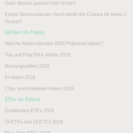
Gold: Warum passiert hier nichts?
Elmos Semiconductor: Noch bleibt die Chance für einen 2.
Versuch
Aktien im Fokus
Welche Aktien könnten 2026 Potenzial haben?
Top und Flop DAX-Aktien 2026
Rüstungsaktien 2026
KI Aktien 2026
Chip- und Halbleiter-Aktien 2026
ETFs im Fokus
Dividenden-ETFs 2026
Öl-ETFs und Öl-ETCs 2026