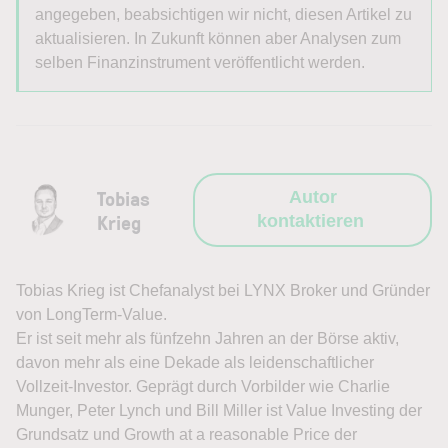
angegeben, beabsichtigen wir nicht, diesen Artikel zu
aktualisieren. In Zukunft können aber Analysen zum
selben Finanzinstrument veröffentlicht werden.
Tobias
Autor
Krieg
kontaktieren
Tobias Krieg ist Chefanalyst bei LYNX Broker und Gründer
von LongTerm-Value.
Er ist seit mehr als fünfzehn Jahren an der Börse aktiv,
davon mehr als eine Dekade als leidenschaftlicher
Vollzeit-Investor. Geprägt durch Vorbilder wie Charlie
Munger, Peter Lynch und Bill Miller ist Value Investing der
Grundsatz und Growth at a reasonable Price der