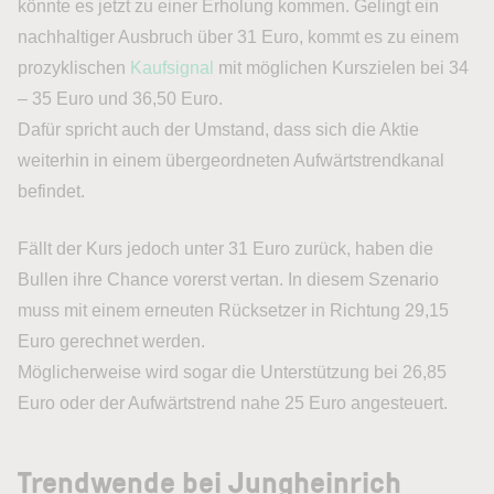
könnte es jetzt zu einer Erholung kommen. Gelingt ein
nachhaltiger Ausbruch über 31 Euro, kommt es zu einem
prozyklischen
Kaufsignal
mit möglichen Kurszielen bei 34
– 35 Euro und 36,50 Euro.
Dafür spricht auch der Umstand, dass sich die Aktie
weiterhin in einem übergeordneten Aufwärtstrendkanal
befindet.
Fällt der Kurs jedoch unter 31 Euro zurück, haben die
Bullen ihre Chance vorerst vertan. In diesem Szenario
muss mit einem erneuten Rücksetzer in Richtung 29,15
Euro gerechnet werden.
Möglicherweise wird sogar die Unterstützung bei 26,85
Euro oder der Aufwärtstrend nahe 25 Euro angesteuert.
Trendwende bei Jungheinrich