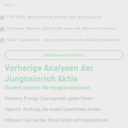
News
PVA TePla: Mit anderthalb Beinen über dem Abgrund
Deutsche Telekom: Eine Hürde muss die Aktie noch nehmen
Silber: Aufgewacht – aber jetzt müssten die Käufer dranbleiben
Alle Börsenblick Artikel
Vorherige Analysen der
Jungheinrich Aktie
Unsere letzten Wertpapieranalysen
Siemens Energy: Das war kein gutes Omen
SpaceX: Achtung, die ersten Sperrfristen enden
Infineon: Das hat die Short-Seller nicht beeindruckt