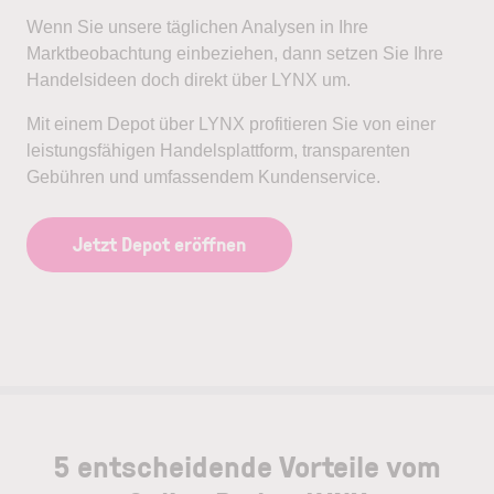
Wenn Sie unsere täglichen Analysen in Ihre
Marktbeobachtung einbeziehen, dann setzen Sie Ihre
Handelsideen doch direkt über LYNX um.
Mit einem Depot über LYNX profitieren Sie von einer
leistungsfähigen Handelsplattform, transparenten
Gebühren und umfassendem Kundenservice.
Jetzt Depot eröffnen
5 entscheidende Vorteile vom