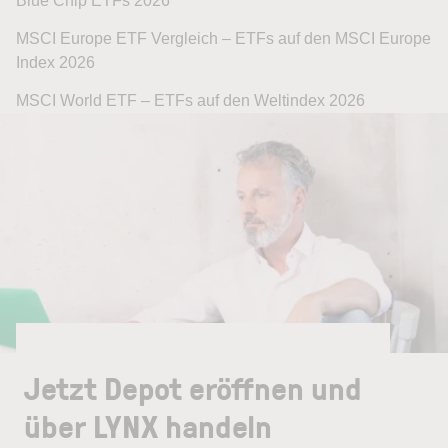
Blue Chip ETFs 2026
MSCI Europe ETF Vergleich – ETFs auf den MSCI Europe
Index 2026
MSCI World ETF – ETFs auf den Weltindex 2026
Jetzt Depot eröffnen und
über LYNX handeln