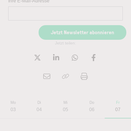
Ihre E-Mail-Adresse
Jetzt Newsletter abonnieren
Jetzt teilen:
Mo
Di
Mi
Do
Fr
03
04
05
06
07