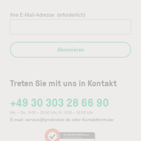
Ihre E-Mail-Adresse
(erforderlich)
Abonnieren
Treten Sie mit uns in Kontakt
+49 30 303 28 66 90
Mo. – Do.: 8:00 – 20:00 Uhr, Fr.: 8:00 – 18:00 Uhr
E-mail:
service@lynxbroker.de
oder
Kontaktformular
AUSGEZEICHNET
.org
Kundenbewertungen