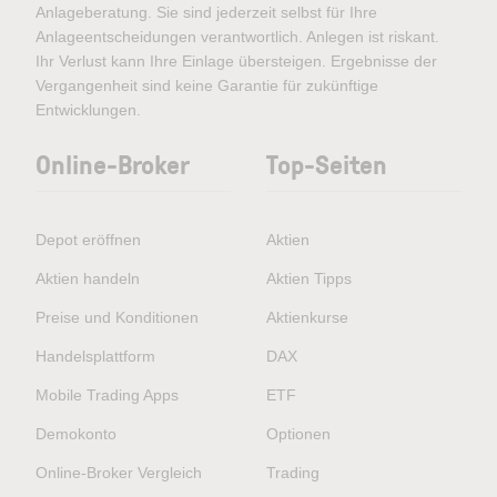
Anlageberatung. Sie sind jederzeit selbst für Ihre
Anlageentscheidungen verantwortlich. Anlegen ist riskant.
Ihr Verlust kann Ihre Einlage übersteigen. Ergebnisse der
Vergangenheit sind keine Garantie für zukünftige
Entwicklungen.
Online-Broker
Top-Seiten
Depot eröffnen
Aktien
Aktien handeln
Aktien Tipps
Preise und Konditionen
Aktienkurse
Handelsplattform
DAX
Mobile Trading Apps
ETF
Demokonto
Optionen
Online-Broker Vergleich
Trading