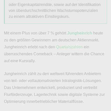
oder Eigenkapitalrendite, sowie auf der Identifikation
von überdurchschnittlichen Wachstumspotenzialen
zu einem attraktiven Einstiegskurs.
Mit einem Plus von über 7 % gehört
Jungheinrich
heute
zu den größten Gewinnern am deutschen Aktienmarkt.
Jungheinrich erlebt nach den
Quartalszahlen
ein
überraschendes Comeback – Anleger wittern die Chance
auf eine Kursrally.
Jungheinrich zählt zu den weltweit führenden Anbietern
von teil- oder vollautomatisierten Intralogistik-Lösungen.
Das Unternehmen entwickelt, produziert und vertreibt
Flurförderzeuge, Lagertechnik sowie digitale Systeme zur
Optimierung innerbetrieblicher Materialflüsse.