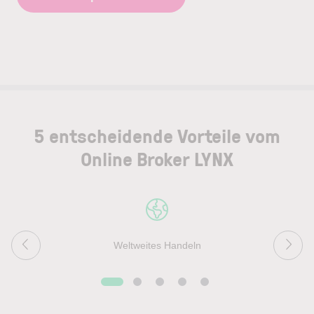
5 entscheidende Vorteile vom
Online Broker LYNX
Weltweites Handeln