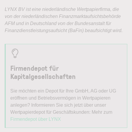
Firmendepot für
Kapitalgesellschaften
Sie möchten ein Depot für Ihre GmbH, AG oder UG
eröffnen und Betriebsvermögen in Wertpapieren
anlegen? Informieren Sie sich jetzt über unser
Wertpapierdepot für Geschäftskunden: Mehr zum
Firmendepot über LYNX