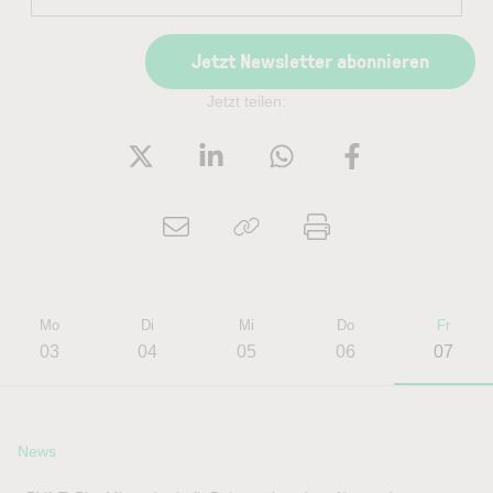
Jetzt Newsletter abonnieren
Jetzt teilen:
Mo
Di
Mi
Do
Fr
03
04
05
06
07
News