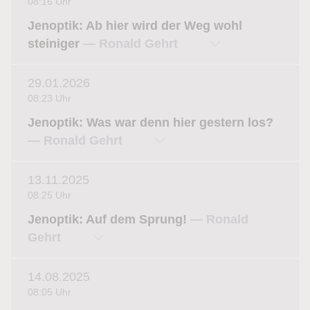
08:16 Uhr
Jenoptik: Ab hier wird der Weg wohl
steiniger
— Ronald Gehrt
29.01.2026
08:23 Uhr
Jenoptik: Was war denn hier gestern los?
— Ronald Gehrt
13.11.2025
08:25 Uhr
Jenoptik: Auf dem Sprung!
— Ronald
Gehrt
14.08.2025
08:05 Uhr