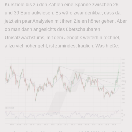
Kursziele bis zu den Zahlen eine Spanne zwischen 28
und 39 Euro aufwiesen. Es wäre zwar denkbar, dass da
jetzt ein paar Analysten mit ihren Zielen höher gehen. Aber
ob man dann angesichts des überschaubaren
Umsatzwachstums, mit dem Jenoptik weiterhin rechnet,
allzu viel höher geht, ist zumindest fraglich. Was hieße: