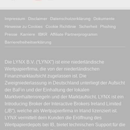
Impressum
Disclaimer
Datenschutzerklärung
Dokumente
Hinweise zu Cookies
Cookie Richtlinie
Sicherheit
Phishing
Presse
Karriere
IBKR
Affiliate Partnerprogramm
Barrierefreiheitserklärung