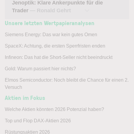
Jenoptik: Klare Ankerpunkte für die
Trader
— Ronald Gehrt
Unsere letzten Wertpapieranalysen
Siemens Energy: Das war kein gutes Omen
SpaceX: Achtung, die ersten Sperrfristen enden
Infineon: Das hat die Short-Seller nicht beeindruckt
Gold: Warum passiert hier nichts?
Elmos Semiconductor: Noch bleibt die Chance für einen 2.
Versuch
Aktien im Fokus
Welche Aktien könnten 2026 Potenzial haben?
Top und Flop DAX-Aktien 2026
Rüstungsaktien 2026