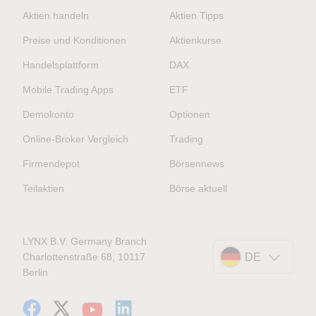
Aktien handeln
Aktien Tipps
Preise und Konditionen
Aktienkurse
Handelsplattform
DAX
Mobile Trading Apps
ETF
Demokonto
Optionen
Online-Broker Vergleich
Trading
Firmendepot
Börsennews
Teilaktien
Börse aktuell
LYNX B.V. Germany Branch
Charlottenstraße 68, 10117
DE
Berlin