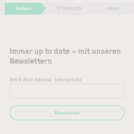
Beliebt
ETR:PLUN
Aktien im F
Immer up to date – mit unseren
Newslettern
Ihre E-Mail-Adresse
(erforderlich)
Abonnieren