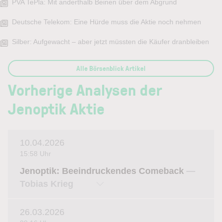
PVA TePla: Mit anderthalb Beinen über dem Abgrund
Deutsche Telekom: Eine Hürde muss die Aktie noch nehmen
Silber: Aufgewacht – aber jetzt müssten die Käufer dranbleiben
Alle Börsenblick Artikel
Vorherige Analysen der
Jenoptik Aktie
10.04.2026
15:58 Uhr
Jenoptik: Beeindruckendes Comeback
—
Tobias Krieg
26.03.2026