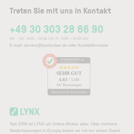
Treten Sie mit uns in Kontakt
+49 30 303 28 66 90
Mo. – Do.: 8:00 – 20:00 Uhr, Fr.: 8:00 – 18:00 Uhr
E-mail:
service@lynxbroker.de
oder
Kontaktformular
AUSGEZEICHNET
.org
Kundenbewertungen
SEHR GUT
4.83
/ 5.00
647 Bewertungen
Hinweis zu den Bewertungen
Seit 2006 ist LYNX als Online-Broker aktiv. Über mehrere
Niederlassungen in Europa bieten wir mit nur einem Depot