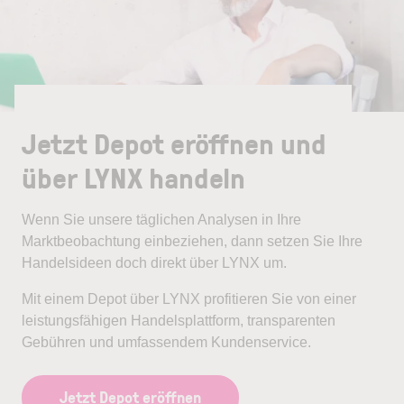
Jetzt Depot eröffnen und
über LYNX handeln
Wenn Sie unsere täglichen Analysen in Ihre
Marktbeobachtung einbeziehen, dann setzen Sie Ihre
Handelsideen doch direkt über LYNX um.
Mit einem Depot über LYNX profitieren Sie von einer
leistungsfähigen Handelsplattform, transparenten
Gebühren und umfassendem Kundenservice.
Jetzt Depot eröffnen