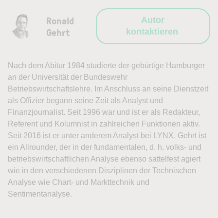
Ronald
Autor
Gehrt
kontaktieren
Nach dem Abitur 1984 studierte der gebürtige Hamburger
an der Universität der Bundeswehr
Betriebswirtschaftslehre. Im Anschluss an seine Dienstzeit
als Offizier begann seine Zeit als Analyst und
Finanzjournalist. Seit 1996 war und ist er als Redakteur,
Referent und Kolumnist in zahlreichen Funktionen aktiv.
Seit 2016 ist er unter anderem Analyst bei LYNX. Gehrt ist
ein Allrounder, der in der fundamentalen, d. h. volks- und
betriebswirtschaftlichen Analyse ebenso sattelfest agiert
wie in den verschiedenen Disziplinen der Technischen
Analyse wie Chart- und Markttechnik und
Sentimentanalyse.