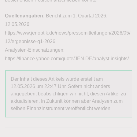
Quellenangaben:
Bericht zum 1. Quartal 2026,
12.05.2026:
https://www.jenoptik.de/news/pressemitteilungen/2026/05/
12/ergebnisse-q1-2026
Analysten-Einschätzungen:
https://finance.yahoo.com/quote/JEN.DE/analyst-insights/
Der Inhalt dieses Artikels wurde erstellt am
12.05.2026 um 22:47 Uhr. Sofern nicht anders
angegeben, beabsichtigen wir nicht, diesen Artikel zu
aktualisieren. In Zukunft können aber Analysen zum
selben Finanzinstrument veröffentlicht werden.