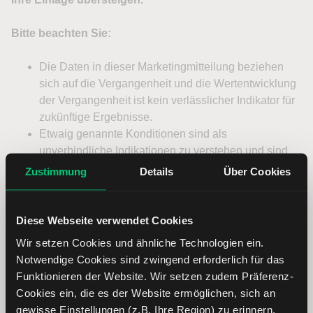
Zustimmung
Details
Über Cookies
Diese Webseite verwendet Cookies
Wir setzen Cookies und ähnliche Technologien ein.
Notwendige Cookies sind zwingend erforderlich für das
Funktionieren der Website. Wir setzen zudem Präferenz-
Cookies ein, die es der Website ermöglichen, sich an
gewisse Einstellungen (z.B. Ihre Region) zu erinnern.