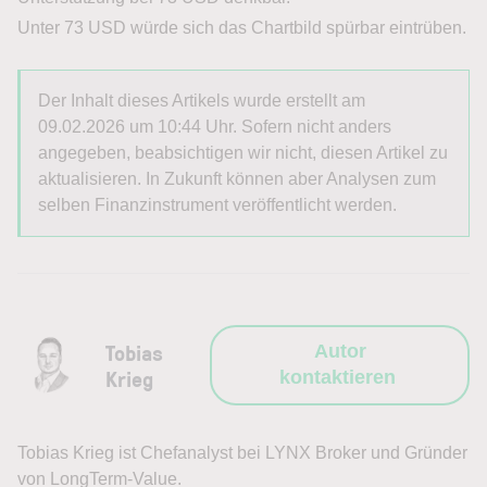
Unter 73 USD würde sich das Chartbild spürbar eintrüben.
Der Inhalt dieses Artikels wurde erstellt am
09.02.2026 um 10:44 Uhr. Sofern nicht anders
angegeben, beabsichtigen wir nicht, diesen Artikel zu
aktualisieren. In Zukunft können aber Analysen zum
selben Finanzinstrument veröffentlicht werden.
Tobias
Autor
Krieg
kontaktieren
Tobias Krieg ist Chefanalyst bei LYNX Broker und Gründer
von LongTerm-Value.