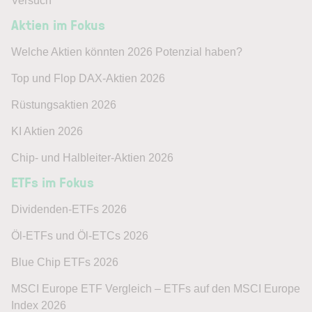
Versuch
Aktien im Fokus
Welche Aktien könnten 2026 Potenzial haben?
Top und Flop DAX-Aktien 2026
Rüstungsaktien 2026
KI Aktien 2026
Chip- und Halbleiter-Aktien 2026
ETFs im Fokus
Dividenden-ETFs 2026
Öl-ETFs und Öl-ETCs 2026
Blue Chip ETFs 2026
MSCI Europe ETF Vergleich – ETFs auf den MSCI Europe
Index 2026