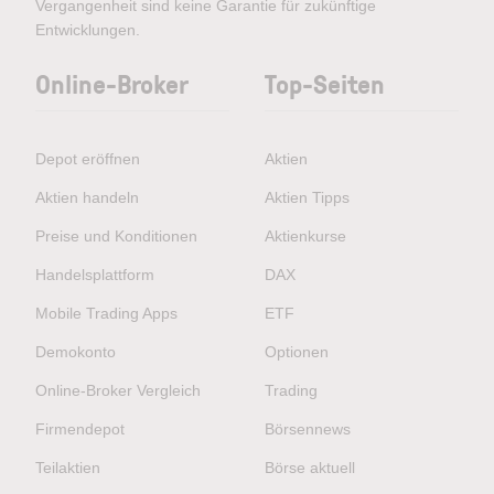
Vergangenheit sind keine Garantie für zukünftige
Entwicklungen.
Online-Broker
Top-Seiten
Depot eröffnen
Aktien
Aktien handeln
Aktien Tipps
Preise und Konditionen
Aktienkurse
Handelsplattform
DAX
Mobile Trading Apps
ETF
Demokonto
Optionen
Online-Broker Vergleich
Trading
Firmendepot
Börsennews
Teilaktien
Börse aktuell