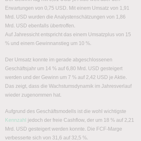
Erwartungen von 0,75 USD. Mit einem Umsatz von 1,91
Mrd. USD wurden die Analystenschätzungen von 1,86
Mrd. USD ebenfalls übertroffen.
Auf Jahressicht entspricht das einem Umsatzplus von 15
% und einem Gewinnanstieg um 10 %.
Der Umsatz konnte im gerade abgeschlossenen
Geschäftsjahr um 14 % auf 6,80 Mrd. USD gesteigert
werden und der Gewinn um 7 % auf 2,42 USD je Aktie.
Das zeigt, dass die Wachstumsdynamik im Jahresverlauf
wieder zugenommen hat.
Aufgrund des Geschäftsmodells ist die wohl wichtigste
Kennzahl
jedoch der freie Cashflow, der um 18 % auf 2,21
Mrd. USD gesteigert werden konnte. Die FCF-Marge
verbesserte sich von 31,6 auf 32,5 %.