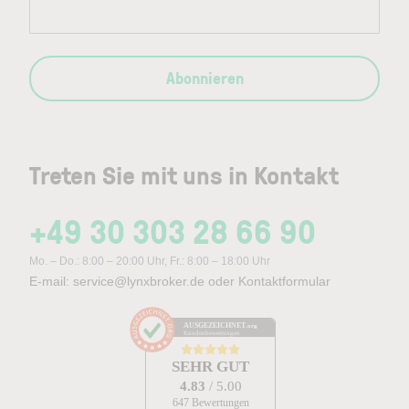
Abonnieren
Treten Sie mit uns in Kontakt
+49 30 303 28 66 90
Mo. – Do.: 8:00 – 20:00 Uhr, Fr.: 8:00 – 18:00 Uhr
E-mail:
service@lynxbroker.de
oder
Kontaktformular
AUSGEZEICHNET
.org
Kundenbewertungen
SEHR GUT
4.83
/ 5.00
647 Bewertungen