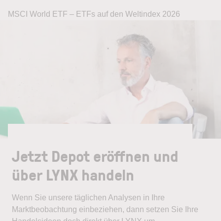
MSCI World ETF – ETFs auf den Weltindex 2026
Jetzt Depot eröffnen und
über LYNX handeln
Wenn Sie unsere täglichen Analysen in Ihre
Marktbeobachtung einbeziehen, dann setzen Sie Ihre