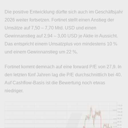
Die positive Entwicklung dürfte sich auch im Geschäftsjahr
2026 weiter fortsetzen. Fortinet stellt einen Anstieg der
Umsätze auf 7,50 – 7,70 Mrd. USD und einen
Gewinnanstieg auf 2,94 – 3,00 USD je Aktie in Aussicht.
Das entspricht einem Umsatzplus von mindestens 10 %
und einem Gewinnanstieg um 22 %.
Fortinet kommt demnach auf eine forward P/E von 27,9. In
den letzten fünf Jahren lag die P/E durchschnittlich bei 40.
Auf Cashflow-Basis ist die Bewertung noch etwas
niedriger.