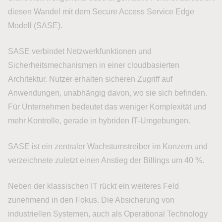
diesen Wandel mit dem Secure Access Service Edge
Modell (SASE).
SASE verbindet Netzwerkfunktionen und
Sicherheitsmechanismen in einer cloudbasierten
Architektur. Nutzer erhalten sicheren Zugriff auf
Anwendungen, unabhängig davon, wo sie sich befinden.
Für Unternehmen bedeutet das weniger Komplexität und
mehr Kontrolle, gerade in hybriden IT-Umgebungen.
SASE ist ein zentraler Wachstumstreiber im Konzern und
verzeichnete zuletzt einen Anstieg der Billings um 40 %.
Neben der klassischen IT rückt ein weiteres Feld
zunehmend in den Fokus. Die Absicherung von
industriellen Systemen, auch als Operational Technology