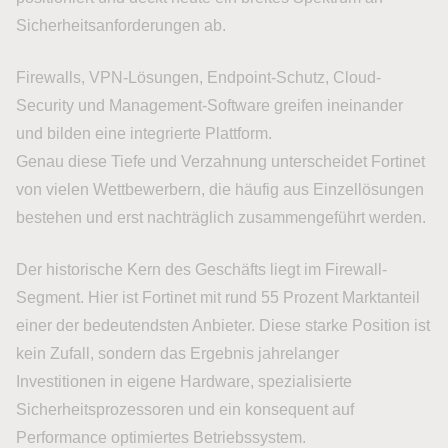
Sicherheitsanforderungen ab.
Firewalls, VPN-Lösungen, Endpoint-Schutz, Cloud-
Security und Management-Software greifen ineinander
und bilden eine integrierte Plattform.
Genau diese Tiefe und Verzahnung unterscheidet Fortinet
von vielen Wettbewerbern, die häufig aus Einzellösungen
bestehen und erst nachträglich zusammengeführt werden.
Der historische Kern des Geschäfts liegt im Firewall-
Segment. Hier ist Fortinet mit rund 55 Prozent Marktanteil
einer der bedeutendsten Anbieter. Diese starke Position ist
kein Zufall, sondern das Ergebnis jahrelanger
Investitionen in eigene Hardware, spezialisierte
Sicherheitsprozessoren und ein konsequent auf
Performance optimiertes Betriebssystem.