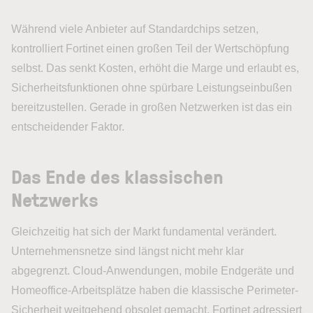
Während viele Anbieter auf Standardchips setzen,
kontrolliert Fortinet einen großen Teil der Wertschöpfung
selbst. Das senkt Kosten, erhöht die Marge und erlaubt es,
Sicherheitsfunktionen ohne spürbare Leistungseinbußen
bereitzustellen. Gerade in großen Netzwerken ist das ein
entscheidender Faktor.
Das Ende des klassischen
Netzwerks
Gleichzeitig hat sich der Markt fundamental verändert.
Unternehmensnetze sind längst nicht mehr klar
abgegrenzt. Cloud-Anwendungen, mobile Endgeräte und
Homeoffice-Arbeitsplätze haben die klassische Perimeter-
Sicherheit weitgehend obsolet gemacht. Fortinet adressiert