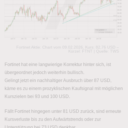
Fortinet Aktie: Chart vom 09.02.2026, Kurs: 82,76 USD –
Kürzel: FTNT | Quelle: TWS
Fortinet hat eine langwierige Korrektur hinter sich, ist
übergeordnet jedoch weiterhin bullisch.
Gelingt jetzt ein nachhaltiger Ausbruch über 87 USD,
käme es zu einem prozyklischen Kaufsignal mit möglichen
Kurszielen bei 93 und 100 USD.
Fällt Fortinet hingegen unter 81 USD zurück, sind erneute
Kursverluste bis zu den Aufwärtstrends oder zur
Unterstützung bei 73 USD denkbar.