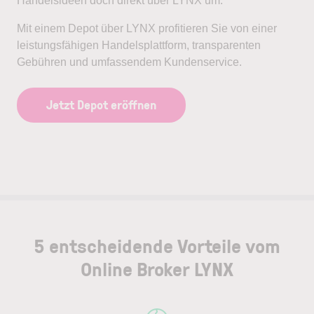
Handelsideen doch direkt über LYNX um.
Mit einem Depot über LYNX profitieren Sie von einer
leistungsfähigen Handelsplattform, transparenten
Gebühren und umfassendem Kundenservice.
Jetzt Depot eröffnen
5 entscheidende Vorteile vom
Online Broker LYNX