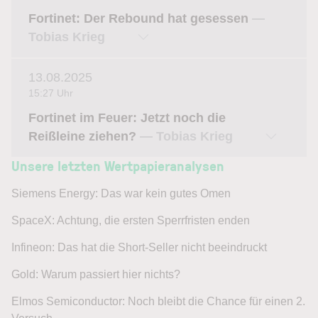
Fortinet: Der Rebound hat gesessen
—
Tobias Krieg
13.08.2025
15:27 Uhr
Fortinet im Feuer: Jetzt noch die
Reißleine ziehen?
— Tobias Krieg
Unsere letzten Wertpapieranalysen
Siemens Energy: Das war kein gutes Omen
SpaceX: Achtung, die ersten Sperrfristen enden
Infineon: Das hat die Short-Seller nicht beeindruckt
Gold: Warum passiert hier nichts?
Elmos Semiconductor: Noch bleibt die Chance für einen 2.