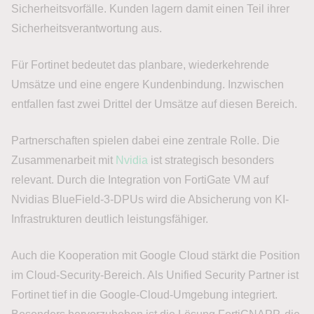
Sicherheitsvorfälle. Kunden lagern damit einen Teil ihrer
Sicherheitsverantwortung aus.
Für Fortinet bedeutet das planbare, wiederkehrende
Umsätze und eine engere Kundenbindung. Inzwischen
entfallen fast zwei Drittel der Umsätze auf diesen Bereich.
Partnerschaften spielen dabei eine zentrale Rolle. Die
Zusammenarbeit mit
Nvidia
ist strategisch besonders
relevant. Durch die Integration von FortiGate VM auf
Nvidias BlueField-3-DPUs wird die Absicherung von KI-
Infrastrukturen deutlich leistungsfähiger.
Auch die Kooperation mit Google Cloud stärkt die Position
im Cloud-Security-Bereich. Als Unified Security Partner ist
Fortinet tief in die Google-Cloud-Umgebung integriert.