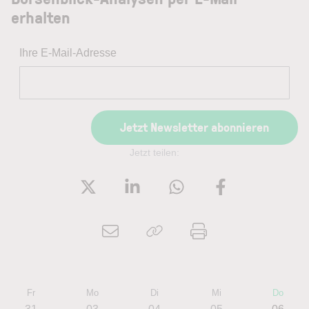
erhalten
Ihre E-Mail-Adresse
Jetzt Newsletter abonnieren
Jetzt teilen:
Fr
Mo
Di
Mi
Do