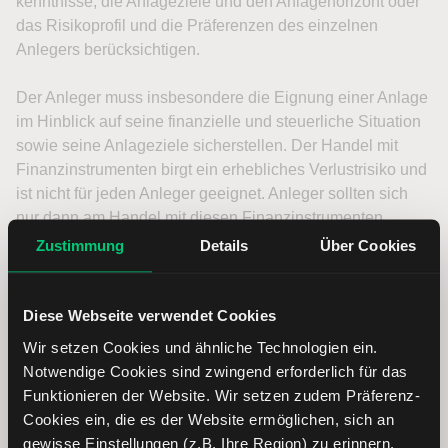
Zustimmung
Details
Über Cookies
Diese Webseite verwendet Cookies
Wir setzen Cookies und ähnliche Technologien ein.
Notwendige Cookies sind zwingend erforderlich für das
Funktionieren der Website. Wir setzen zudem Präferenz-
Cookies ein, die es der Website ermöglichen, sich an
gewisse Einstellungen (z.B. Ihre Region) zu erinnern.