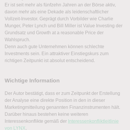
Er ist seit mehr als fünfzehn Jahren an der Börse aktiv,
davon mehr als eine Dekade als leidenschaftlicher
Vollzeit-Investor. Geprägt durch Vorbilder wie Charlie
Munger, Peter Lynch und Bill Miller ist Value Investing der
Grundsatz und Growth at a reasonable Price der
Wahlspruch.
Denn auch gute Unternehmen können schlechte
Investments sein. Ein attraktiver Einstiegskurs zum
richtigen Zeitpunkt ist absolut entscheidend.