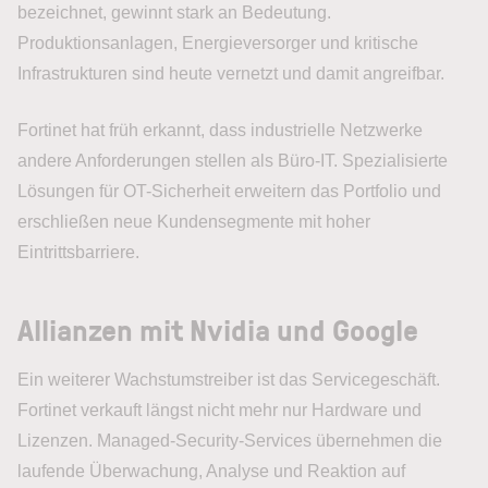
bezeichnet, gewinnt stark an Bedeutung.
Produktionsanlagen, Energieversorger und kritische
Infrastrukturen sind heute vernetzt und damit angreifbar.
Fortinet hat früh erkannt, dass industrielle Netzwerke
andere Anforderungen stellen als Büro-IT. Spezialisierte
Lösungen für OT-Sicherheit erweitern das Portfolio und
erschließen neue Kundensegmente mit hoher
Eintrittsbarriere.
Allianzen mit Nvidia und Google
Ein weiterer Wachstumstreiber ist das Servicegeschäft.
Fortinet verkauft längst nicht mehr nur Hardware und
Lizenzen. Managed-Security-Services übernehmen die
laufende Überwachung, Analyse und Reaktion auf