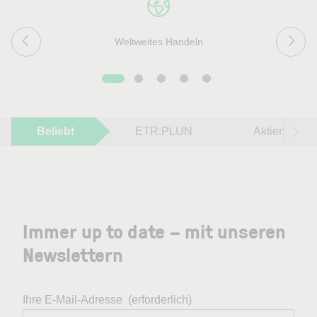
Weltweites Handeln
Beliebt
ETR:PLUN
Aktien im F
Immer up to date – mit unseren
Newslettern
Ihre E-Mail-Adresse
(erforderlich)