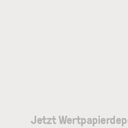
Jetzt Wertpapierdep