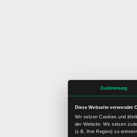
Zustimmung
Diese Webseite verwendet 
Wir setzen Cookies und ähnli
der Website. Wir setzen zud
(z.B. Ihre Region) zu erinner