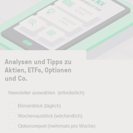
Analysen und Tipps zu
Aktien, ETFs, Optionen
und Co.
Newsletter auswählen
(erforderlich)
Börsenblick (täglich)
Wochenausblick (wöchentlich)
Optionsreport (mehrmals pro Woche)