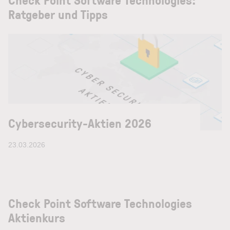
Ratgeber und Tipps
Cybersecurity-Aktien 2026
23.03.2026
Check Point Software Technologies
Aktienkurs