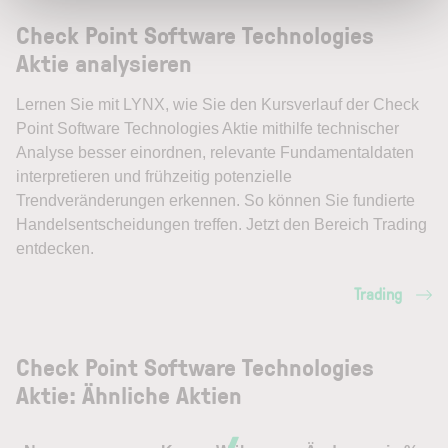
Check Point Software Technologies
Aktie analysieren
Lernen Sie mit LYNX, wie Sie den Kursverlauf der Check
Point Software Technologies Aktie mithilfe technischer
Analyse besser einordnen, relevante Fundamentaldaten
interpretieren und frühzeitig potenzielle
Trendveränderungen erkennen. So können Sie fundierte
Handelsentscheidungen treffen. Jetzt den Bereich Trading
entdecken.
Trading
Check Point Software Technologies
Aktie: Ähnliche Aktien