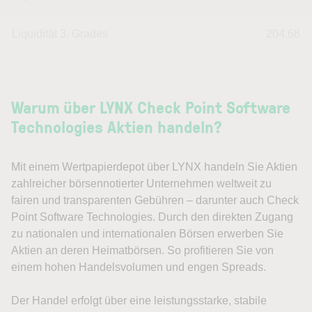
Liquidität 3. Grades
204,68
Warum über LYNX Check Point Software
Technologies Aktien handeln?
Mit einem Wertpapierdepot über LYNX handeln Sie Aktien
zahlreicher börsennotierter Unternehmen weltweit zu
fairen und transparenten Gebühren – darunter auch Check
Point Software Technologies. Durch den direkten Zugang
zu nationalen und internationalen Börsen erwerben Sie
Aktien an deren Heimatbörsen. So profitieren Sie von
einem hohen Handelsvolumen und engen Spreads.
Der Handel erfolgt über eine leistungsstarke, stabile