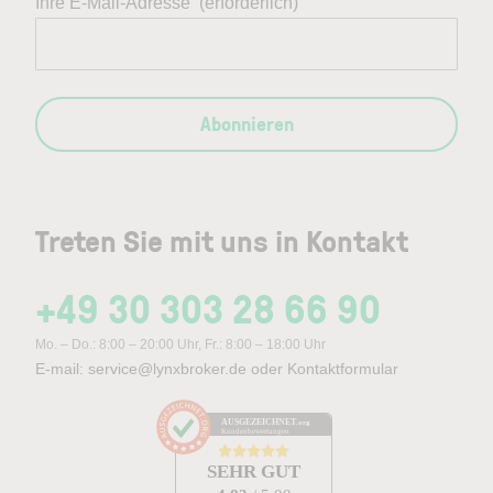
Ihre E-Mail-Adresse
(erforderlich)
Abonnieren
Treten Sie mit uns in Kontakt
+49 30 303 28 66 90
Mo. – Do.: 8:00 – 20:00 Uhr, Fr.: 8:00 – 18:00 Uhr
E-mail:
service@lynxbroker.de
oder
Kontaktformular
AUSGEZEICHNET
.org
Kundenbewertungen
SEHR GUT