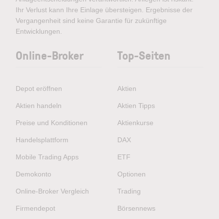
Ihr Verlust kann Ihre Einlage übersteigen. Ergebnisse der
Vergangenheit sind keine Garantie für zukünftige
Entwicklungen.
Online-Broker
Top-Seiten
Depot eröffnen
Aktien
Aktien handeln
Aktien Tipps
Preise und Konditionen
Aktienkurse
Handelsplattform
DAX
Mobile Trading Apps
ETF
Demokonto
Optionen
Online-Broker Vergleich
Trading
Firmendepot
Börsennews