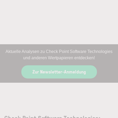
Aktuelle Analysen zu Check Point Software Technologies
und anderen Wertpapieren entdecken!
Zur Newsletter-Anmeldung
Check Point Software Technologies: