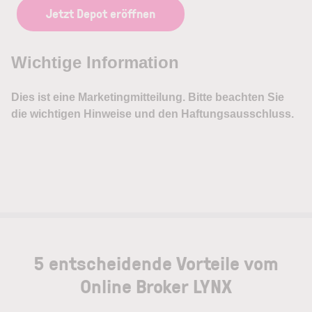
Jetzt Depot eröffnen
5 entscheidende Vorteile vom
Online Broker LYNX