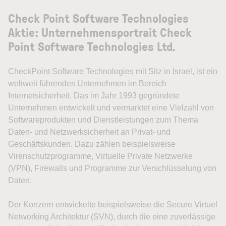
Check Point Software Technologies
Aktie: Unternehmensportrait Check
Point Software Technologies Ltd.
CheckPoint Software Technologies mit Sitz in Israel, ist ein
weltweit führendes Unternehmen im Bereich
Internetsicherheit. Das im Jahr 1993 gegründete
Unternehmen entwickelt und vermarktet eine Vielzahl von
Softwareprodukten und Dienstleistungen zum Thema
Daten- und Netzwerksicherheit an Privat- und
Geschäftskunden. Dazu zählen beispielsweise
Virenschutzprogramme, Virtuelle Private Netzwerke
(VPN), Firewalls und Programme zur Verschlüsselung von
Daten.
Der Konzern entwickelte beispielsweise die Secure Virtuel
Networking Architektur (SVN), durch die eine zuverlässige