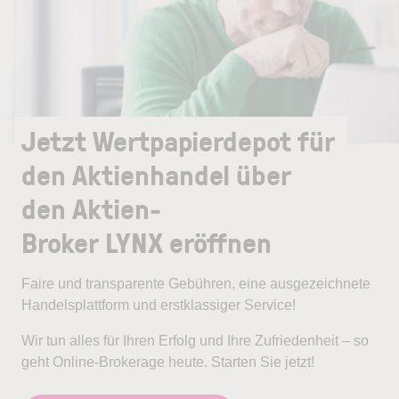
Jetzt Wertpapierdepot für
den Aktienhandel über
den Aktien-
Broker LYNX eröffnen
Faire und transparente Gebühren, eine ausgezeichnete
Handelsplattform und erstklassiger Service!
Wir tun alles für Ihren Erfolg und Ihre Zufriedenheit – so
geht Online-Brokerage heute. Starten Sie jetzt!