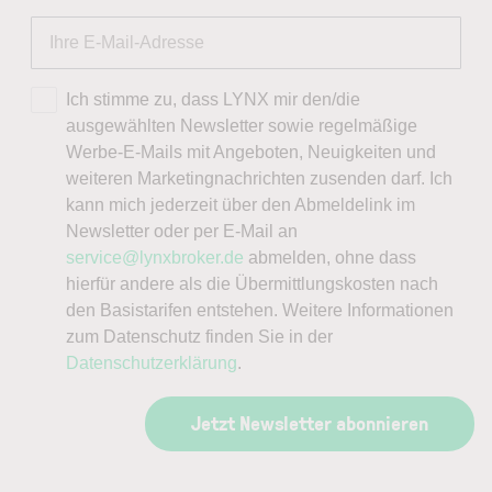
Ich stimme zu, dass LYNX mir den/die
ausgewählten Newsletter sowie regelmäßige
Werbe-E-Mails mit Angeboten, Neuigkeiten und
weiteren Marketingnachrichten zusenden darf. Ich
kann mich jederzeit über den Abmeldelink im
Newsletter oder per E-Mail an
service@lynxbroker.de
abmelden, ohne dass
hierfür andere als die Übermittlungskosten nach
den Basistarifen entstehen. Weitere Informationen
zum Datenschutz finden Sie in der
Datenschutzerklärung
.
Jetzt Newsletter abonnieren