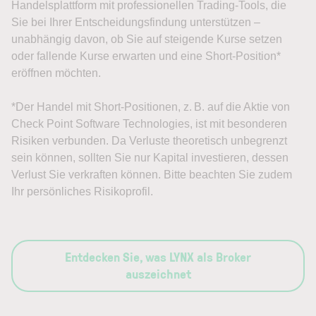
Handelsplattform mit professionellen Trading-Tools, die
Sie bei Ihrer Entscheidungsfindung unterstützen –
unabhängig davon, ob Sie auf steigende Kurse setzen
oder fallende Kurse erwarten und eine Short-Position*
eröffnen möchten.
*Der Handel mit Short-Positionen, z. B. auf die Aktie von
Check Point Software Technologies, ist mit besonderen
Risiken verbunden. Da Verluste theoretisch unbegrenzt
sein können, sollten Sie nur Kapital investieren, dessen
Verlust Sie verkraften können. Bitte beachten Sie zudem
Ihr persönliches Risikoprofil.
Entdecken Sie, was LYNX als Broker
auszeichnet