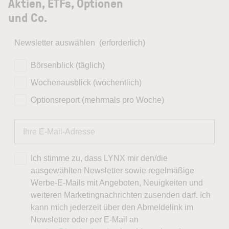
Aktien, ETFs, Optionen
und Co.
Newsletter auswählen
(erforderlich)
Börsenblick (täglich)
Wochenausblick (wöchentlich)
Optionsreport (mehrmals pro Woche)
Ich stimme zu, dass LYNX mir den/die
ausgewählten Newsletter sowie regelmäßige
Werbe-E-Mails mit Angeboten, Neuigkeiten und
weiteren Marketingnachrichten zusenden darf. Ich
kann mich jederzeit über den Abmeldelink im
Newsletter oder per E-Mail an