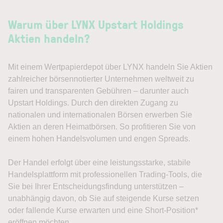
Warum über LYNX Upstart Holdings
Aktien handeln?
Mit einem Wertpapierdepot über LYNX handeln Sie Aktien
zahlreicher börsennotierter Unternehmen weltweit zu
fairen und transparenten Gebühren – darunter auch
Upstart Holdings. Durch den direkten Zugang zu
nationalen und internationalen Börsen erwerben Sie
Aktien an deren Heimatbörsen. So profitieren Sie von
einem hohen Handelsvolumen und engen Spreads.
Der Handel erfolgt über eine leistungsstarke, stabile
Handelsplattform mit professionellen Trading-Tools, die
Sie bei Ihrer Entscheidungsfindung unterstützen –
unabhängig davon, ob Sie auf steigende Kurse setzen
oder fallende Kurse erwarten und eine Short-Position*
eröffnen möchten.