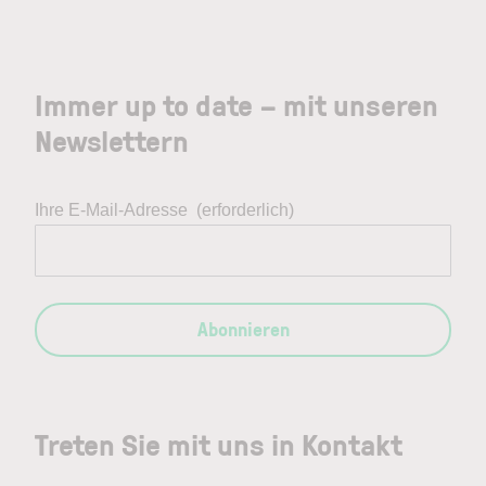
Immer up to date – mit unseren
Newslettern
Ihre E-Mail-Adresse
(erforderlich)
Abonnieren
Treten Sie mit uns in Kontakt