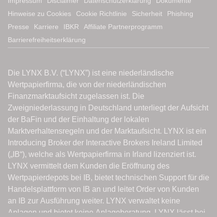
Impressum
Disclaimer
Datenschutzerklärung
Dokumente
Hinweise zu Cookies
Cookie Richtlinie
Sicherheit
Phishing
Presse
Karriere
IBKR
Affiliate Partnerprogramm
Barrierefreiheitserklärung