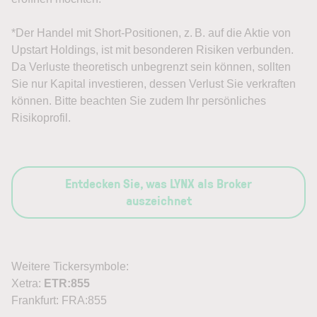
*Der Handel mit Short-Positionen, z. B. auf die Aktie von
Upstart Holdings, ist mit besonderen Risiken verbunden.
Da Verluste theoretisch unbegrenzt sein können, sollten
Sie nur Kapital investieren, dessen Verlust Sie verkraften
können. Bitte beachten Sie zudem Ihr persönliches
Risikoprofil.
Entdecken Sie, was LYNX als Broker
auszeichnet
Weitere Tickersymbole:
Xetra:
ETR:855
Frankfurt: FRA:855