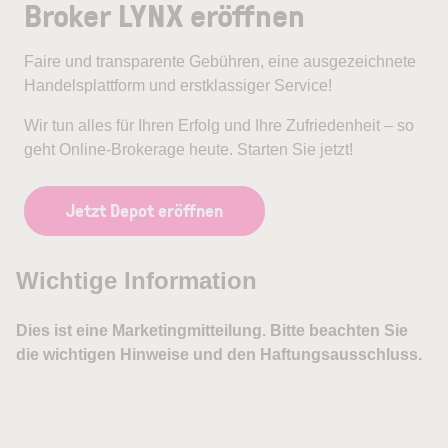
Broker LYNX eröffnen
Faire und transparente Gebühren, eine ausgezeichnete
Handelsplattform und erstklassiger Service!
Wir tun alles für Ihren Erfolg und Ihre Zufriedenheit – so
geht Online-Brokerage heute. Starten Sie jetzt!
Jetzt Depot eröffnen