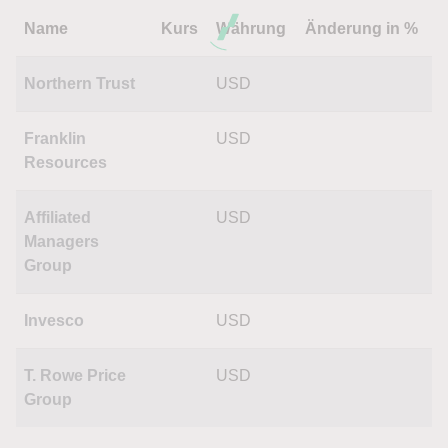
Name
Kurs
Währung
Änderung in %
Northern Trust
USD
Franklin
USD
Resources
Affiliated
USD
Managers
Group
Invesco
USD
T. Rowe Price
USD
Group