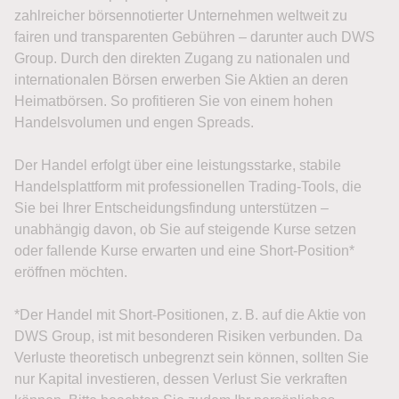
zahlreicher börsennotierter Unternehmen weltweit zu
fairen und transparenten Gebühren – darunter auch DWS
Group. Durch den direkten Zugang zu nationalen und
internationalen Börsen erwerben Sie Aktien an deren
Heimatbörsen. So profitieren Sie von einem hohen
Handelsvolumen und engen Spreads.
Der Handel erfolgt über eine leistungsstarke, stabile
Handelsplattform mit professionellen Trading-Tools, die
Sie bei Ihrer Entscheidungsfindung unterstützen –
unabhängig davon, ob Sie auf steigende Kurse setzen
oder fallende Kurse erwarten und eine Short-Position*
eröffnen möchten.
*Der Handel mit Short-Positionen, z. B. auf die Aktie von
DWS Group, ist mit besonderen Risiken verbunden. Da
Verluste theoretisch unbegrenzt sein können, sollten Sie
nur Kapital investieren, dessen Verlust Sie verkraften