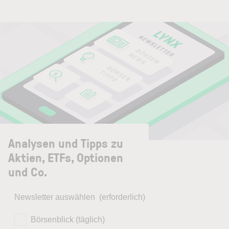
Analysen und Tipps zu
Aktien, ETFs, Optionen
und Co.
Newsletter auswählen
(erforderlich)
Börsenblick (täglich)