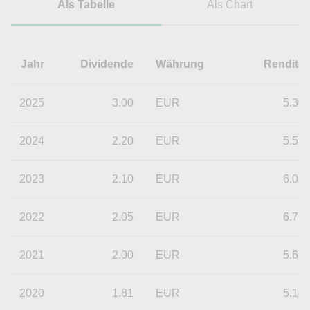
Als Tabelle
Als Chart
Jahr
Dividende
Währung
Rendite
2025
3.00
EUR
5.30
2024
2.20
EUR
5.53
2023
2.10
EUR
6.05
2022
2.05
EUR
6.76
2021
2.00
EUR
5.63
2020
1.81
EUR
5.18