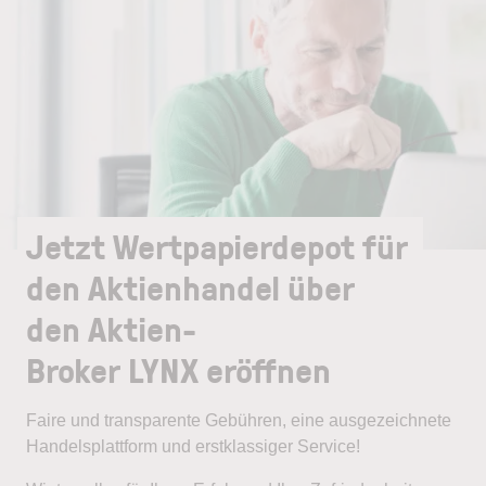
Jetzt Wertpapierdepot für
den Aktienhandel über
den Aktien-
Broker LYNX eröffnen
Faire und transparente Gebühren, eine ausgezeichnete
Handelsplattform und erstklassiger Service!