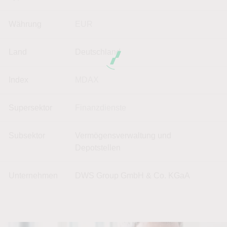
Währung
EUR
Land
Deutschland
Index
MDAX
Supersektor
Finanzdienste
Subsektor
Vermögensverwaltung und
Depotstellen
Unternehmen
DWS Group GmbH & Co. KGaA