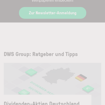
Wertpapieren entdecken!
Zur Newsletter-Anmeldung
DWS Group: Ratgeber und Tipps
Dividenden-Aktien Deutschland