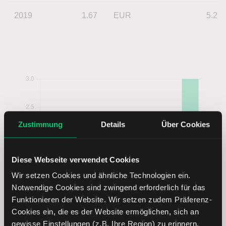
2019
1.67
EUR
5.26
Zustimmung
Details
Über Cookies
Diese Webseite verwendet Cookies
Wir setzen Cookies und ähnliche Technologien ein.
Notwendige Cookies sind zwingend erforderlich für das
Funktionieren der Website. Wir setzen zudem Präferenz-
Cookies ein, die es der Website ermöglichen, sich an
gewisse Einstellungen (z.B. Ihre Region) zu erinnern.