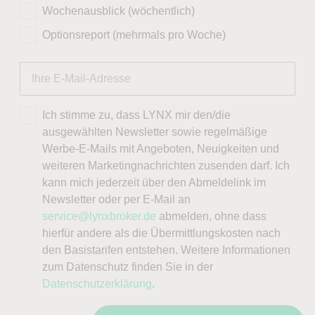
Wochenausblick (wöchentlich)
Optionsreport (mehrmals pro Woche)
Ich stimme zu, dass LYNX mir den/die
ausgewählten Newsletter sowie regelmäßige
Werbe-E-Mails mit Angeboten, Neuigkeiten und
weiteren Marketingnachrichten zusenden darf. Ich
kann mich jederzeit über den Abmeldelink im
Newsletter oder per E-Mail an
service@lynxbroker.de
abmelden, ohne dass
hierfür andere als die Übermittlungskosten nach
den Basistarifen entstehen. Weitere Informationen
zum Datenschutz finden Sie in der
Datenschutzerklärung
.