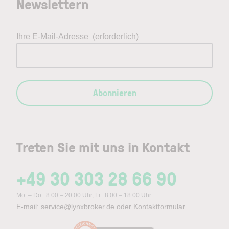
Newslettern
Ihre E-Mail-Adresse
(erforderlich)
Abonnieren
Treten Sie mit uns in Kontakt
+49 30 303 28 66 90
Mo. – Do.: 8:00 – 20:00 Uhr, Fr.: 8:00 – 18:00 Uhr
E-mail:
service@lynxbroker.de
oder
Kontaktformular