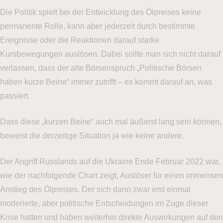
Die Politik spielt bei der Entwicklung des Ölpreises keine
permanente Rolle, kann aber jederzeit durch bestimmte
Ereignisse oder die Reaktionen darauf starke
Kursbewegungen auslösen. Dabei sollte man sich nicht darauf
verlassen, dass der alte Börsenspruch „Politische Börsen
haben kurze Beine“ immer zutrifft – es kommt darauf an, was
passiert.
Dass diese „kurzen Beine“ auch mal äußerst lang sein können,
beweist die derzeitige Situation ja wie keine andere.
Der Angriff Russlands auf die Ukraine Ende Februar 2022 war,
wie der nachfolgende Chart zeigt, Auslöser für einen immensen
Anstieg des Ölpreises. Der sich dann zwar erst einmal
moderierte, aber politische Entscheidungen im Zuge dieser
Krise hatten und haben weiterhin direkte Auswirkungen auf den