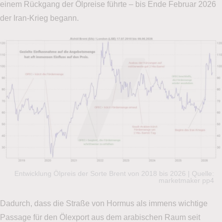
einem Rückgang der Ölpreise führte – bis Ende Februar 2026
der Iran-Krieg begann.
Entwicklung Ölpreis der Sorte Brent von 2018 bis 2026 | Quelle:
marketmaker pp4
Dadurch, dass die Straße von Hormus als immens wichtige
Passage für den Ölexport aus dem arabischen Raum seit