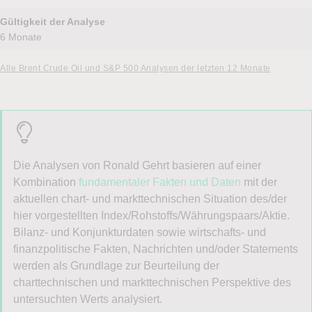
Gültigkeit der Analyse
6 Monate
Alle Brent Crude Oil und S&P 500 Analysen der letzten 12 Monate
Die Analysen von Ronald Gehrt basieren auf einer
Kombination
fundamentaler Fakten und Daten
mit der
aktuellen chart- und markttechnischen Situation des/der
hier vorgestellten Index/Rohstoffs/Währungspaars/Aktie.
Bilanz- und Konjunkturdaten sowie wirtschafts- und
finanzpolitische Fakten, Nachrichten und/oder Statements
werden als Grundlage zur Beurteilung der
charttechnischen und markttechnischen Perspektive des
untersuchten Werts analysiert.