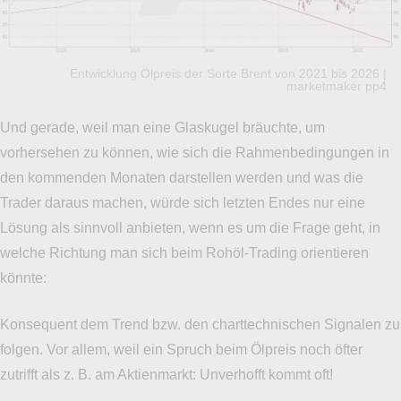
Entwicklung Ölpreis der Sorte Brent von 2021 bis 2026 |
marketmaker pp4
Und gerade, weil man eine Glaskugel bräuchte, um
vorhersehen zu können, wie sich die Rahmenbedingungen in
den kommenden Monaten darstellen werden und was die
Trader daraus machen, würde sich letzten Endes nur eine
Lösung als sinnvoll anbieten, wenn es um die Frage geht, in
welche Richtung man sich beim Rohöl-Trading orientieren
könnte:
Konsequent dem Trend bzw. den charttechnischen Signalen zu
folgen. Vor allem, weil ein Spruch beim Ölpreis noch öfter
zutrifft als z. B. am Aktienmarkt: Unverhofft kommt oft!