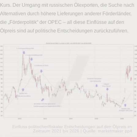
Kurs. Der Umgang mit russischen Ölexporten, die Suche nach
Alternativen durch höhere Lieferungen anderer Förderländer,
die „Förderpolitik“ der OPEC – all diese Einflüsse auf den
Ölpreis sind auf politische Entscheidungen zurückzuführen.
Einfluss politischer/fiskaler Entscheidungen auf den Ölpreis im
Zeitraum 2021 bis 2026 | Quelle: marketmaker pp4