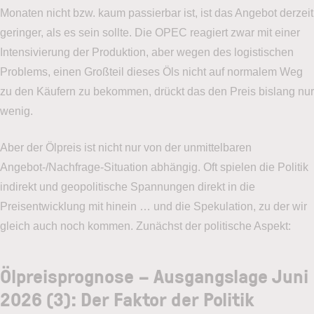
Monaten nicht bzw. kaum passierbar ist, ist das Angebot derzeit
geringer, als es sein sollte. Die OPEC reagiert zwar mit einer
Intensivierung der Produktion, aber wegen des logistischen
Problems, einen Großteil dieses Öls nicht auf normalem Weg
zu den Käufern zu bekommen, drückt das den Preis bislang nur
wenig.
Aber der Ölpreis ist nicht nur von der unmittelbaren
Angebot-/Nachfrage-Situation abhängig. Oft spielen die Politik
indirekt und geopolitische Spannungen direkt in die
Preisentwicklung mit hinein … und die Spekulation, zu der wir
gleich auch noch kommen. Zunächst der politische Aspekt:
Ölpreisprognose – Ausgangslage Juni
2026 (3): Der Faktor der Politik