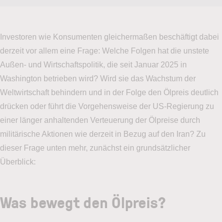
Investoren wie Konsumenten gleichermaßen beschäftigt dabei
derzeit vor allem eine Frage: Welche Folgen hat die unstete
Außen- und Wirtschaftspolitik, die seit Januar 2025 in
Washington betrieben wird? Wird sie das Wachstum der
Weltwirtschaft behindern und in der Folge den Ölpreis deutlich
drücken oder führt die Vorgehensweise der US-Regierung zu
einer länger anhaltenden Verteuerung der Ölpreise durch
militärische Aktionen wie derzeit in Bezug auf den Iran? Zu
dieser Frage unten mehr, zunächst ein grundsätzlicher
Überblick:
Was bewegt den Ölpreis?