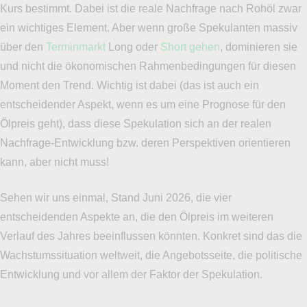
Kurs bestimmt. Dabei ist die reale Nachfrage nach Rohöl zwar
ein wichtiges Element. Aber wenn große Spekulanten massiv
über den
Terminmarkt
Long oder
Short gehen
, dominieren sie
und nicht die ökonomischen Rahmenbedingungen für diesen
Moment den Trend. Wichtig ist dabei (das ist auch ein
entscheidender Aspekt, wenn es um eine Prognose für den
Ölpreis geht), dass diese Spekulation sich an der realen
Nachfrage-Entwicklung bzw. deren Perspektiven orientieren
kann, aber nicht muss!
Sehen wir uns einmal, Stand Juni 2026, die vier
entscheidenden Aspekte an, die den Ölpreis im weiteren
Verlauf des Jahres beeinflussen könnten. Konkret sind das die
Wachstumssituation weltweit, die Angebotsseite, die politische
Entwicklung und vor allem der Faktor der Spekulation.