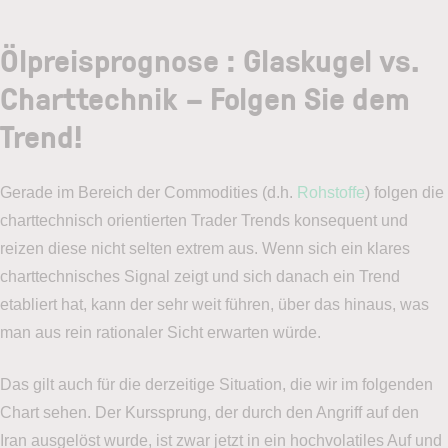
Ölpreisprognose : Glaskugel vs.
Charttechnik – Folgen Sie dem
Trend!
Gerade im Bereich der Commodities (d.h.
Rohstoffe
) folgen die
charttechnisch orientierten Trader Trends konsequent und
reizen diese nicht selten extrem aus. Wenn sich ein klares
charttechnisches Signal zeigt und sich danach ein Trend
etabliert hat, kann der sehr weit führen, über das hinaus, was
man aus rein rationaler Sicht erwarten würde.
Das gilt auch für die derzeitige Situation, die wir im folgenden
Chart sehen. Der Kurssprung, der durch den Angriff auf den
Iran ausgelöst wurde, ist zwar jetzt in ein hochvolatiles Auf und