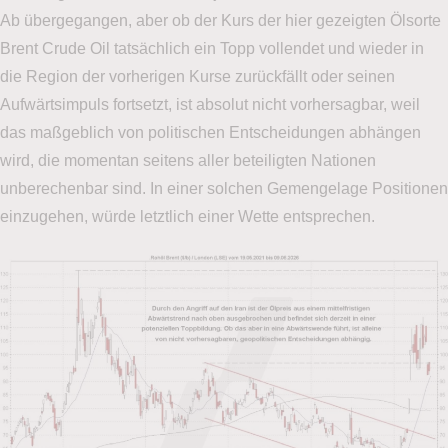
Ab übergegangen, aber ob der Kurs der hier gezeigten Ölsorte
Brent Crude Oil tatsächlich ein Topp vollendet und wieder in
die Region der vorherigen Kurse zurückfällt oder seinen
Aufwärtsimpuls fortsetzt, ist absolut nicht vorhersagbar, weil
das maßgeblich von politischen Entscheidungen abhängen
wird, die momentan seitens aller beteiligten Nationen
unberechenbar sind. In einer solchen Gemengelage Positionen
einzugehen, würde letztlich einer Wette entsprechen.