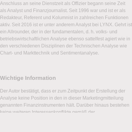
Anschluss an seine Dienstzeit als Offizier begann seine Zeit
als Analyst und Finanzjournalist. Seit 1996 war und ist er als
Redakteur, Referent und Kolumnist in zahlreichen Funktionen
aktiv. Seit 2016 ist er unter anderem Analyst bei LYNX. Gehrt ist
ein Allrounder, der in der fundamentalen, d. h. volks- und
betriebswirtschaftlichen Analyse ebenso sattelfest agiert wie in
den verschiedenen Disziplinen der Technischen Analyse wie
Chart- und Markttechnik und Sentimentanalyse.