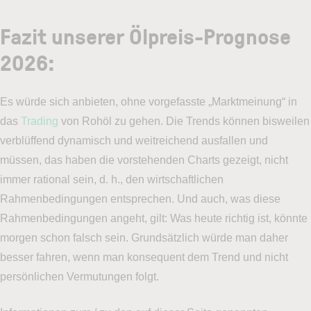
Fazit unserer Ölpreis-Prognose
2026:
Es würde sich anbieten, ohne vorgefasste „Marktmeinung“ in
das
Trading
von Rohöl zu gehen. Die Trends können bisweilen
verblüffend dynamisch und weitreichend ausfallen und
müssen, das haben die vorstehenden Charts gezeigt, nicht
immer rational sein, d. h., den wirtschaftlichen
Rahmenbedingungen entsprechen. Und auch, was diese
Rahmenbedingungen angeht, gilt: Was heute richtig ist, könnte
morgen schon falsch sein. Grundsätzlich würde man daher
besser fahren, wenn man konsequent dem Trend und nicht
persönlichen Vermutungen folgt.