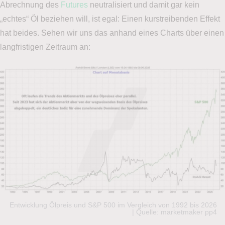
Abrechnung des
Futures
neutralisiert und damit gar kein
„echtes“ Öl beziehen will, ist egal: Einen kurstreibenden Effekt
hat beides. Sehen wir uns das anhand eines Charts über einen
langfristigen Zeitraum an:
Entwicklung Ölpreis und S&P 500 im Vergleich von 1992 bis 2026
| Quelle: marketmaker pp4