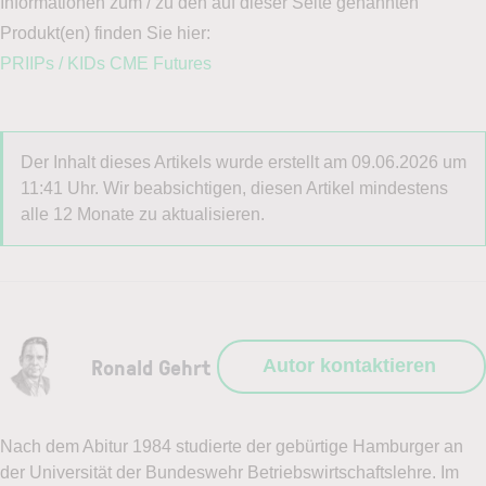
Informationen zum / zu den auf dieser Seite genannten
Produkt(en) finden Sie hier:
PRIIPs / KIDs CME Futures
Der Inhalt dieses Artikels wurde erstellt am 09.06.2026 um
11:41 Uhr. Wir beabsichtigen, diesen Artikel mindestens
alle 12 Monate zu aktualisieren.
Ronald Gehrt
Autor kontaktieren
Nach dem Abitur 1984 studierte der gebürtige Hamburger an
der Universität der Bundeswehr Betriebswirtschaftslehre. Im