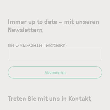
Immer up to date – mit unseren
Newslettern
Ihre E-Mail-Adresse
(erforderlich)
Abonnieren
Treten Sie mit uns in Kontakt