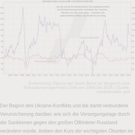
Entwicklung Ölpreis der Sorte Brent im Vergleich zum
Einkaufsmanagerindex USA von 2005 bis 2026 | Quelle:
marketmaker pp4
Der Beginn des Ukraine-Konflikts und die damit verbundene
Verunsicherung darüber, wie sich die Versorgungslage durch
die Sanktionen gegen den großen Ölförderer Russland
verändern würde, trieben den Kurs der wichtigsten Ölsorten im