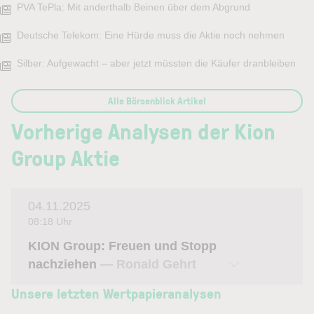
PVA TePla: Mit anderthalb Beinen über dem Abgrund
Deutsche Telekom: Eine Hürde muss die Aktie noch nehmen
Silber: Aufgewacht – aber jetzt müssten die Käufer dranbleiben
Alle Börsenblick Artikel
Vorherige Analysen der Kion
Group Aktie
04.11.2025
08:18 Uhr
KION Group: Freuen und Stopp
nachziehen
— Ronald Gehrt
Unsere letzten Wertpapieranalysen