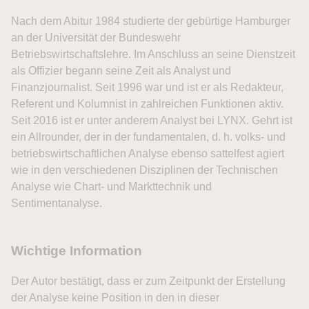
Nach dem Abitur 1984 studierte der gebürtige Hamburger
an der Universität der Bundeswehr
Betriebswirtschaftslehre. Im Anschluss an seine Dienstzeit
als Offizier begann seine Zeit als Analyst und
Finanzjournalist. Seit 1996 war und ist er als Redakteur,
Referent und Kolumnist in zahlreichen Funktionen aktiv.
Seit 2016 ist er unter anderem Analyst bei LYNX. Gehrt ist
ein Allrounder, der in der fundamentalen, d. h. volks- und
betriebswirtschaftlichen Analyse ebenso sattelfest agiert
wie in den verschiedenen Disziplinen der Technischen
Analyse wie Chart- und Markttechnik und
Sentimentanalyse.