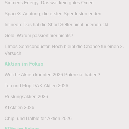
Siemens Energy: Das war kein gutes Omen
SpaceX: Achtung, die ersten Sperrfristen enden
Infineon: Das hat die Short-Seller nicht beeindruckt
Gold: Warum passiert hier nichts?
Elmos Semiconductor: Noch bleibt die Chance für einen 2.
Versuch
Aktien im Fokus
Welche Aktien könnten 2026 Potenzial haben?
Top und Flop DAX-Aktien 2026
Rüstungsaktien 2026
KI Aktien 2026
Chip- und Halbleiter-Aktien 2026
ETFs im Fokus