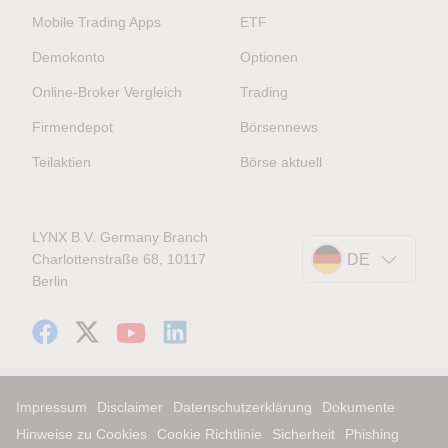
Mobile Trading Apps
ETF
Demokonto
Optionen
Online-Broker Vergleich
Trading
Firmendepot
Börsennews
Teilaktien
Börse aktuell
LYNX B.V. Germany Branch
Charlottenstraße 68, 10117
DE
Berlin
Impressum
Disclaimer
Datenschutzerklärung
Dokumente
Hinweise zu Cookies
Cookie Richtlinie
Sicherheit
Phishing