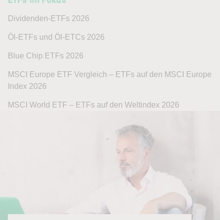
Dividenden-ETFs 2026
Öl-ETFs und Öl-ETCs 2026
Blue Chip ETFs 2026
MSCI Europe ETF Vergleich – ETFs auf den MSCI Europe
Index 2026
MSCI World ETF – ETFs auf den Weltindex 2026