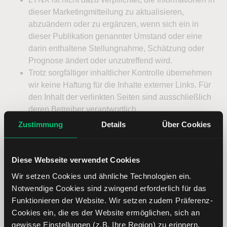
Zustimmung
Details
Über Cookies
Diese Webseite verwendet Cookies
Wir setzen Cookies und ähnliche Technologien ein.
Notwendige Cookies sind zwingend erforderlich für das
Funktionieren der Website. Wir setzen zudem Präferenz-
Cookies ein, die es der Website ermöglichen, sich an
gewisse Einstellungen (z.B. Ihre Region) zu erinnern.