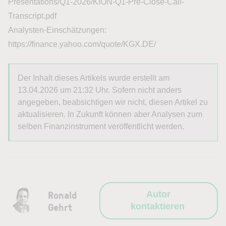
Presentations/Q1-2026/KION-Q1-Pre-Close-Call-
Transcript.pdf
Analysten-Einschätzungen:
https://finance.yahoo.com/quote/KGX.DE/
Der Inhalt dieses Artikels wurde erstellt am
13.04.2026 um 21:32 Uhr. Sofern nicht anders
angegeben, beabsichtigen wir nicht, diesen Artikel zu
aktualisieren. In Zukunft können aber Analysen zum
selben Finanzinstrument veröffentlicht werden.
Ronald
Autor
Gehrt
kontaktieren