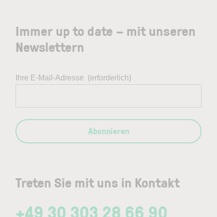
Immer up to date – mit unseren
Newslettern
Ihre E-Mail-Adresse
(erforderlich)
Abonnieren
Treten Sie mit uns in Kontakt
+49 30 303 28 66 90