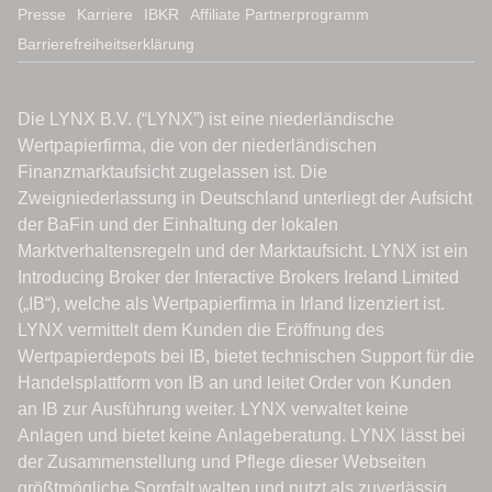
Presse
Karriere
IBKR
Affiliate Partnerprogramm
Barrierefreiheitserklärung