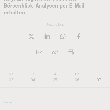
Börsenblick-Analysen per E-Mail
erhalten
Jetzt teilen:
Mo
Di
Mi
Do
Fr
03
04
05
06
07
News