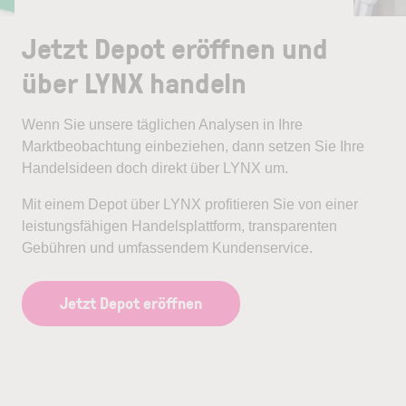
Jetzt Depot eröffnen und
über LYNX handeln
Wenn Sie unsere täglichen Analysen in Ihre
Marktbeobachtung einbeziehen, dann setzen Sie Ihre
Handelsideen doch direkt über LYNX um.
Mit einem Depot über LYNX profitieren Sie von einer
leistungsfähigen Handelsplattform, transparenten
Gebühren und umfassendem Kundenservice.
Jetzt Depot eröffnen