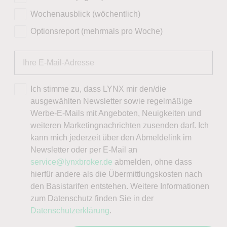
Wochenausblick (wöchentlich)
Optionsreport (mehrmals pro Woche)
Ich stimme zu, dass LYNX mir den/die
ausgewählten Newsletter sowie regelmäßige
Werbe-E-Mails mit Angeboten, Neuigkeiten und
weiteren Marketingnachrichten zusenden darf. Ich
kann mich jederzeit über den Abmeldelink im
Newsletter oder per E-Mail an
service@lynxbroker.de
abmelden, ohne dass
hierfür andere als die Übermittlungskosten nach
den Basistarifen entstehen. Weitere Informationen
zum Datenschutz finden Sie in der
Datenschutzerklärung
.