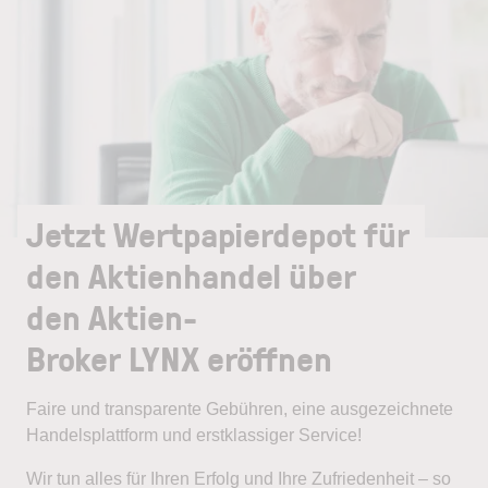
Jetzt Wertpapierdepot für
den Aktienhandel über
den Aktien-
Broker LYNX eröffnen
Faire und transparente Gebühren, eine ausgezeichnete
Handelsplattform und erstklassiger Service!
Wir tun alles für Ihren Erfolg und Ihre Zufriedenheit – so