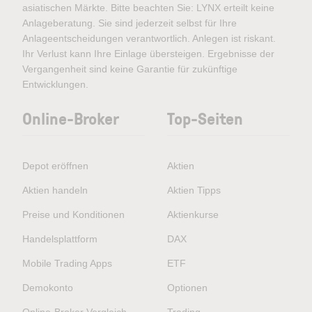
asiatischen Märkte. Bitte beachten Sie: LYNX erteilt keine
Anlageberatung. Sie sind jederzeit selbst für Ihre
Anlageentscheidungen verantwortlich. Anlegen ist riskant.
Ihr Verlust kann Ihre Einlage übersteigen. Ergebnisse der
Vergangenheit sind keine Garantie für zukünftige
Entwicklungen.
Online-Broker
Top-Seiten
Depot eröffnen
Aktien
Aktien handeln
Aktien Tipps
Preise und Konditionen
Aktienkurse
Handelsplattform
DAX
Mobile Trading Apps
ETF
Demokonto
Optionen