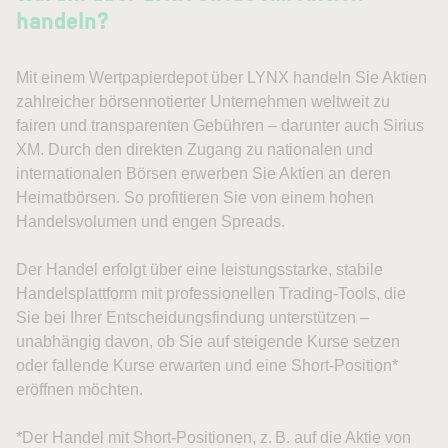
handeln?
Mit einem Wertpapierdepot über LYNX handeln Sie Aktien
zahlreicher börsennotierter Unternehmen weltweit zu
fairen und transparenten Gebühren – darunter auch Sirius
XM. Durch den direkten Zugang zu nationalen und
internationalen Börsen erwerben Sie Aktien an deren
Heimatbörsen. So profitieren Sie von einem hohen
Handelsvolumen und engen Spreads.
Der Handel erfolgt über eine leistungsstarke, stabile
Handelsplattform mit professionellen Trading-Tools, die
Sie bei Ihrer Entscheidungsfindung unterstützen –
unabhängig davon, ob Sie auf steigende Kurse setzen
oder fallende Kurse erwarten und eine Short-Position*
eröffnen möchten.
*Der Handel mit Short-Positionen, z. B. auf die Aktie von