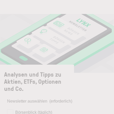
Analysen und Tipps zu
Aktien, ETFs, Optionen
und Co.
Newsletter auswählen
(erforderlich)
Börsenblick (täglich)