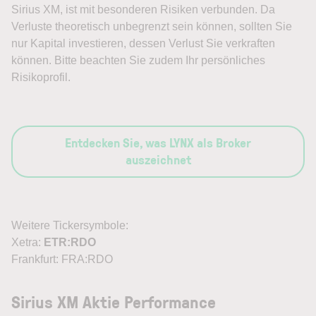
Sirius XM, ist mit besonderen Risiken verbunden. Da
Verluste theoretisch unbegrenzt sein können, sollten Sie
nur Kapital investieren, dessen Verlust Sie verkraften
können. Bitte beachten Sie zudem Ihr persönliches
Risikoprofil.
Entdecken Sie, was LYNX als Broker
auszeichnet
Weitere Tickersymbole:
Xetra:
ETR:RDO
Frankfurt: FRA:RDO
Sirius XM Aktie Performance