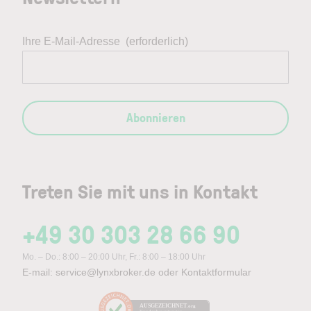
Ihre E-Mail-Adresse
(erforderlich)
Abonnieren
Treten Sie mit uns in Kontakt
+49 30 303 28 66 90
Mo. – Do.: 8:00 – 20:00 Uhr, Fr.: 8:00 – 18:00 Uhr
E-mail:
service@lynxbroker.de
oder
Kontaktformular
AUSGEZEICHNET
.org