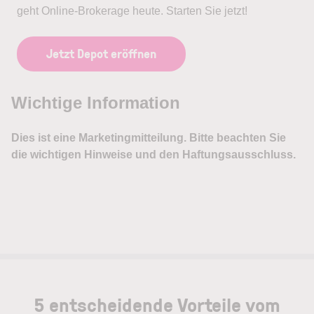
geht Online-Brokerage heute. Starten Sie jetzt!
Jetzt Depot eröffnen
5 entscheidende Vorteile vom