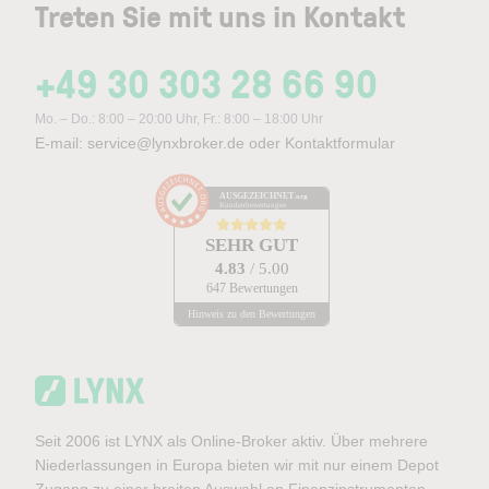
Treten Sie mit uns in Kontakt
+49 30 303 28 66 90
Mo. – Do.: 8:00 – 20:00 Uhr, Fr.: 8:00 – 18:00 Uhr
E-mail:
service@lynxbroker.de
oder
Kontaktformular
AUSGEZEICHNET
.org
Kundenbewertungen
SEHR GUT
4.83
/ 5.00
647 Bewertungen
Hinweis zu den Bewertungen
Seit 2006 ist LYNX als Online-Broker aktiv. Über mehrere
Niederlassungen in Europa bieten wir mit nur einem Depot