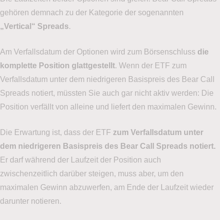
gehören demnach zu der Kategorie der sogenannten
„Vertical“ Spreads
.
Am Verfallsdatum der Optionen wird zum Börsenschluss
die
komplette Position glattgestellt
. Wenn der ETF zum
Verfallsdatum unter dem niedrigeren Basispreis des Bear Call
Spreads notiert, müssten Sie auch gar nicht aktiv werden: Die
Position verfällt von alleine und liefert den maximalen Gewinn.
Die Erwartung ist, dass der ETF
zum Verfallsdatum unter
dem niedrigeren Basispreis des Bear Call Spreads notiert.
Er darf während der Laufzeit der Position auch
zwischenzeitlich darüber steigen, muss aber, um den
maximalen Gewinn abzuwerfen, am Ende der Laufzeit wieder
darunter notieren.