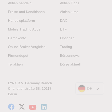
Aktien handeln
Aktien Tipps
Preise und Konditionen
Aktienkurse
Handelsplattform
DAX
Mobile Trading Apps
ETF
Demokonto
Optionen
Online-Broker Vergleich
Trading
Firmendepot
Börsennews
Teilaktien
Börse aktuell
LYNX B.V. Germany Branch
Charlottenstraße 68, 10117
DE
Berlin