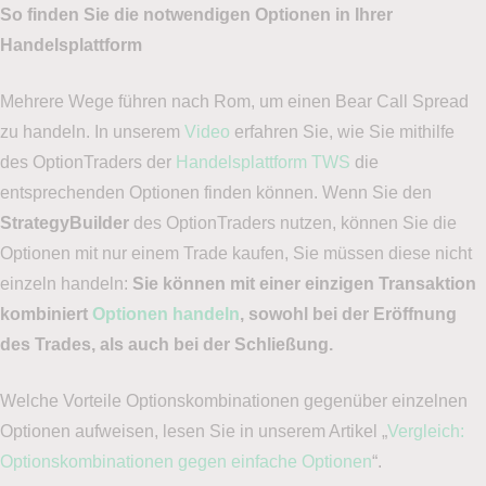
So finden Sie die notwendigen Optionen in Ihrer
Handelsplattform
Mehrere Wege führen nach Rom, um einen Bear Call Spread
zu handeln. In unserem
Video
erfahren Sie, wie Sie mithilfe
des OptionTraders der
Handelsplattform TWS
die
entsprechenden Optionen finden können. Wenn Sie den
StrategyBuilder
des OptionTraders nutzen, können Sie die
Optionen mit nur einem Trade kaufen, Sie müssen diese nicht
einzeln handeln:
Sie können mit einer einzigen Transaktion
kombiniert
Optionen handeln
, sowohl bei der Eröffnung
des Trades, als auch bei der Schließung
.
Welche Vorteile Optionskombinationen gegenüber einzelnen
Optionen aufweisen, lesen Sie in unserem Artikel „
Vergleich:
Optionskombinationen gegen einfache Optionen
“.