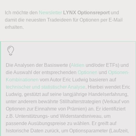
Ich möchte den
Newsletter
LYNX Optionsreport
und
damit die neuesten Tradeideen für Optionen per E-Mail
erhalten.
Die Analysen der Basiswerte (
Aktien
und/oder ETFs) und
die Auswahl der entsprechenden
Optionen
und
Optionen-
Kombinationen
vom Autor Eric Ludwig basieren auf
technischer und statistischer Analyse
. Hierbei wendet Eric
Ludwig, gestützt auf seine langjährige Handelserfahrung,
unter anderem bewährte Stillhalterstrategien (Verkauf von
Optionen zur Einnahme von Prämien) an. Er identifiziert
z.B. Unterstützungs- und Widerstandsniveau, um
passende Ausübungspreise zu wählen. Er greift auf
historische Daten zurück, um Optionsparameter (Laufzeit,