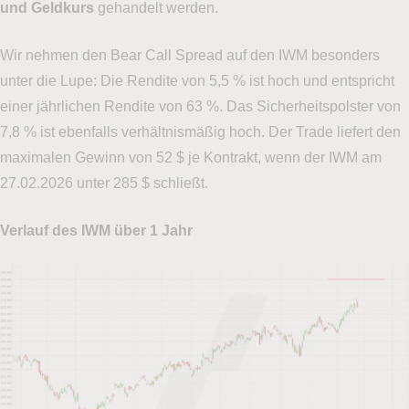
und Geldkurs
gehandelt werden.
Wir nehmen den Bear Call Spread auf den IWM besonders
unter die Lupe: Die Rendite von 5,5 % ist hoch und entspricht
einer jährlichen Rendite von 63 %. Das Sicherheitspolster von
7,8 % ist ebenfalls verhältnismäßig hoch. Der Trade liefert den
maximalen Gewinn von 52 $ je Kontrakt, wenn der IWM am
27.02.2026 unter 285 $ schließt.
Verlauf des IWM über 1 Jahr