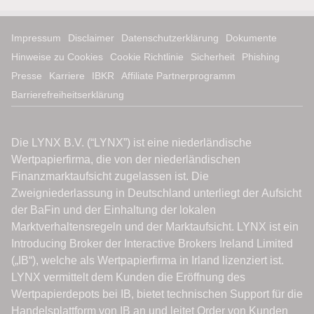
Impressum
Disclaimer
Datenschutzerklärung
Dokumente
Hinweise zu Cookies
Cookie Richtlinie
Sicherheit
Phishing
Presse
Karriere
IBKR
Affiliate Partnerprogramm
Barrierefreiheitserklärung