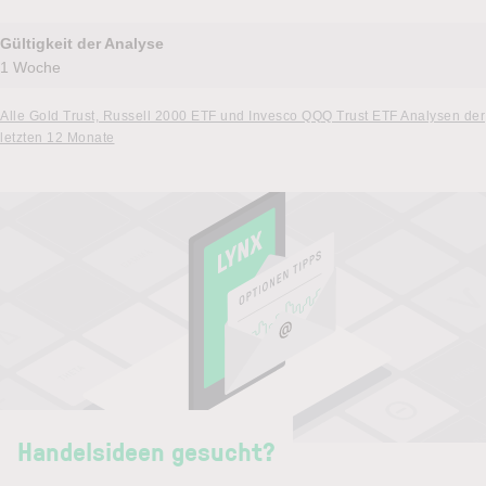
Gültigkeit der Analyse
1 Woche
Alle Gold Trust, Russell 2000 ETF und Invesco QQQ Trust ETF Analysen der
letzten 12 Monate
Handelsideen gesucht?