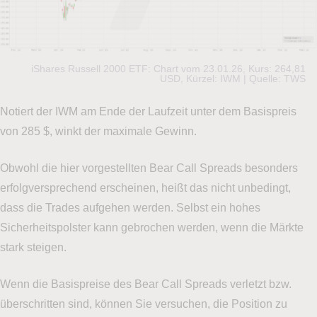
iShares Russell 2000 ETF: Chart vom 23.01.26, Kurs: 264,81
USD, Kürzel: IWM | Quelle: TWS
Notiert der IWM am Ende der Laufzeit unter dem Basispreis
von 285 $, winkt der maximale Gewinn.
Obwohl die hier vorgestellten Bear Call Spreads besonders
erfolgversprechend erscheinen, heißt das nicht unbedingt,
dass die Trades aufgehen werden. Selbst ein hohes
Sicherheitspolster kann gebrochen werden, wenn die Märkte
stark steigen.
Wenn die Basispreise des Bear Call Spreads verletzt bzw.
überschritten sind, können Sie versuchen, die Position zu