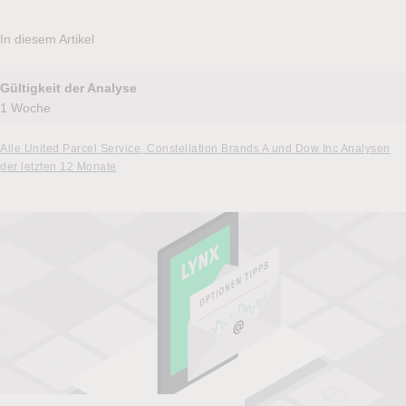
In diesem Artikel
Gültigkeit der Analyse
1 Woche
Alle United Parcel Service, Constellation Brands A und Dow Inc Analysen
der letzten 12 Monate