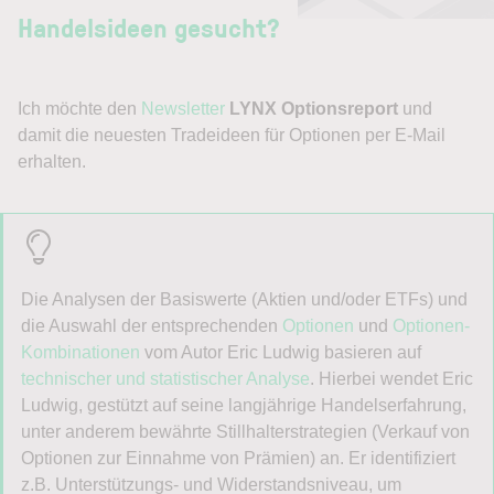
Handelsideen gesucht?
Ich möchte den
Newsletter
LYNX Optionsreport
und
damit die neuesten Tradeideen für Optionen per E-Mail
erhalten.
Die Analysen der Basiswerte (Aktien und/oder ETFs) und
die Auswahl der entsprechenden
Optionen
und
Optionen-
Kombinationen
vom Autor Eric Ludwig basieren auf
technischer und statistischer Analyse
. Hierbei wendet Eric
Ludwig, gestützt auf seine langjährige Handelserfahrung,
unter anderem bewährte Stillhalterstrategien (Verkauf von
Optionen zur Einnahme von Prämien) an. Er identifiziert
z.B. Unterstützungs- und Widerstandsniveau, um