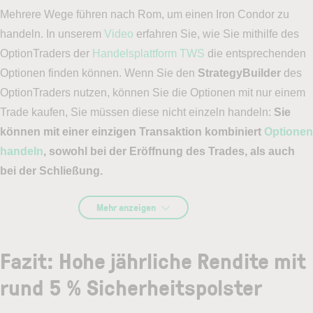
Mehrere Wege führen nach Rom, um einen Iron Condor zu
handeln. In unserem
Video
erfahren Sie, wie Sie mithilfe des
OptionTraders der
Handelsplattform TWS
die entsprechenden
Optionen finden können. Wenn Sie den
StrategyBuilder
des
OptionTraders nutzen, können Sie die Optionen mit nur einem
Trade kaufen, Sie müssen diese nicht einzeln handeln:
Sie
können mit einer einzigen Transaktion kombiniert
Optionen
handeln
, sowohl bei der Eröffnung des Trades, als auch
bei der Schließung
.
Mehr anzeigen
Fazit: Hohe jährliche Rendite mit
rund 5 % Sicherheitspolster