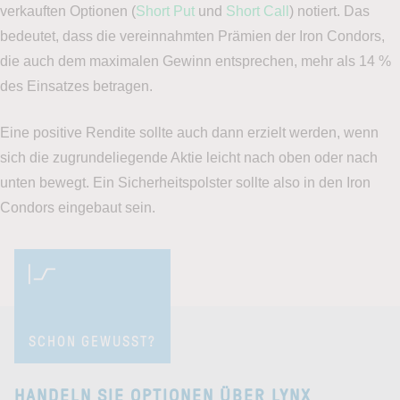
verkauften Optionen (
Short Put
und
Short Call
) notiert. Das
bedeutet, dass die vereinnahmten Prämien der Iron Condors,
die auch dem maximalen Gewinn entsprechen, mehr als 14 %
des Einsatzes betragen.
Eine positive Rendite sollte auch dann erzielt werden, wenn
sich die zugrundeliegende Aktie leicht nach oben oder nach
unten bewegt. Ein Sicherheitspolster sollte also in den Iron
Condors eingebaut sein.
SCHON GEWUSST?
HANDELN SIE OPTIONEN ÜBER LYNX