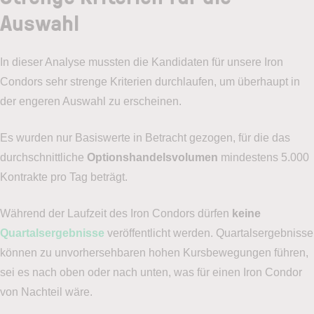
Auswahl
In dieser Analyse mussten die Kandidaten für unsere Iron
Condors sehr strenge Kriterien durchlaufen, um überhaupt in
der engeren Auswahl zu erscheinen.
Es wurden nur Basiswerte in Betracht gezogen, für die das
durchschnittliche
Optionshandelsvolumen
mindestens 5.000
Kontrakte pro Tag beträgt.
Während der Laufzeit des Iron Condors dürfen
keine
Quartalsergebnisse
veröffentlicht werden. Quartalsergebnisse
können zu unvorhersehbaren hohen Kursbewegungen führen,
sei es nach oben oder nach unten, was für einen Iron Condor
von Nachteil wäre.