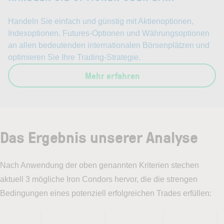
Handeln Sie einfach und günstig mit Aktienoptionen,
Indexoptionen, Futures-Optionen und Währungsoptionen
an allen bedeutenden internationalen Börsenplätzen und
optimieren Sie Ihre Trading-Strategie.
Mehr erfahren
Das Ergebnis unserer Analyse
Nach Anwendung der oben genannten Kriterien stechen
aktuell 3 mögliche Iron Condors hervor, die die strengen
Bedingungen eines potenziell erfolgreichen Trades erfüllen: