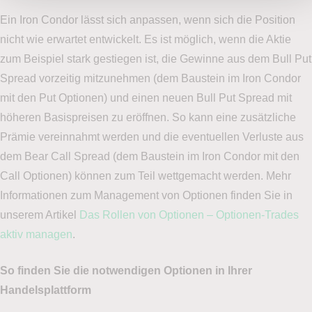
Ein Iron Condor lässt sich anpassen, wenn sich die Position
nicht wie erwartet entwickelt. Es ist möglich, wenn die Aktie
zum Beispiel stark gestiegen ist, die Gewinne aus dem Bull Put
Spread vorzeitig mitzunehmen (dem Baustein im Iron Condor
mit den Put Optionen) und einen neuen Bull Put Spread mit
höheren Basispreisen zu eröffnen. So kann eine zusätzliche
Prämie vereinnahmt werden und die eventuellen Verluste aus
dem Bear Call Spread (dem Baustein im Iron Condor mit den
Call Optionen) können zum Teil wettgemacht werden. Mehr
Informationen zum Management von Optionen finden Sie in
unserem Artikel
Das Rollen von Optionen – Optionen-Trades
aktiv managen
.
So finden Sie die notwendigen Optionen in Ihrer
Handelsplattform