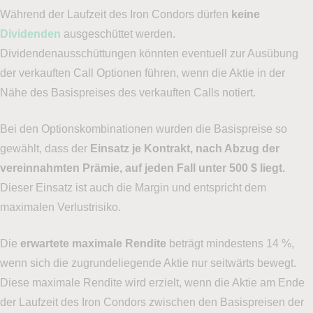
Während der Laufzeit des Iron Condors dürfen
keine
Dividenden
ausgeschüttet werden.
Dividendenausschüttungen könnten eventuell zur Ausübung
der verkauften Call Optionen führen, wenn die Aktie in der
Nähe des Basispreises des verkauften Calls notiert.
Bei den Optionskombinationen wurden die Basispreise so
gewählt, dass der
Einsatz je Kontrakt, nach Abzug der
vereinnahmten Prämie, auf jeden Fall unter 500 $ liegt.
Dieser Einsatz ist auch die Margin und entspricht dem
maximalen Verlustrisiko.
Die
erwartete maximale Rendite
beträgt mindestens 14 %,
wenn sich die zugrundeliegende Aktie nur seitwärts bewegt.
Diese maximale Rendite wird erzielt, wenn die Aktie am Ende
der Laufzeit des Iron Condors zwischen den Basispreisen der