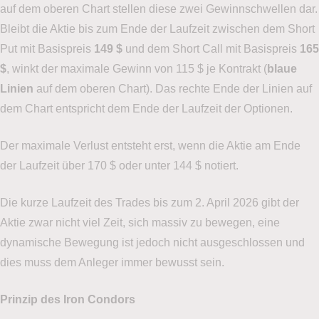
auf dem oberen Chart stellen diese zwei Gewinnschwellen dar.
Bleibt die Aktie bis zum Ende der Laufzeit zwischen dem Short
Put mit Basispreis
149 $
und dem Short Call mit Basispreis
165
$
, winkt der maximale Gewinn von 115 $ je Kontrakt (
blaue
Linien
auf dem oberen Chart). Das rechte Ende der Linien auf
dem Chart entspricht dem Ende der Laufzeit der Optionen.
Der maximale Verlust entsteht erst, wenn die Aktie am Ende
der Laufzeit über 170 $ oder unter 144 $ notiert.
Die kurze Laufzeit des Trades bis zum 2. April 2026 gibt der
Aktie zwar nicht viel Zeit, sich massiv zu bewegen, eine
dynamische Bewegung ist jedoch nicht ausgeschlossen und
dies muss dem Anleger immer bewusst sein.
Prinzip des Iron Condors