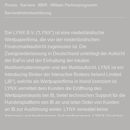
Presse
Karriere
IBKR
Affiliate Partnerprogramm
Barrierefreiheitserklärung