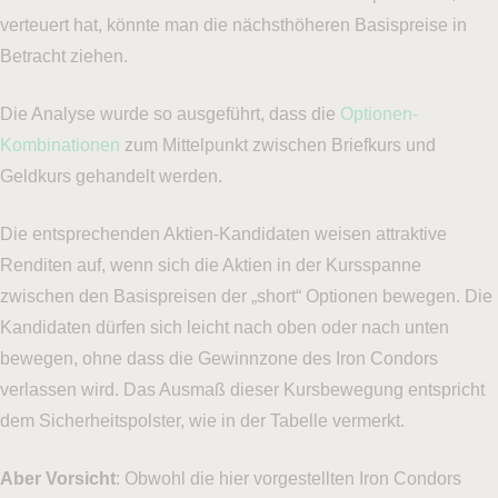
verteuert hat, könnte man die nächsthöheren Basispreise in
Betracht ziehen.
Die Analyse wurde so ausgeführt, dass die
Optionen-
Kombinationen
zum Mittelpunkt zwischen Briefkurs und
Geldkurs gehandelt werden.
Die entsprechenden Aktien-Kandidaten weisen attraktive
Renditen auf, wenn sich die Aktien in der Kursspanne
zwischen den Basispreisen der „short“ Optionen bewegen. Die
Kandidaten dürfen sich leicht nach oben oder nach unten
bewegen, ohne dass die Gewinnzone des Iron Condors
verlassen wird. Das Ausmaß dieser Kursbewegung entspricht
dem Sicherheitspolster, wie in der Tabelle vermerkt.
Aber
Vorsicht
: Obwohl die hier vorgestellten Iron Condors