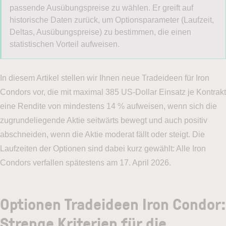
passende Ausübungspreise zu wählen. Er greift auf
historische Daten zurück, um Optionsparameter (Laufzeit,
Deltas, Ausübungspreise) zu bestimmen, die einen
statistischen Vorteil aufweisen.
In diesem Artikel stellen wir Ihnen neue Tradeideen für Iron
Condors vor, die mit maximal 385 US-Dollar Einsatz je Kontrakt
eine Rendite von mindestens 14 % aufweisen, wenn sich die
zugrundeliegende Aktie seitwärts bewegt und auch positiv
abschneiden, wenn die Aktie moderat fällt oder steigt. Die
Laufzeiten der Optionen sind dabei kurz gewählt: Alle Iron
Condors verfallen spätestens am 17. April 2026.
Optionen Tradeideen Iron Condor:
Strenge Kriterien für die