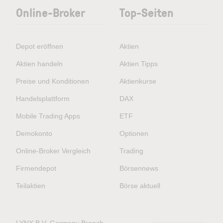
Online-Broker
Top-Seiten
Depot eröffnen
Aktien
Aktien handeln
Aktien Tipps
Preise und Konditionen
Aktienkurse
Handelsplattform
DAX
Mobile Trading Apps
ETF
Demokonto
Optionen
Online-Broker Vergleich
Trading
Firmendepot
Börsennews
Teilaktien
Börse aktuell