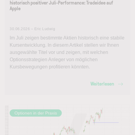
historisch positiver Juli-Performance: Tradeidee auf
Apple
30.06.2026 – Eric Ludwig
Im Juli zeigen bestimmte Aktien historisch eine stabile
Kursentwicklung. In diesem Artikel stellen wir Ihnen
ausgewählte Titel vor und zeigen, mit welchen
Optionsstrategien Anleger von möglichen
Kursbewegungen profitieren könnten.
Weiterlesen
Optionen in der Praxis