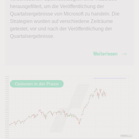
herausgefiltert, um die Veröffentlichung der
Quartalsergebnisse von Microsoft zu handeln. Die
Strategien wurden auf verschiedene Zeiträume
getestet, vor und nach der Veröffentlichung der
Quartalsergebnisse.
Weiterlesen
Optionen in der Praxis