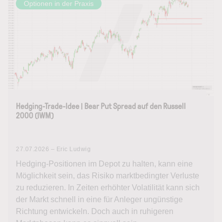
Optionen in der Praxis
Hedging-Trade-Idee | Bear Put Spread auf den Russell
2000 (IWM)
27.07.2026 – Eric Ludwig
Hedging-Positionen im Depot zu halten, kann eine
Möglichkeit sein, das Risiko marktbedingter Verluste
zu reduzieren. In Zeiten erhöhter Volatilität kann sich
der Markt schnell in eine für Anleger ungünstige
Richtung entwickeln. Doch auch in ruhigeren