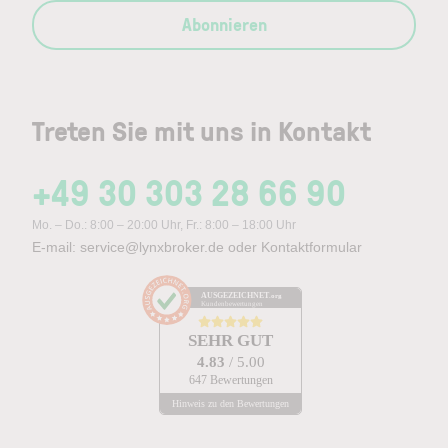
Abonnieren
Treten Sie mit uns in Kontakt
+49 30 303 28 66 90
Mo. – Do.: 8:00 – 20:00 Uhr, Fr.: 8:00 – 18:00 Uhr
E-mail:
service@lynxbroker.de
oder
Kontaktformular
AUSGEZEICHNET
.org
Kundenbewertungen
SEHR GUT
4.83
/ 5.00
647 Bewertungen
Hinweis zu den Bewertungen