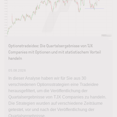
Optionstradeidee: Die Quartalsergebnisse von TJX
Companies mit Optionen und mit statistischem Vorteil
handeln
05.08.2026
In dieser Analyse haben wir für Sie aus 30
verschiedenen Optionsstrategien eine Tradeidee
herausgefiltert, um die Veröffentlichung der
Quartalsergebnisse von TJX Companies zu handeln.
Die Strategien wurden auf verschiedene Zeiträume
getestet, vor und nach der Veröffentlichung der
Quartalsergebnisse.