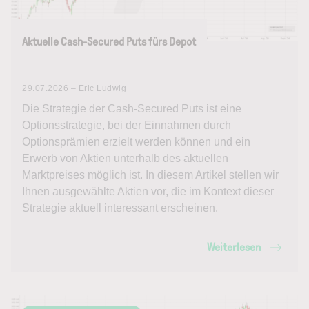
Aktuelle Cash-Secured Puts fürs Depot
29.07.2026 – Eric Ludwig
Die Strategie der Cash-Secured Puts ist eine
Optionsstrategie, bei der Einnahmen durch
Optionsprämien erzielt werden können und ein
Erwerb von Aktien unterhalb des aktuellen
Marktpreises möglich ist. In diesem Artikel stellen wir
Ihnen ausgewählte Aktien vor, die im Kontext dieser
Strategie aktuell interessant erscheinen.
Weiterlesen