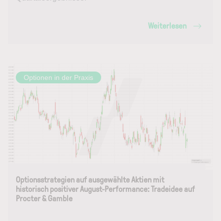
Weiterlesen
Optionen in der Praxis
Optionsstrategien auf ausgewählte Aktien mit
historisch positiver August-Performance: Tradeidee auf
Procter & Gamble