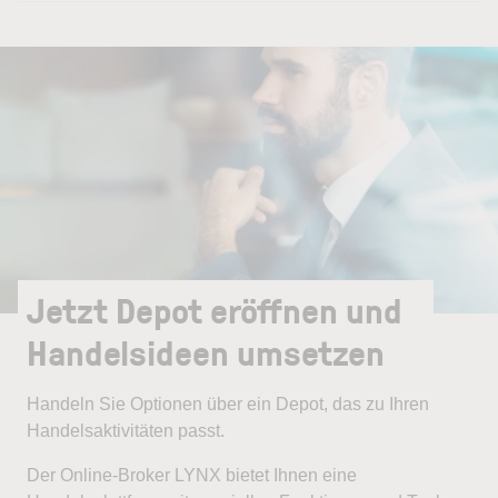
Jetzt Depot eröffnen und
Handelsideen umsetzen
Handeln Sie Optionen über ein Depot, das zu Ihren
Handelsaktivitäten passt.
Der Online-Broker LYNX bietet Ihnen eine