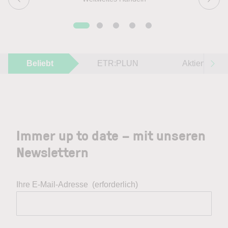
Beliebt
ETR:PLUN
Aktien im F
Immer up to date – mit unseren
Newslettern
Ihre E-Mail-Adresse
(erforderlich)