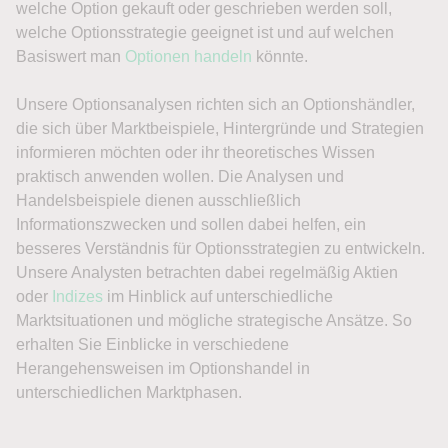
welche Option gekauft oder geschrieben werden soll,
welche Optionsstrategie geeignet ist und auf welchen
Basiswert man
Optionen handeln
könnte.
Unsere Optionsanalysen richten sich an Optionshändler,
die sich über Marktbeispiele, Hintergründe und Strategien
informieren möchten oder ihr theoretisches Wissen
praktisch anwenden wollen. Die Analysen und
Handelsbeispiele dienen ausschließlich
Informationszwecken und sollen dabei helfen, ein
besseres Verständnis für Optionsstrategien zu entwickeln.
Unsere Analysten betrachten dabei regelmäßig Aktien
oder
Indizes
im Hinblick auf unterschiedliche
Marktsituationen und mögliche strategische Ansätze. So
erhalten Sie Einblicke in verschiedene
Herangehensweisen im Optionshandel in
unterschiedlichen Marktphasen.