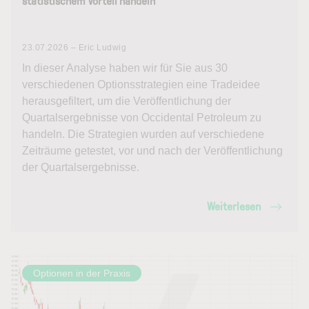
statistischem Vorteil handeln
23.07.2026 – Eric Ludwig
In dieser Analyse haben wir für Sie aus 30
verschiedenen Optionsstrategien eine Tradeidee
herausgefiltert, um die Veröffentlichung der
Quartalsergebnisse von Occidental Petroleum zu
handeln. Die Strategien wurden auf verschiedene
Zeiträume getestet, vor und nach der Veröffentlichung
der Quartalsergebnisse.
Weiterlesen
Optionen in der Praxis