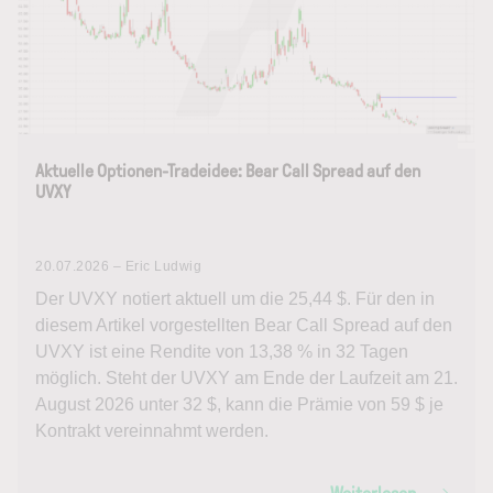
Aktuelle Optionen-Tradeidee: Bear Call Spread auf den
UVXY
20.07.2026 – Eric Ludwig
Der UVXY notiert aktuell um die 25,44 $. Für den in
diesem Artikel vorgestellten Bear Call Spread auf den
UVXY ist eine Rendite von 13,38 % in 32 Tagen
möglich. Steht der UVXY am Ende der Laufzeit am 21.
August 2026 unter 32 $, kann die Prämie von 59 $ je
Kontrakt vereinnahmt werden.