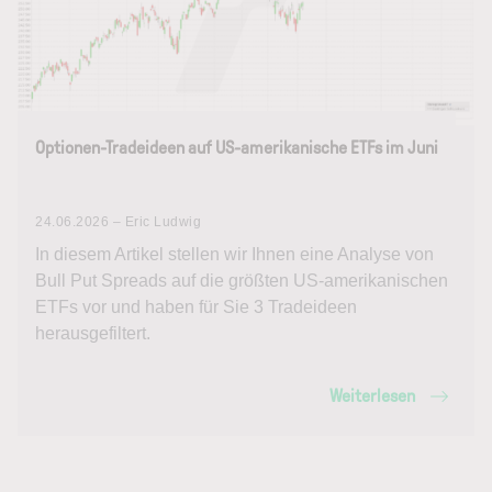
Optionen-Tradeideen auf US-amerikanische ETFs im Juni
24.06.2026 – Eric Ludwig
In diesem Artikel stellen wir Ihnen eine Analyse von
Bull Put Spreads auf die größten US-amerikanischen
ETFs vor und haben für Sie 3 Tradeideen
herausgefiltert.
Weiterlesen