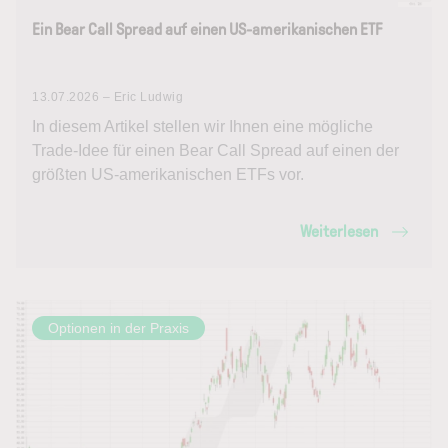
Ein Bear Call Spread auf einen US-amerikanischen ETF
13.07.2026 – Eric Ludwig
In diesem Artikel stellen wir Ihnen eine mögliche
Trade-Idee für einen Bear Call Spread auf einen der
größten US-amerikanischen ETFs vor.
Weiterlesen
Optionen in der Praxis