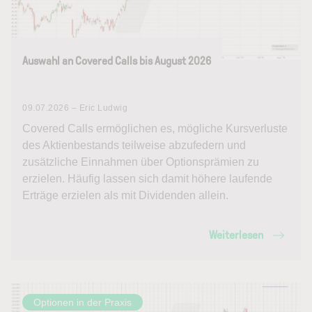
Auswahl an Covered Calls bis August 2026
09.07.2026 – Eric Ludwig
Covered Calls ermöglichen es, mögliche Kursverluste
des Aktienbestands teilweise abzufedern und
zusätzliche Einnahmen über Optionsprämien zu
erzielen. Häufig lassen sich damit höhere laufende
Erträge erzielen als mit Dividenden allein.
Weiterlesen
Optionen in der Praxis