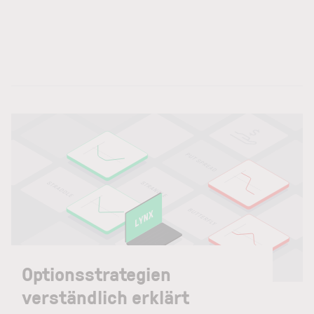
Optionsstrategien
verständlich erklärt