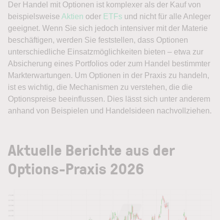
Der Handel mit Optionen ist komplexer als der Kauf von
beispielsweise
Aktien
oder
ETFs
und nicht für alle Anleger
geeignet. Wenn Sie sich jedoch intensiver mit der Materie
beschäftigen, werden Sie feststellen, dass Optionen
unterschiedliche Einsatzmöglichkeiten bieten – etwa zur
Absicherung eines Portfolios oder zum Handel bestimmter
Markterwartungen. Um Optionen in der Praxis zu handeln,
ist es wichtig, die Mechanismen zu verstehen, die die
Optionspreise beeinflussen. Dies lässt sich unter anderem
anhand von Beispielen und Handelsideen nachvollziehen.
Aktuelle Berichte aus der
Options-Praxis 2026