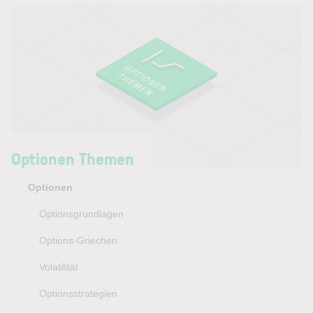
Optionen Themen
Optionen
Optionsgrundlagen
Options-Griechen
Volatilität
Optionsstrategien