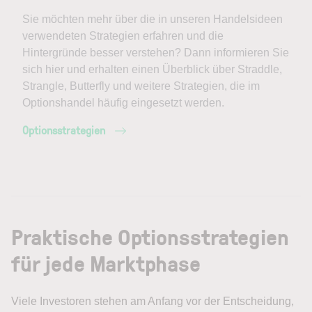
Sie möchten mehr über die in unseren Handelsideen
verwendeten Strategien erfahren und die
Hintergründe besser verstehen? Dann informieren Sie
sich hier und erhalten einen Überblick über Straddle,
Strangle, Butterfly und weitere Strategien, die im
Optionshandel häufig eingesetzt werden.
Optionsstrategien
Praktische Optionsstrategien
für jede Marktphase
Viele Investoren stehen am Anfang vor der Entscheidung,