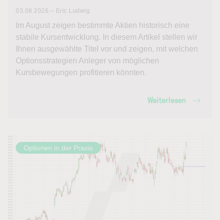
03.08.2026 – Eric Ludwig
Im August zeigen bestimmte Aktien historisch eine
stabile Kursentwicklung. In diesem Artikel stellen wir
Ihnen ausgewählte Titel vor und zeigen, mit welchen
Optionsstrategien Anleger von möglichen
Kursbewegungen profitieren könnten.
Weiterlesen
Optionen in der Praxis