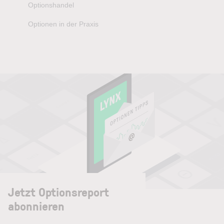
Optionshandel
Optionen in der Praxis
Jetzt Optionsreport
abonnieren