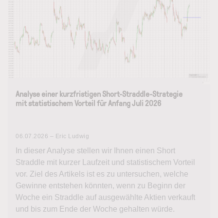
Analyse einer kurzfristigen Short-Straddle-Strategie
mit statistischem Vorteil für Anfang Juli 2026
06.07.2026 – Eric Ludwig
In dieser Analyse stellen wir Ihnen einen Short
Straddle mit kurzer Laufzeit und statistischem Vorteil
vor. Ziel des Artikels ist es zu untersuchen, welche
Gewinne entstehen könnten, wenn zu Beginn der
Woche ein Straddle auf ausgewählte Aktien verkauft
und bis zum Ende der Woche gehalten würde.