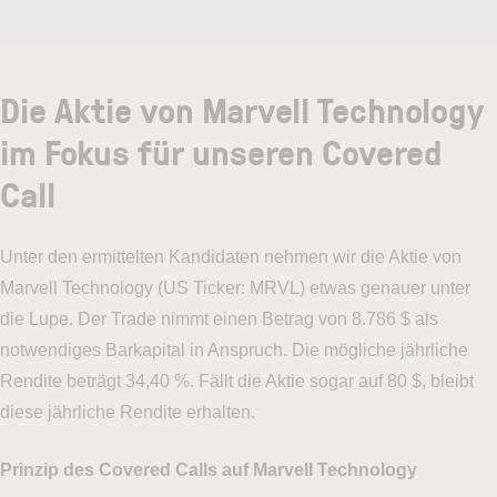
Die Aktie von Marvell Technology
im Fokus für unseren Covered
Call
Unter den ermittelten Kandidaten nehmen wir die Aktie von
Marvell Technology (US Ticker: MRVL) etwas genauer unter
die Lupe. Der Trade nimmt einen Betrag von 8.786 $ als
notwendiges Barkapital in Anspruch. Die mögliche jährliche
Rendite beträgt 34,40 %. Fällt die Aktie sogar auf 80 $, bleibt
diese jährliche Rendite erhalten.
Prinzip des Covered Calls auf Marvell Technology