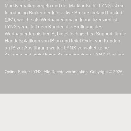
Online Broker LYNX. Alle Rechte vorbehalten. Copyright © 2026.