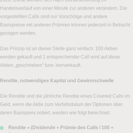
Handelsverlauf von einer Minute zur anderen verändern. Die
vorgestellten Calls sind nur Vorschläge und andere
Basispreise mit anderen Prämien können jederzeit in Betracht
gezogen werden.
Das Prinzip ist an dieser Stelle ganz einfach: 100 Aktien
werden gekauft und 1 entsprechender Call wird auf diese
Aktien „geschrieben“ bzw. leerverkauft.
Rendite, notwendiges Kapital und Gewinnschwelle
Die Rendite und die jährliche Rendite eines Covered Calls im
Geld, wenn die Aktie zum Verfallsdatum der Optionen über
deren Basispreis notiert, werden wie folgt berechnet:
Rendite = (Dividende + Prämie des Calls / 100 +