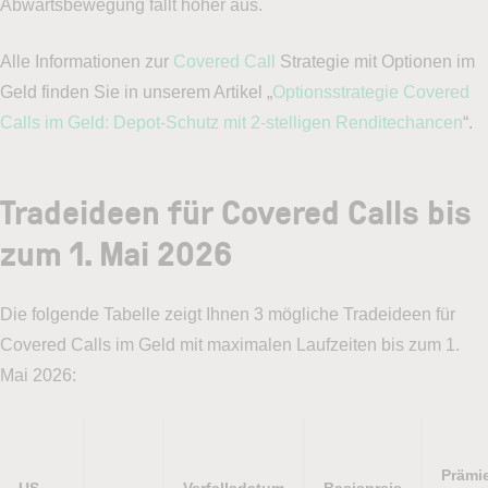
Abwärtsbewegung fällt höher aus.
Alle Informationen zur
Covered Call
Strategie mit Optionen im
Geld finden Sie in unserem Artikel „
Optionsstrategie Covered
Calls im Geld: Depot-Schutz mit 2-stelligen Renditechancen
“.
Tradeideen für Covered Calls bis
zum 1. Mai 2026
Die folgende Tabelle zeigt Ihnen 3 mögliche Tradeideen für
Covered Calls im Geld mit maximalen Laufzeiten bis zum 1.
Mai 2026:
Prämi