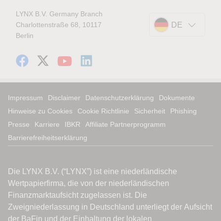
LYNX B.V. Germany Branch
Charlottenstraße 68, 10117
DE
Berlin
Impressum
Disclaimer
Datenschutzerklärung
Dokumente
Hinweise zu Cookies
Cookie Richtlinie
Sicherheit
Phishing
Presse
Karriere
IBKR
Affiliate Partnerprogramm
Barrierefreiheitserklärung