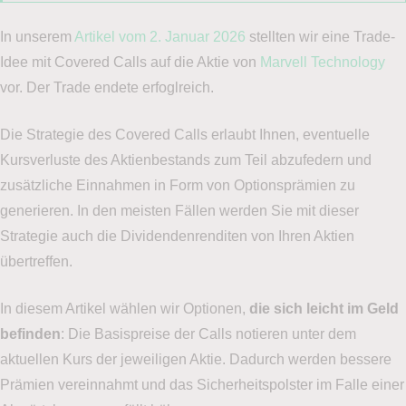
In unserem
Artikel vom 2. Januar 2026
stellten wir eine Trade-
Idee mit Covered Calls auf die Aktie von
Marvell Technology
vor. Der Trade endete erfoglreich.
Die Strategie des Covered Calls erlaubt Ihnen, eventuelle
Kursverluste des Aktienbestands zum Teil abzufedern und
zusätzliche Einnahmen in Form von Optionsprämien zu
generieren. In den meisten Fällen werden Sie mit dieser
Strategie auch die Dividendenrenditen von Ihren Aktien
übertreffen.
In diesem Artikel wählen wir Optionen,
die sich leicht im Geld
befinden
: Die Basispreise der Calls notieren unter dem
aktuellen Kurs der jeweiligen Aktie. Dadurch werden bessere
Prämien vereinnahmt und das Sicherheitspolster im Falle einer