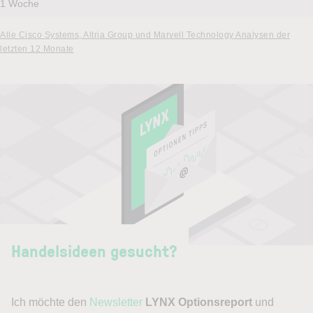
1 Woche
Alle Cisco Systems, Altria Group und Marvell Technology Analysen der
letzten 12 Monate
Handelsideen gesucht?
Ich möchte den
Newsletter
LYNX Optionsreport
und