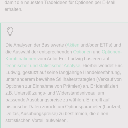
damit die neuesten Tradeideen für Optionen per E-Mail
erhalten.
Die Analysen der Basiswerte (
Aktien
und/oder ETFs) und
die Auswahl der entsprechenden
Optionen
und
Optionen-
Kombinationen
vom Autor Eric Ludwig basieren auf
technischer und statistischer Analyse
. Hierbei wendet Eric
Ludwig, gestützt auf seine langjährige Handelserfahrung,
unter anderem bewährte Stillhalterstrategien (Verkauf von
Optionen zur Einnahme von Prämien) an. Er identifiziert
z.B. Unterstützungs- und Widerstandsniveau, um
passende Ausübungspreise zu wählen. Er greift auf
historische Daten zurück, um Optionsparameter (Laufzeit,
Deltas, Ausübungspreise) zu bestimmen, die einen
statistischen Vorteil aufweisen.