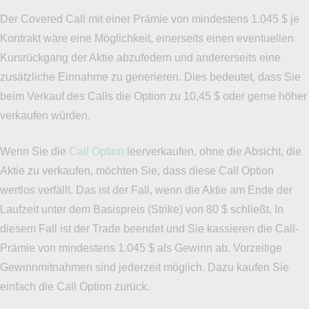
Der Covered Call mit einer Prämie von mindestens 1.045 $ je
Kontrakt wäre eine Möglichkeit, einerseits einen eventuellen
Kursrückgang der Aktie abzufedern und andererseits eine
zusätzliche Einnahme zu generieren. Dies bedeutet, dass Sie
beim Verkauf des Calls die Option zu 10,45 $ oder gerne höher
verkaufen würden.
Wenn Sie die
Call Option
leerverkaufen, ohne die Absicht, die
Aktie zu verkaufen, möchten Sie, dass diese Call Option
wertlos verfällt. Das ist der Fall, wenn die Aktie am Ende der
Laufzeit unter dem Basispreis (Strike) von 80 $ schließt. In
diesem Fall ist der Trade beendet und Sie kassieren die Call-
Prämie von mindestens 1.045 $ als Gewinn ab. Vorzeitige
Gewinnmitnahmen sind jederzeit möglich. Dazu kaufen Sie
einfach die Call Option zurück.