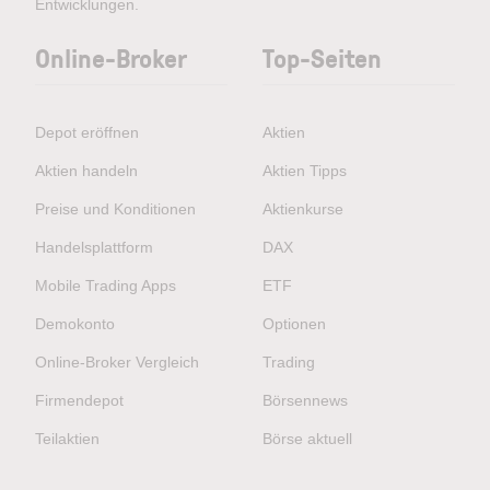
Entwicklungen.
Online-Broker
Top-Seiten
Depot eröffnen
Aktien
Aktien handeln
Aktien Tipps
Preise und Konditionen
Aktienkurse
Handelsplattform
DAX
Mobile Trading Apps
ETF
Demokonto
Optionen
Online-Broker Vergleich
Trading
Firmendepot
Börsennews
Teilaktien
Börse aktuell