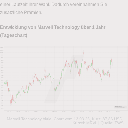
einer Laufzeit Ihrer Wahl. Dadurch vereinnahmen Sie
zusätzliche Prämien.
Entwicklung von Marvell Technology über 1 Jahr
(Tageschart)
Marvell Technology Aktie: Chart vom 13.03.26, Kurs: 87,86 USD,
Kürzel: MRVL | Quelle: TWS